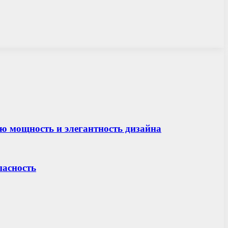
ю мощность и элегантность дизайна
пасность