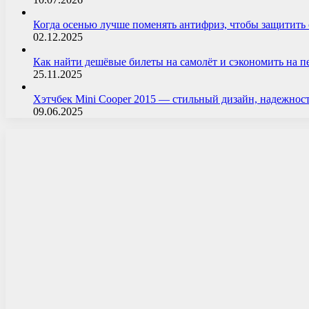
Когда осенью лучше поменять антифриз, чтобы защитит
02.12.2025
Как найти дешёвые билеты на самолёт и сэкономить на 
25.11.2025
Хэтчбек Mini Cooper 2015 — стильный дизайн, надежнос
09.06.2025