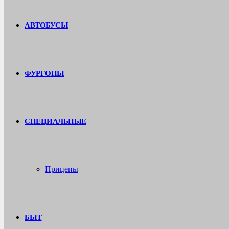
АВТОБУСЫ
ФУРГОНЫ
СПЕЦИАЛЬНЫЕ
Прицепы
БЫТ