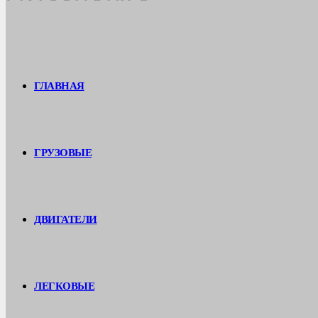
ГЛАВНАЯ
ГРУЗОВЫЕ
ДВИГАТЕЛИ
ЛЕГКОВЫЕ