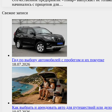
начиналось с прицепов для…
Свежие записи
Гид по выбору автомобилей с пробегом и их покупке
18.07.2026
Как выбрать и арендовать авто для путешествий или дел
10.07.2026