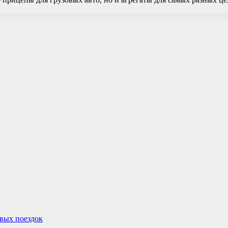
овых поездок