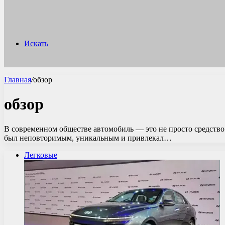
Искать
Главная
/
обзор
обзор
В современном обществе автомобиль — это не просто средство 
был неповторимым, уникальным и привлекал…
Легковые