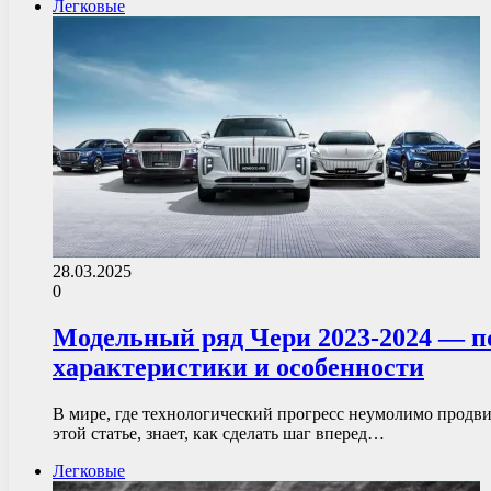
Легковые
28.03.2025
0
Модельный ряд Чери 2023-2024 — п
характеристики и особенности
В мире, где технологический прогресс неумолимо продвиг
этой статье, знает, как сделать шаг вперед…
Легковые