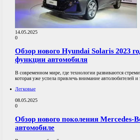
14.05.2025
0
Обзор нового Hyundai Solaris 2023 
функции автомобиля
В современном мире, где технологии развиваются стреми
которая уже успела привлечь внимание автолюбителей и
Легковые
08.05.2025
0
Обзор нового поколения Mercedes-
автомобиле