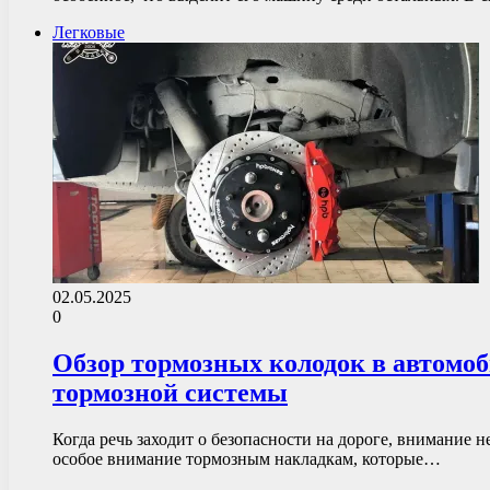
Легковые
02.05.2025
0
Обзор тормозных колодок в автомоби
тормозной системы
Когда речь заходит о безопасности на дороге, внимание
особое внимание тормозным накладкам, которые…