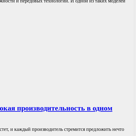
жности и передовых технологий. И одной из таких моделей
окая производительность в одном
стет, и каждый производитель стремится предложить нечто