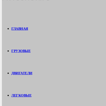
ГЛАВНАЯ
ГРУЗОВЫЕ
ДВИГАТЕЛИ
ЛЕГКОВЫЕ