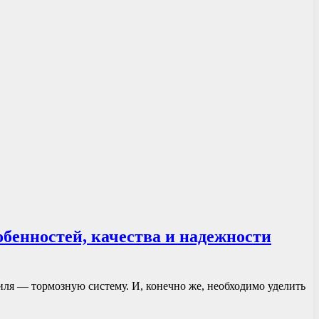
обенностей, качества и надежности
иля — тормозную систему. И, конечно же, необходимо уделить