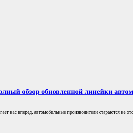
олный обзор обновленной линейки автом
ает нас вперед, автомобильные производители стараются не отст