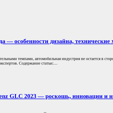
года — особенности дизайна, технически
тельными темпами, автомобильная индустрия не остается в стор
 экспертов. Содержание статьи:…
Benz GLC 2023 — роскошь, инновации и 