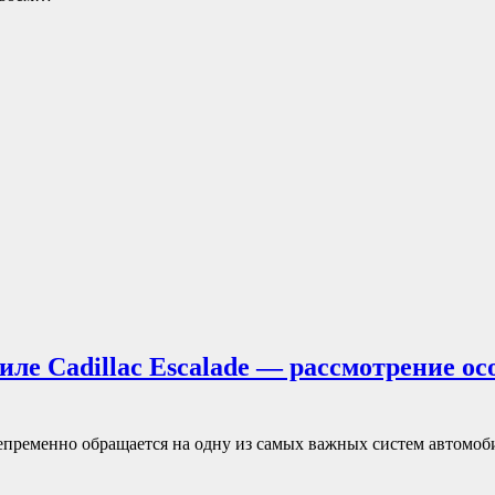
ле Cadillac Escalade — рассмотрение ос
 непременно обращается на одну из самых важных систем автомоб