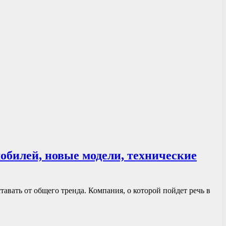
обилей, новые модели, технические
авать от общего тренда. Компания, о которой пойдет речь в