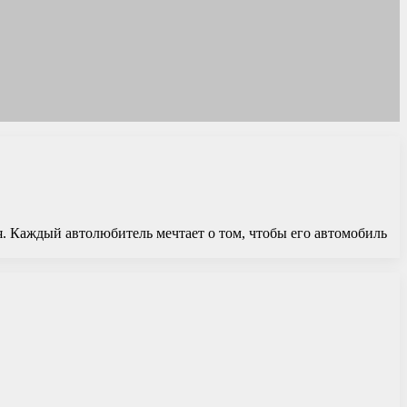
я. Каждый автолюбитель мечтает о том, чтобы его автомобиль