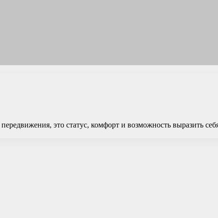
передвижения, это статус, комфорт и возможность выразить себ