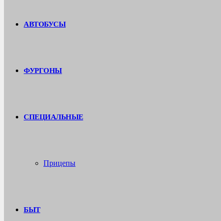
АВТОБУСЫ
ФУРГОНЫ
СПЕЦИАЛЬНЫЕ
Прицепы
БЫТ