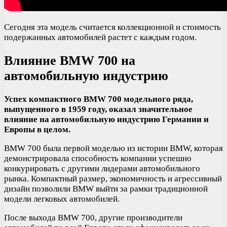
Сегодня эта модель считается коллекционной и стоимость
подержанных автомобилей растет с каждым годом.
Влияние BMW 700 на
автомобильную индустрию
Успех компактного BMW 700 модельного ряда,
выпущенного в 1959 году, оказал значительное
влияние на автомобильную индустрию Германии и
Европы в целом.
BMW 700 была первой моделью из истории BMW, которая
демонстрировала способность компании успешно
конкурировать с другими лидерами автомобильного
рынка. Компактный размер, экономичность и агрессивный
дизайн позволили BMW выйти за рамки традиционной
модели легковых автомобилей.
После выхода BMW 700, другие производители