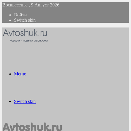
Воскресенье , 9 Август 2026
Войти
Switch skin
Меню
Switch skin