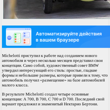
Michelotti приступил к работе над созданием нового
автомобиля и через несколько месяцев представил свои
концепции. Само собой, художественный совет BMW
утвердил интересующий его стиль: простые, гладкие
формы и небольшие размеры, которые привели к тому, что
автомобиль получил «размещение» на базе автомобилей
малого класса.
В результате Michelotti создал четыре основные
концепции: А 700, В 700, С 700 и D 700. Последний свой
вариант предложил и знаменитый Нектарио Бертони.