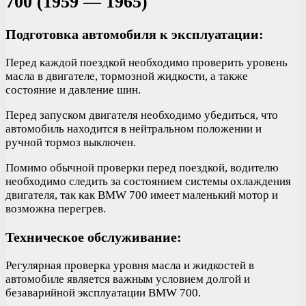
700 (1959 — 1965)
Подготовка автомобиля к эксплуатации:
Перед каждой поездкой необходимо проверить уровень
масла в двигателе, тормозной жидкости, а также
состояние и давление шин.
Перед запуском двигателя необходимо убедиться, что
автомобиль находится в нейтральном положении и
ручной тормоз выключен.
Помимо обычной проверки перед поездкой, водителю
необходимо следить за состоянием системы охлаждения
двигателя, так как BMW 700 имеет маленький мотор и
возможна перегрев.
Техническое обслуживание:
Регулярная проверка уровня масла и жидкостей в
автомобиле является важным условием долгой и
безаварийной эксплуатации BMW 700.