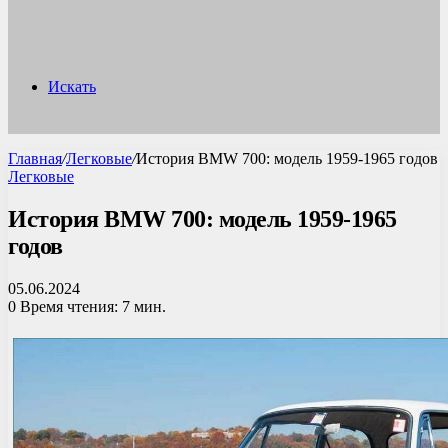
Искать
Главная
/
Легковые
/
История BMW 700: модель 1959-1965 годов
Легковые
История BMW 700: модель 1959-1965
годов
05.06.2024
0
Время чтения: 7 мин.