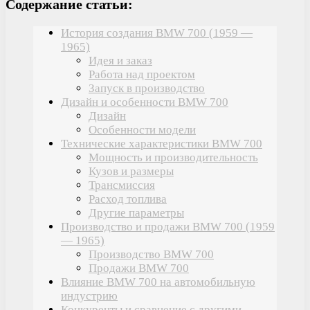
Содержание статьи:
История создания BMW 700 (1959 —
1965)
Идея и заказ
Работа над проектом
Запуск в производство
Дизайн и особенности BMW 700
Дизайн
Особенности модели
Технические характеристики BMW 700
Мощность и производительность
Кузов и размеры
Трансмиссия
Расход топлива
Другие параметры
Производство и продажи BMW 700 (1959
— 1965)
Производство BMW 700
Продажи BMW 700
Влияние BMW 700 на автомобильную
индустрию
Конкуренты и сравнение с другими