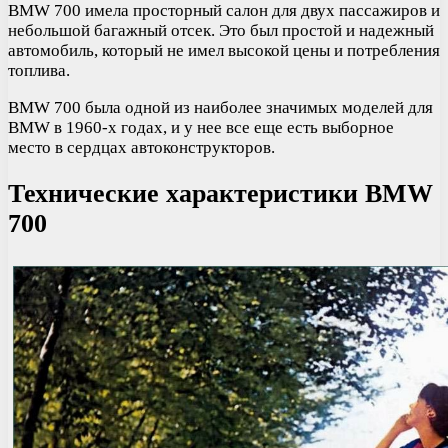
BMW 700 имела просторный салон для двух пассажиров и
небольшой багажный отсек. Это был простой и надежный
автомобиль, который не имел высокой цены и потребления
топлива.
BMW 700 была одной из наиболее значимых моделей для
BMW в 1960-х годах, и у нее все еще есть выборное
место в сердцах автоконструкторов.
Технические характеристики BMW
700