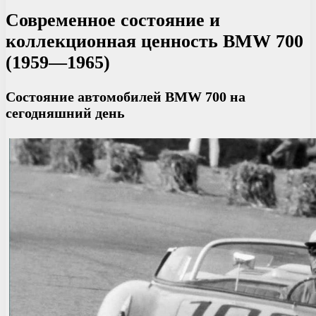
Современное состояние и
коллекционная ценность BMW 700
(1959—1965)
Состояние автомобилей BMW 700 на
сегодняшний день