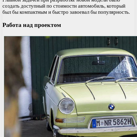
создать доступный по стоимости автомобиль, который
был бы компактным и быстро завоевал бы популярность.
Работа над проектом