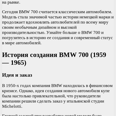
на рынке.
Сегодня BMW 700 считается классическим автомобилем.
Модель стала значимой частью истории немецкой марки и
продолжает вдохновлять автолюбителей по всему миру
своим необычным дизайном и высокой
производительностью. Узнайте больше о BMW 700 и
погрузитесь в историю ее создания и современный статус
в мире автомобилей.
История создания BMW 700 (1959
— 1965)
Идея и заказ
В 1950-х годах компания BMW находилась в финансовом
кризисе. Однако, идея создания нового автомобиля купе
была настолько привлекательной, что руководители
компании решили сделать заказ у итальянской студии
Michelotti.
Главной задачей при разработке новой модели было