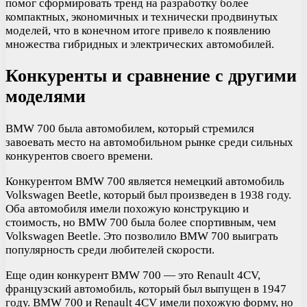
помог сформировать тренд на разработку более
компактных, экономичных и технически продвинутых
моделей, что в конечном итоге привело к появлению
множества гибридных и электрических автомобилей.
Конкуренты и сравнение с другими
моделями
BMW 700 была автомобилем, который стремился
завоевать место на автомобильном рынке среди сильных
конкурентов своего времени.
Конкурентом BMW 700 является немецкий автомобиль
Volkswagen Beetle, который был произведен в 1938 году.
Оба автомобиля имели похожую конструкцию и
стоимость, но BMW 700 была более спортивным, чем
Volkswagen Beetle. Это позволило BMW 700 выиграть
популярность среди любителей скорости.
Еще один конкурент BMW 700 — это Renault 4CV,
французский автомобиль, который был выпущен в 1947
году. BMW 700 и Renault 4CV имели похожую форму, но