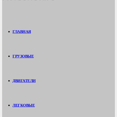
ГЛАВНАЯ
ГРУЗОВЫЕ
ДВИГАТЕЛИ
ЛЕГКОВЫЕ