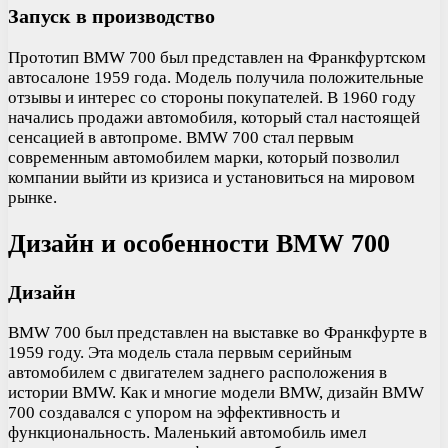
Запуск в производство
Прототип BMW 700 был представлен на Франкфуртском
автосалоне 1959 года. Модель получила положительные
отзывы и интерес со стороны покупателей. В 1960 году
начались продажи автомобиля, который стал настоящей
сенсацией в автопроме. BMW 700 стал первым
современным автомобилем марки, который позволил
компании выйти из кризиса и установиться на мировом
рынке.
Дизайн и особенности BMW 700
Дизайн
BMW 700 был представлен на выставке во Франкфурте в
1959 году. Эта модель стала первым серийным
автомобилем с двигателем заднего расположения в
истории BMW. Как и многие модели BMW, дизайн BMW
700 создавался с упором на эффективность и
функциональность. Маленький автомобиль имел