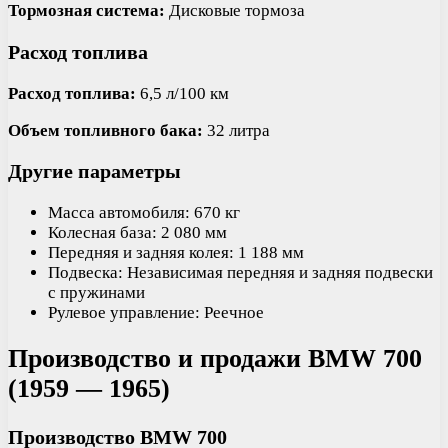
Тормозная система:
Дисковые тормоза
Расход топлива
Расход топлива:
6,5 л/100 км
Объем топливного бака:
32 литра
Другие параметры
Масса автомобиля: 670 кг
Колесная база: 2 080 мм
Передняя и задняя колея: 1 188 мм
Подвеска: Независимая передняя и задняя подвески
с пружинами
Рулевое управление: Реечное
Производство и продажи BMW 700
(1959 — 1965)
Производство BMW 700