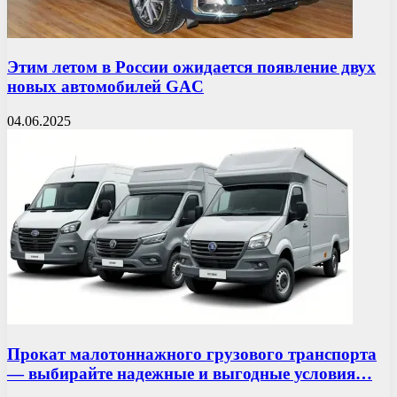
Этим летом в России ожидается появление двух
новых автомобилей GAC
04.06.2025
Прокат малотоннажного грузового транспорта
— выбирайте надежные и выгодные условия…