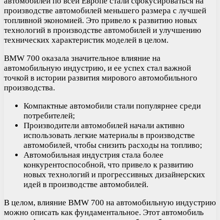
автомобилей по всей Европе стали сфокусироваться на
производстве автомобилей меньшего размера с лучшей
топливной экономией. Это привело к развитию новых
технологий в производстве автомобилей и улучшению
технических характеристик моделей в целом.
BMW 700 оказала значительное влияние на
автомобильную индустрию, и ее успех стал важной
точкой в истории развития мирового автомобильного
производства.
Компактные автомобили стали популярнее среди
потребителей;
Производители автомобилей начали активно
использовать легкие материалы в производстве
автомобилей, чтобы снизить расходы на топливо;
Автомобильная индустрия стала более
конкурентоспособной, что привело к развитию
новых технологий и прогрессивных дизайнерских
идей в производстве автомобилей.
В целом, влияние BMW 700 на автомобильную индустрию
можно описать как фундаментальное. Этот автомобиль