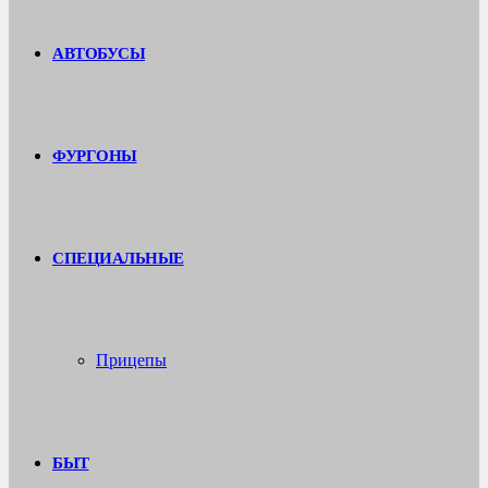
АВТОБУСЫ
ФУРГОНЫ
СПЕЦИАЛЬНЫЕ
Прицепы
БЫТ