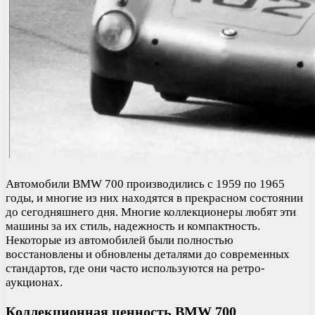
Автомобили BMW 700 производились с 1959 по 1965
годы, и многие из них находятся в прекрасном состоянии
до сегодняшнего дня. Многие коллекционеры любят эти
машины за их стиль, надежность и компактность.
Некоторые из автомобилей были полностью
восстановлены и обновлены деталями до современных
стандартов, где они часто используются на ретро-
аукционах.
Коллекционная ценность BMW 700