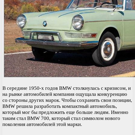
В середине 1950-х годов BMW столкнулась с кризисом, и
на рынке автомобилей компания ощущала конкуренцию
со стороны других марок. Чтобы сохранить свои позиции,
BMW решила разработать компактный автомобиль,
который мог бы предложить еще больше людям. Именно
таким стал BMW 700, который стал символом нового
поколения автомобилей этой марки.