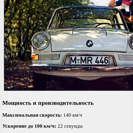
Мощность и производительность
Максимальная скорость:
140 км/ч
Ускорение до 100 км/ч:
22 секунды