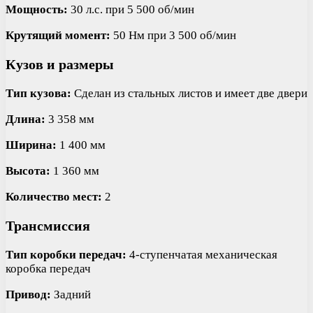
Мощность:
30 л.с. при 5 500 об/мин
Крутящий момент:
50 Нм при 3 500 об/мин
Кузов и размеры
Тип кузова:
Сделан из стальных листов и имеет две двери
Длина:
3 358 мм
Ширина:
1 400 мм
Высота:
1 360 мм
Количество мест:
2
Трансмиссия
Тип коробки передач:
4-ступенчатая механическая
коробка передач
Привод:
Задний