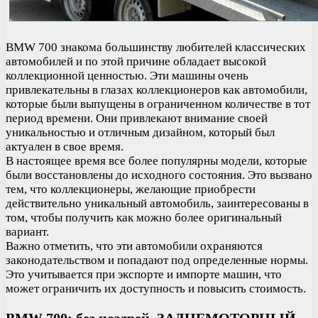
BMW 700 знакома большинству любителей классических
автомобилей и по этой причине обладает высокой
коллекционной ценностью. Эти машины очень
привлекательны в глазах коллекционеров как автомобили,
которые были выпущены в ограниченном количестве в тот
период времени. Они привлекают внимание своей
уникальностью и отличным дизайном, который был
актуален в свое время.
В настоящее время все более популярны модели, которые
были восстановлены до исходного состояния. Это вызвано
тем, что коллекционеры, желающие приобрести
действительно уникальный автомобиль, заинтересованы в
том, чтобы получить как можно более оригинальный
вариант.
Важно отметить, что эти автомобили охраняются
законодательством и попадают под определенные нормы.
Это учитывается при экспорте и импорте машин, что
может ограничить их доступность и повысить стоимость.