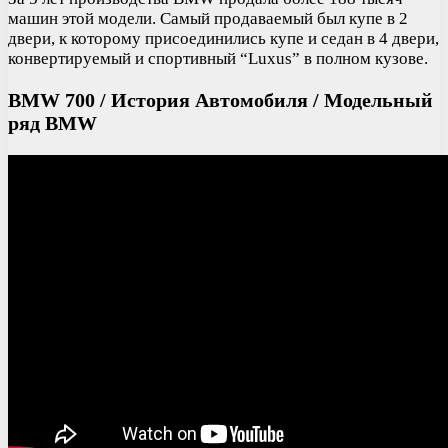
машин этой модели. Самый продаваемый был купе в 2
двери, к которому присоединились купе и седан в 4 двери,
конвертируемый и спортивный “Luxus” в полном кузове.
BMW 700 / История Автомобиля / Модельный
ряд BMW