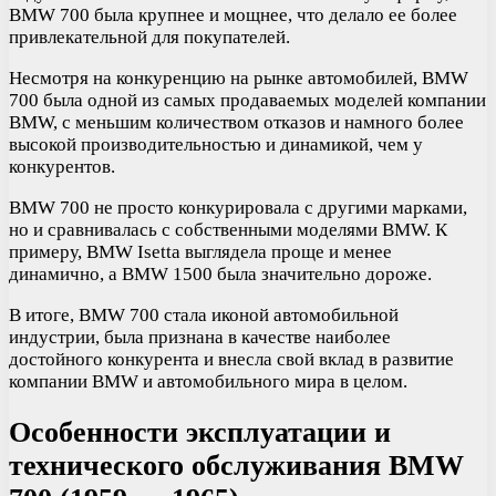
BMW 700 была крупнее и мощнее, что делало ее более
привлекательной для покупателей.
Несмотря на конкуренцию на рынке автомобилей, BMW
700 была одной из самых продаваемых моделей компании
BMW, с меньшим количеством отказов и намного более
высокой производительностью и динамикой, чем у
конкурентов.
BMW 700 не просто конкурировала с другими марками,
но и сравнивалась с собственными моделями BMW. К
примеру, BMW Isetta выглядела проще и менее
динамично, а BMW 1500 была значительно дороже.
В итоге, BMW 700 стала иконой автомобильной
индустрии, была признана в качестве наиболее
достойного конкурента и внесла свой вклад в развитие
компании BMW и автомобильного мира в целом.
Особенности эксплуатации и
технического обслуживания BMW