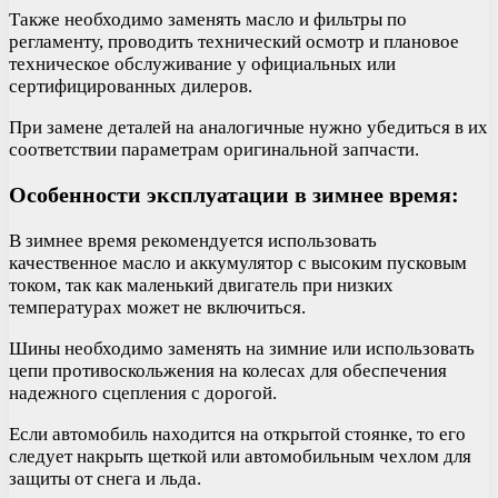
Также необходимо заменять масло и фильтры по
регламенту, проводить технический осмотр и плановое
техническое обслуживание у официальных или
сертифицированных дилеров.
При замене деталей на аналогичные нужно убедиться в их
соответствии параметрам оригинальной запчасти.
Особенности эксплуатации в зимнее время:
В зимнее время рекомендуется использовать
качественное масло и аккумулятор с высоким пусковым
током, так как маленький двигатель при низких
температурах может не включиться.
Шины необходимо заменять на зимние или использовать
цепи противоскольжения на колесах для обеспечения
надежного сцепления с дорогой.
Если автомобиль находится на открытой стоянке, то его
следует накрыть щеткой или автомобильным чехлом для
защиты от снега и льда.