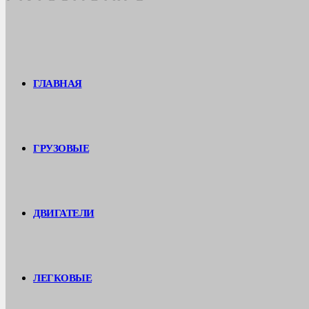
ГЛАВНАЯ
ГРУЗОВЫЕ
ДВИГАТЕЛИ
ЛЕГКОВЫЕ