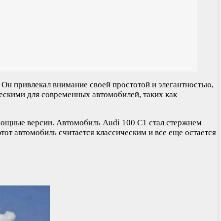
 Он привлекал внимание своей простотой и элегантностью,
ескими для современных автомобилей, таких как
мощные версии. Автомобиль Audi 100 C1 стал стержнем
тот автомобиль считается классическим и все еще остается