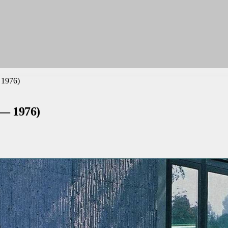
 1976)
 — 1976)