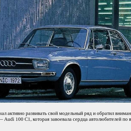
ачал активно развивать свой модельный ряд и обратил вним
— Audi 100 C1, которая завоевала сердца автолюбителей по 