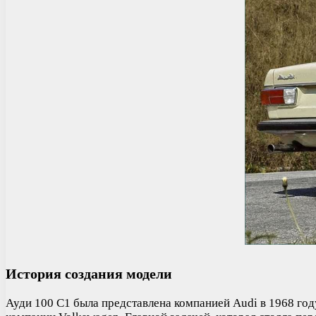
История создания модели
Ауди 100 С1 была представлена компанией Audi в 1968 год