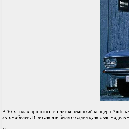
В 60-х годах прошлого столетия немецкий концерн Audi н
автомобилей. В результате была создана культовая модель 