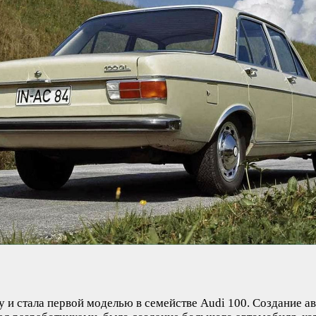
у и стала первой моделью в семействе Audi 100. Создание 