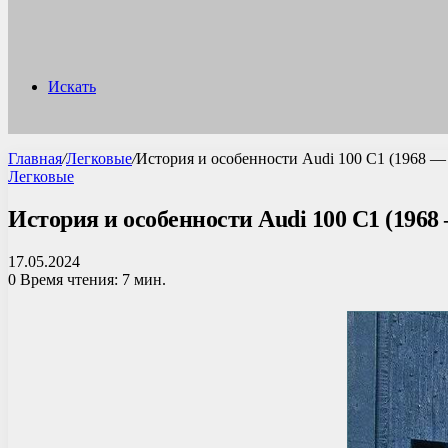
Искать
Главная
/
Легковые
/
История и особенности Audi 100 C1 (1968 —
Легковые
История и особенности Audi 100 C1 (1968
17.05.2024
0
Время чтения: 7 мин.