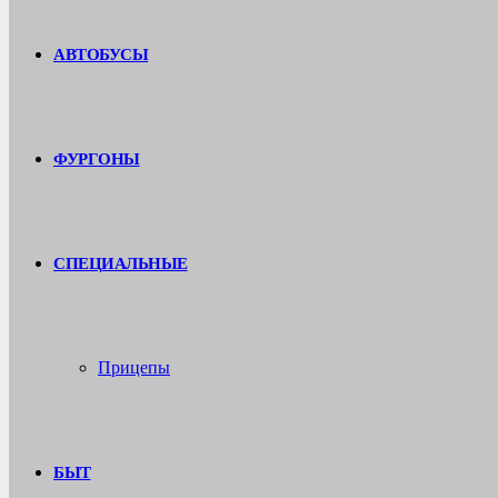
АВТОБУСЫ
ФУРГОНЫ
СПЕЦИАЛЬНЫЕ
Прицепы
БЫТ