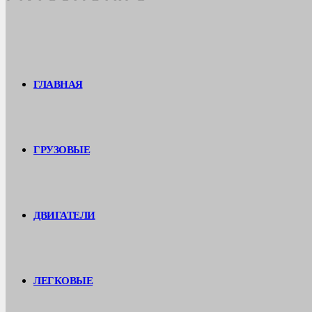
ГЛАВНАЯ
ГРУЗОВЫЕ
ДВИГАТЕЛИ
ЛЕГКОВЫЕ