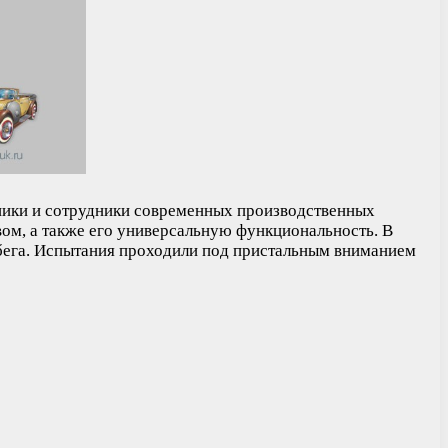
ники и сотрудники современных производственных
ом, а также его универсальную функциональность. В
робега. Испытания проходили под пристальным вниманием