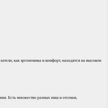
атели, как эргономика и комфорт, находятся на высоком
ия. Есть множество разных ниш и отсеков,