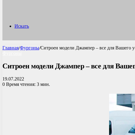
Искать
Главная
/
Фургоны
/
Ситроен модели Джампер – все для Вашего у
Фургоны
Ситроен модели Джампер – все для Вашег
19.07.2022
0
Время чтения: 3 мин.