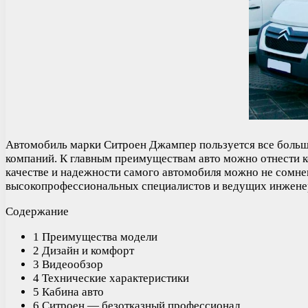
Автомобиль марки Ситроен Джампер пользуется все больш
компаний. К главным преимуществам авто можно отнести к
качестве и надежности самого автомобиля можно не сомнев
высокопрофессиональных специалистов и ведущих инжене
Содержание
1 Преимущества модели
2 Дизайн и комфорт
3 Видеообзор
4 Технические характеристики
5 Кабина авто
6 Ситроен — безотказный профессионал