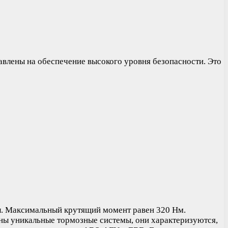
влены на обеспечение высокого уровня безопасности. Это
л. Максимальный крутящий момент равен 320 Нм.
ены уникальные тормозные системы, они характеризуются,