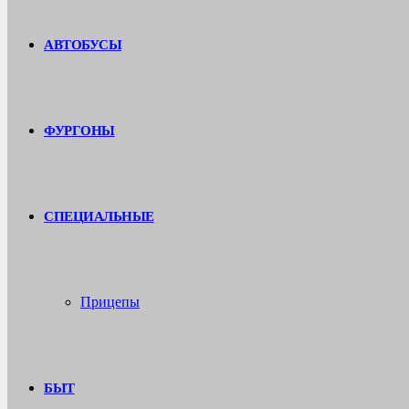
АВТОБУСЫ
ФУРГОНЫ
СПЕЦИАЛЬНЫЕ
Прицепы
БЫТ