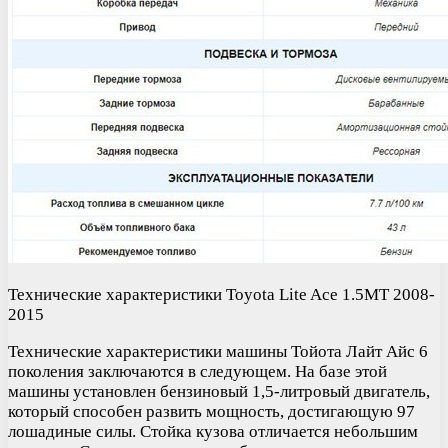
Технические характеристики Toyota Lite Ace 1.5MT 2008-
2015
Технические характеристики машины Тойота Лайт Айс 6
поколения заключаются в следующем. На базе этой
машины установлен бензиновый 1,5-литровый двигатель,
который способен развить мощность, достигающую 97
лошадиные силы. Стойка кузова отличается небольшим