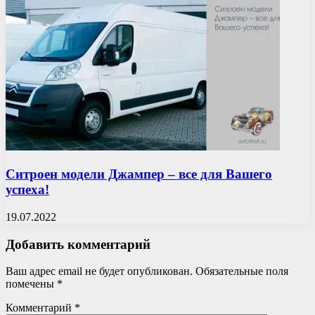
Ситроен модели Джампер – все для Вашего
успеха!
19.07.2022
Добавить комментарий
Ваш адрес email не будет опубликован.
Обязательные поля
помечены
*
Комментарий
*