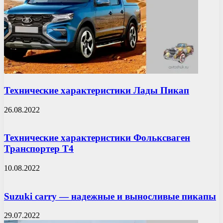
Технические характеристики Лады Пикап
26.08.2022
Технические характеристики Фольксваген
Транспортер Т4
10.08.2022
Suzuki carry — надежные и выносливые пикапы
29.07.2022