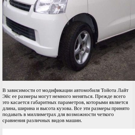
В зависимости от модификации автомобиля Тойота Лайт
Эйс ее размеры могут немного меняться. Прежде всего
это касается габаритных параметров, которыми является
длина, ширина и высота кузова. Все эти размеры принято
подавать в миллиметрах для возможности четкого
сравнения различных видов машин.