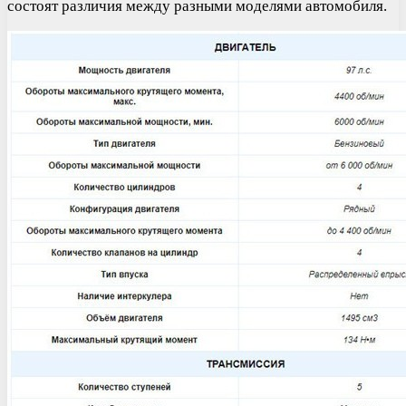
состоят различия между разными моделями автомобиля.