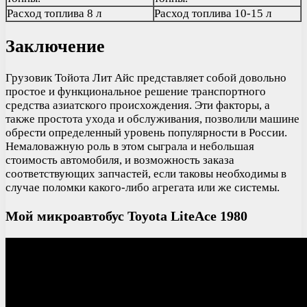
Расход топлива 8 л
Расход топлива 10-15 л
Заключение
Грузовик Тойота Лит Айс представляет собой довольно
простое и функциональное решение транспортного
средства азиатского происхождения. Эти факторы, а
также простота ухода и обслуживания, позволили машине
обрести определенный уровень популярности в России.
Немаловажную роль в этом сыграла и небольшая
стоимость автомобиля, и возможность заказа
соответствующих запчастей, если таковы необходимы в
случае поломки какого-либо агрегата или же системы.
Мой микроавтобус Toyota LiteAce 1980