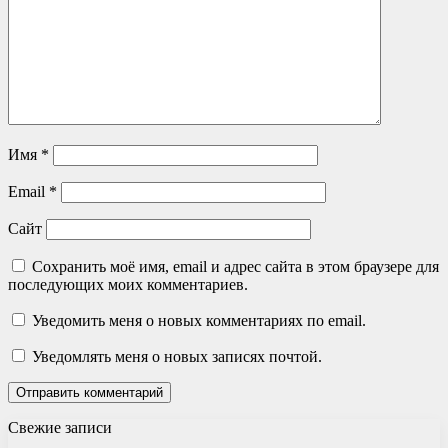
Имя
*
Email
*
Сайт
Сохранить моё имя, email и адрес сайта в этом браузере для
последующих моих комментариев.
Уведомить меня о новых комментариях по email.
Уведомлять меня о новых записях почтой.
Свежие записи