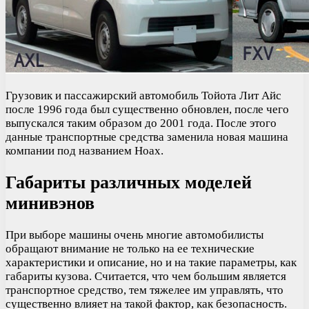
Грузовик и пассажирский автомобиль Тойота Лит Айс
после 1996 года был существенно обновлен, после чего
выпускался таким образом до 2001 года. После этого
данные транспортные средства заменила новая машина
компании под названием Ноах.
Габариты различных моделей
минивэнов
При выборе машины очень многие автомобилисты
обращают внимание не только на ее технические
характеристики и описание, но и на такие параметры, как
габариты кузова. Считается, что чем большим является
транспортное средство, тем тяжелее им управлять, что
существенно влияет на такой фактор, как безопасность.