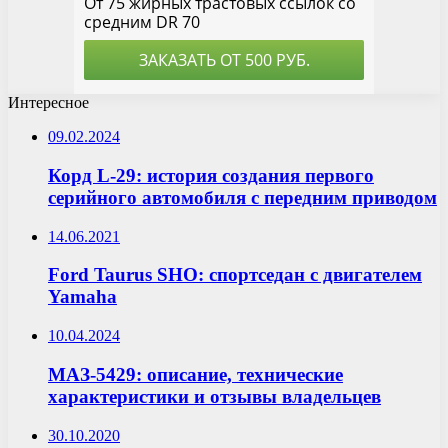
Интересное
09.02.2024
Корд L-29: история создания первого
серийного автомобиля с передним приводом
14.06.2021
Ford Taurus SHO: спортседан с двигателем
Yamaha
10.04.2024
МАЗ-5429: описание, технические
характеристики и отзывы владельцев
30.10.2020