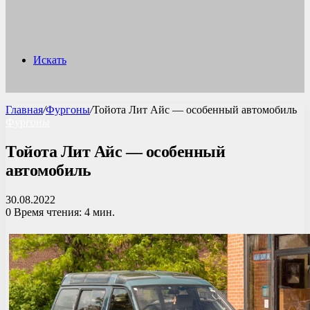
Искать
Главная
/
Фургоны
/
Тойота Лит Айс — особенный автомобиль
Фургоны
Тойота Лит Айс — особенный
автомобиль
30.08.2022
0
Время чтения: 4 мин.