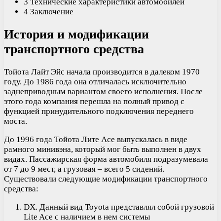
3 Технические характеристики автомобилей
4 Заключение
История и модификации
транспортного средства
Тойота Лайт Эйс начала производится в далеком 1970
году. До 1986 года она отличалась исключительно
заднеприводным вариантом своего исполнения. После
этого года компания перешла на полный привод с
функцией принудительного подключения переднего
моста.
До 1996 года Тойота Лите Асе выпускалась в виде
рамного минивэна, который мог быть выполнен в двух
видах. Пассажирская форма автомобиля подразумевала
от 7 до 9 мест, а грузовая – всего 5 сидений.
Существовали следующие модификации транспортного
средства:
DX. Данный вид Toyota представлял собой грузовой
Lite Ace с наличием в нем системы