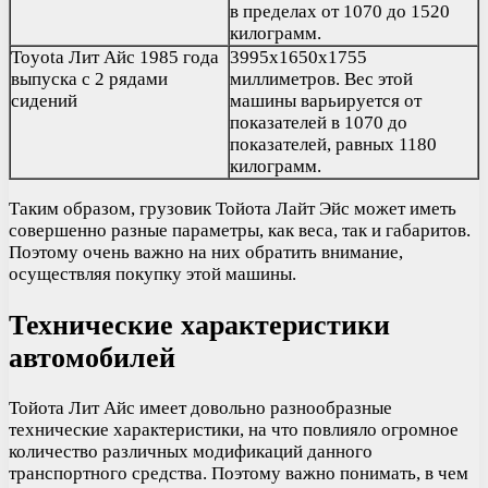
в пределах от 1070 до 1520
килограмм.
Toyota Лит Айс 1985 года
3995х1650х1755
выпуска с 2 рядами
миллиметров. Вес этой
сидений
машины варьируется от
показателей в 1070 до
показателей, равных 1180
килограмм.
Таким образом, грузовик Тойота Лайт Эйс может иметь
совершенно разные параметры, как веса, так и габаритов.
Поэтому очень важно на них обратить внимание,
осуществляя покупку этой машины.
Технические характеристики
автомобилей
Тойота Лит Айс имеет довольно разнообразные
технические характеристики, на что повлияло огромное
количество различных модификаций данного
транспортного средства. Поэтому важно понимать, в чем