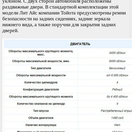
уклоном. С двух сторон автомобиля расположены
раздвижные двери. В стандартной комплектации этой
модели Лит Айс компании Тойота предусмотрены ремни
безопасности на задних сидениях, задние зеркала
нижнего вида, а также поручни для закрытия задних
дверей.