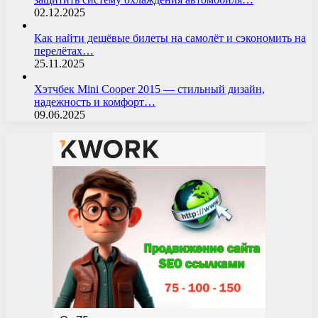
02.12.2025
Как найти дешёвые билеты на самолёт и сэкономить на
перелётах…
25.11.2025
Хэтчбек Mini Cooper 2015 — стильный дизайн,
надежность и комфорт…
09.06.2025