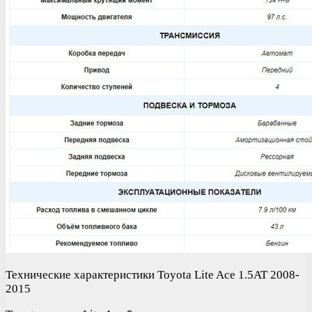
Технические характеристики Toyota Lite Ace 1.5AT 2008-
2015