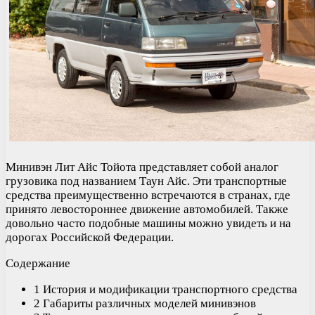
Минивэн Лит Айс Тойота представляет собой аналог
грузовика под названием Таун Айс. Эти транспортные
средства преимущественно встречаются в странах, где
принято левостороннее движение автомобилей. Также
довольно часто подобные машины можно увидеть и на
дорогах Российской Федерации.
Содержание
1 История и модификации транспортного средства
2 Габариты различных моделей минивэнов