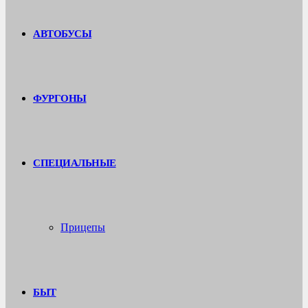
АВТОБУСЫ
ФУРГОНЫ
СПЕЦИАЛЬНЫЕ
Прицепы
БЫТ