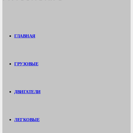
ГЛАВНАЯ
ГРУЗОВЫЕ
ДВИГАТЕЛИ
ЛЕГКОВЫЕ