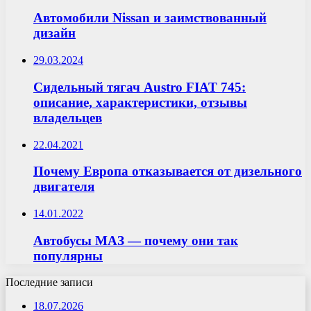
Автомобили Nissan и заимствованный
дизайн
29.03.2024
Сидельный тягач Austro FIAT 745:
описание, характеристики, отзывы
владельцев
22.04.2021
Почему Европа отказывается от дизельного
двигателя
14.01.2022
Автобусы МАЗ — почему они так
популярны
Последние записи
18.07.2026