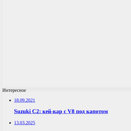
Интересное
18.09.2021
Suzuki C2: кей-кар с V8 под капотом
13.03.2025