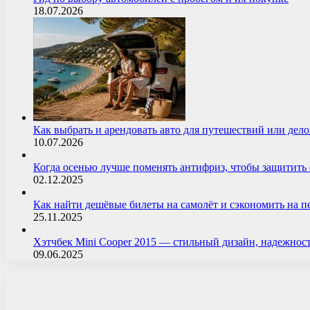
18.07.2026
Как выбрать и арендовать авто для путешествий или дел
10.07.2026
Когда осенью лучше поменять антифриз, чтобы защитит
02.12.2025
Как найти дешёвые билеты на самолёт и сэкономить на 
25.11.2025
Хэтчбек Mini Cooper 2015 — стильный дизайн, надежнос
09.06.2025