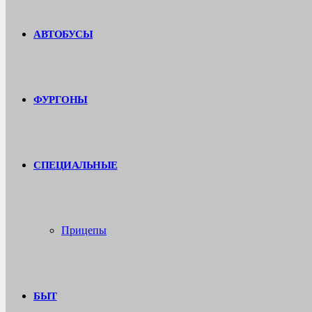
АВТОБУСЫ
ФУРГОНЫ
СПЕЦИАЛЬНЫЕ
Прицепы
БЫТ