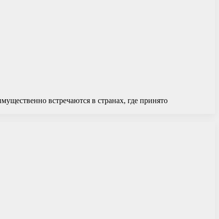
мущественно встречаются в странах, где принято