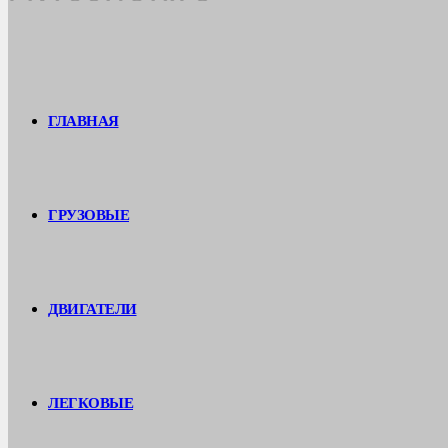
ГЛАВНАЯ
ГРУЗОВЫЕ
ДВИГАТЕЛИ
ЛЕГКОВЫЕ