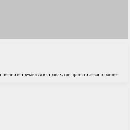
твенно встречаются в странах, где принято левостороннее