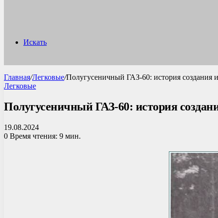
Искать
Главная
/
Легковые
/
Полугусеничный ГАЗ-60: история создания 
Легковые
Полугусеничный ГАЗ-60: история создани
19.08.2024
0
Время чтения: 9 мин.