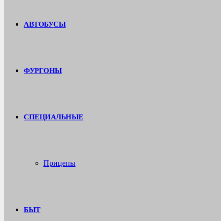
АВТОБУСЫ
ФУРГОНЫ
СПЕЦИАЛЬНЫЕ
Прицепы
БЫТ