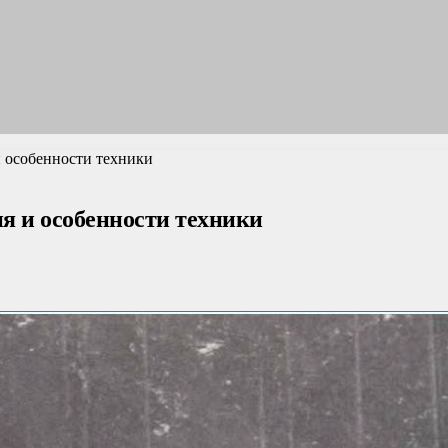
и особенности техники
я и особенности техники