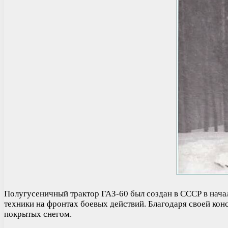
Полугусеничный трактор ГАЗ-60 был создан в СССР в начал
техники на фронтах боевых действий. Благодаря своей конс
покрытых снегом.