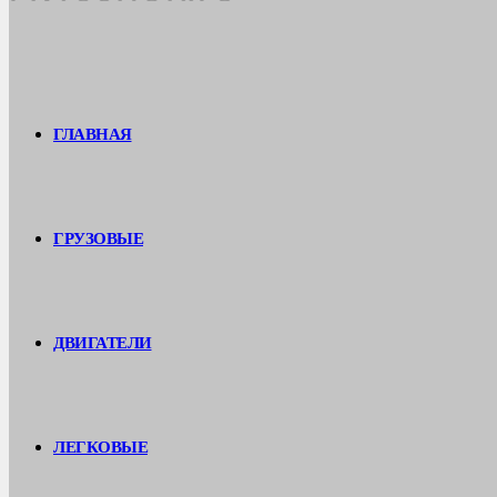
ГЛАВНАЯ
ГРУЗОВЫЕ
ДВИГАТЕЛИ
ЛЕГКОВЫЕ