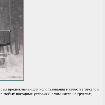
 был предназначен для использования в качестве тяжелой
в любых погодных условиях, в том числе на грунтах,