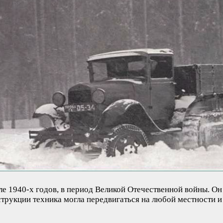
е 1940-х годов, в период Великой Отечественной войны. Он
трукции техника могла передвигаться на любой местности и 