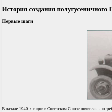
История создания полугусеничного 
Первые шаги
В начале 1940-х годов в Советском Союзе появилась потре