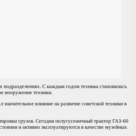
х подразделениях. С каждым годом техника становилась
ое вооружение техники.
значительное влияние на развитие советской техники в
тировки грузов. Сегодня полугусеничный трактор ГАЗ-60
стоянии и активно эксплуатируются в качестве музейных