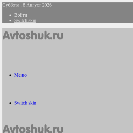
Суббота , 8 Август 2026
Войти
Switch skin
Меню
Switch skin