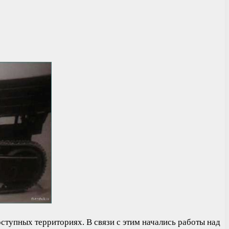
ступных территориях. В связи с этим начались работы над