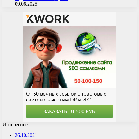
09.06.2025
Интересное
26.10.2021