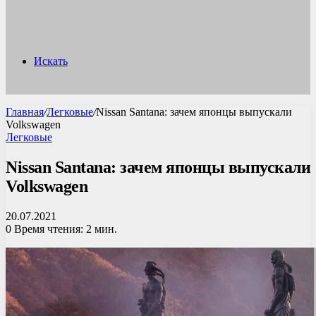
Искать
Главная
/
Легковые
/
Nissan Santana: зачем японцы выпускали
Volkswagen
Легковые
Nissan Santana: зачем японцы выпускали
Volkswagen
20.07.2021
0
Время чтения: 2 мин.