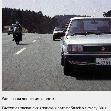
Santana на японских дорогах
Растущая экспансия японских автомобилей к началу 80-х