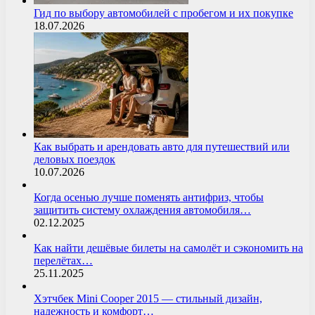
Гид по выбору автомобилей с пробегом и их покупке
18.07.2026
Как выбрать и арендовать авто для путешествий или
деловых поездок
10.07.2026
Когда осенью лучше поменять антифриз, чтобы
защитить систему охлаждения автомобиля…
02.12.2025
Как найти дешёвые билеты на самолёт и сэкономить на
перелётах…
25.11.2025
Хэтчбек Mini Cooper 2015 — стильный дизайн,
надежность и комфорт…