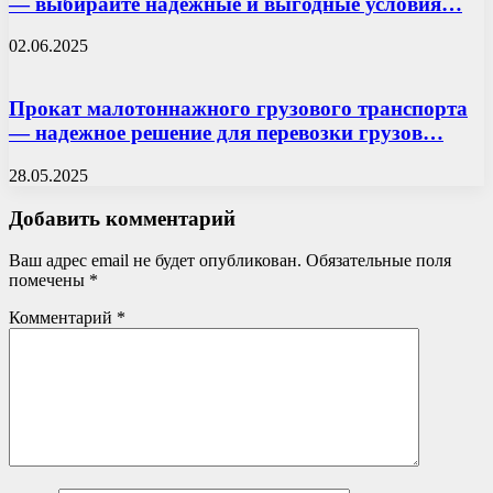
— выбирайте надежные и выгодные условия…
02.06.2025
Прокат малотоннажного грузового транспорта
— надежное решение для перевозки грузов…
28.05.2025
Добавить комментарий
Ваш адрес email не будет опубликован.
Обязательные поля
помечены
*
Комментарий
*