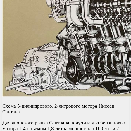
Схема 5-цилиндрового, 2-литрового мотора Ниссан
Сантана
Для японского рынка Сантнана получила два бензиновых
мотора. L4 объемом 1,8-литра мощностью 100 л.с. и 2-