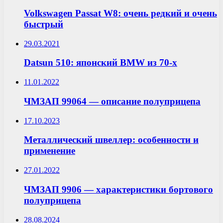
Volkswagen Passat W8: очень редкий и очень
быстрый
29.03.2021
Datsun 510: японский BMW из 70-х
11.01.2022
ЧМЗАП 99064 — описание полуприцепа
17.10.2023
Металлический швеллер: особенности и
применение
27.01.2022
ЧМЗАП 9906 — характеристики бортового
полуприцепа
28.08.2024