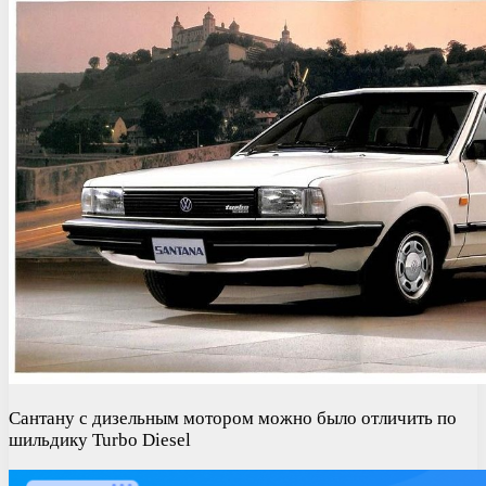
Сантану с дизельным мотором можно было отличить по
шильдику Turbo Diesel