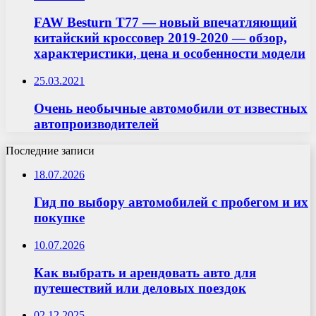
FAW Besturn T77 — новый впечатляющий
китайский кроссовер 2019-2020 — обзор,
характеристики, цена и особенности модели
25.03.2021
Очень необычные автомобили от известных
автопроизводителей
Последние записи
18.07.2026
Гид по выбору автомобилей с пробегом и их
покупке
10.07.2026
Как выбрать и арендовать авто для
путешествий или деловых поездок
02.12.2025