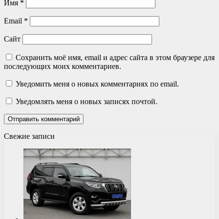
Имя
*
Email
*
Сайт
Сохранить моё имя, email и адрес сайта в этом браузере для
последующих моих комментариев.
Уведомить меня о новых комментариях по email.
Уведомлять меня о новых записях почтой.
Свежие записи