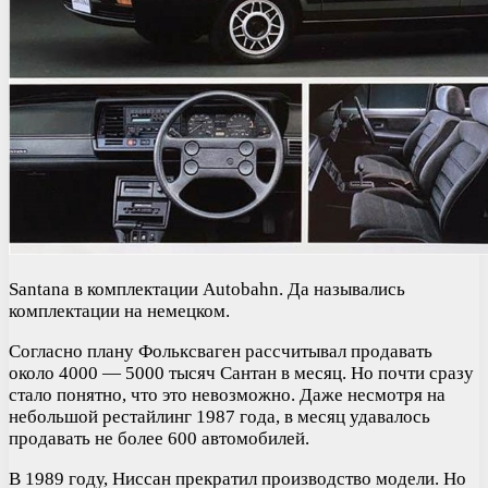
Santana в комплектации Autobahn. Да назывались
комплектации на немецком.
Согласно плану Фольксваген рассчитывал продавать
около 4000 — 5000 тысяч Сантан в месяц. Но почти сразу
стало понятно, что это невозможно. Даже несмотря на
небольшой рестайлинг 1987 года, в месяц удавалось
продавать не более 600 автомобилей.
В 1989 году, Ниссан прекратил производство модели. Но