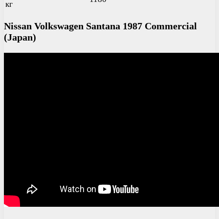
кг
Nissan Volkswagen Santana 1987 Commercial
(Japan)