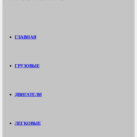
ГЛАВНАЯ
ГРУЗОВЫЕ
ДВИГАТЕЛИ
ЛЕГКОВЫЕ