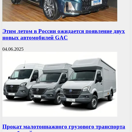
Этим летом в России ожидается появление двух
новых автомобилей GAC
04.06.2025
Прокат малотоннажного грузового транспорта