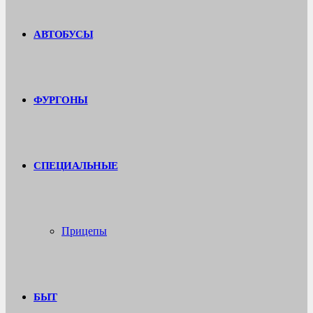
АВТОБУСЫ
ФУРГОНЫ
СПЕЦИАЛЬНЫЕ
Прицепы
БЫТ