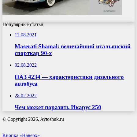
Популярные статьи
12.08.2021
Maserati Shamal: величайший итальянский
спорткар 90-х
02.08.2022
ПАЗ 4234 — характеристики дизельного
автобуса
28.02.2022
Чем может поразить Икарус 250
© Copyright 2026, Avtoshuk.ru
Кнопка «Наверх»