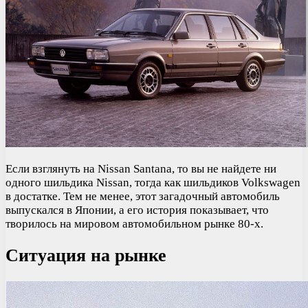
Если взглянуть на Nissan Santana, то вы не найдете ни
одного шильдика Nissan, тогда как шильдиков Volkswagen
в достатке. Тем не менее, этот загадочный автомобиль
выпускался в Японии, а его история показывает, что
творилось на мировом автомобильном рынке 80-х.
Ситуация на рынке