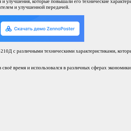
 и улучшения, которые повышали его технические характер
телем и улучшенной передачей.
10Д с различными техническими характеристиками, которы
своё время и использовался в различных сферах экономики