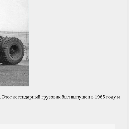
 Этот легендарный грузовик был выпущен в 1965 году и