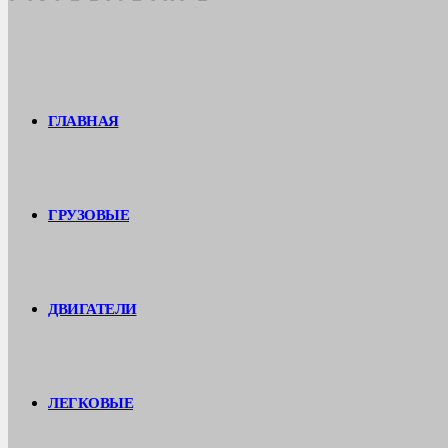
ГЛАВНАЯ
ГРУЗОВЫЕ
ДВИГАТЕЛИ
ЛЕГКОВЫЕ