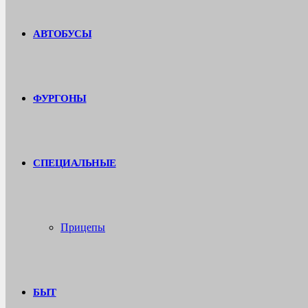
АВТОБУСЫ
ФУРГОНЫ
СПЕЦИАЛЬНЫЕ
Прицепы
БЫТ