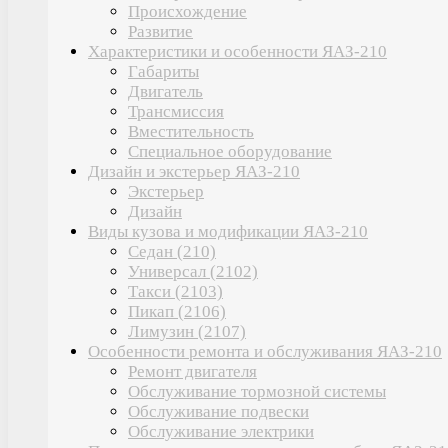
Происхождение
Развитие
Характеристики и особенности ЯАЗ-210
Габариты
Двигатель
Трансмиссия
Вместительность
Специальное оборудование
Дизайн и экстерьер ЯАЗ-210
Экстерьер
Дизайн
Виды кузова и модификации ЯАЗ-210
Седан (210)
Универсал (2102)
Такси (2103)
Пикап (2106)
Лимузин (2107)
Особенности ремонта и обслуживания ЯАЗ-210
Ремонт двигателя
Обслуживание тормозной системы
Обслуживание подвески
Обслуживание электрики