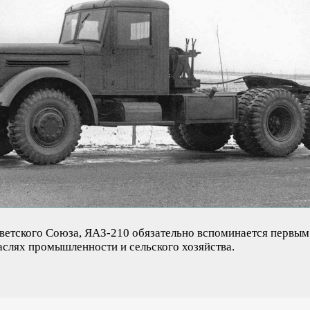
ветского Союза, ЯАЗ-210 обязательно вспоминается первым.
слях промышленности и сельского хозяйства.