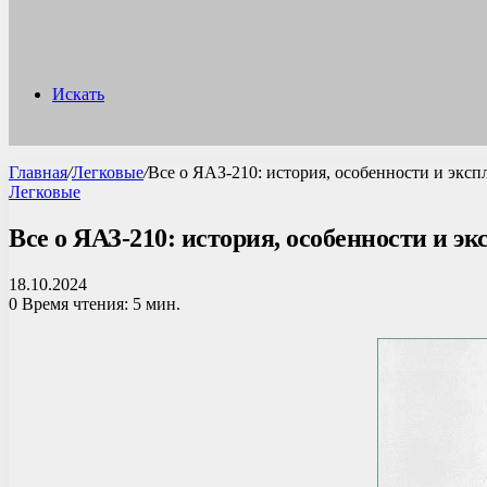
Искать
Главная
/
Легковые
/
Все о ЯАЗ-210: история, особенности и эксп
Легковые
Все о ЯАЗ-210: история, особенности и э
18.10.2024
0
Время чтения: 5 мин.