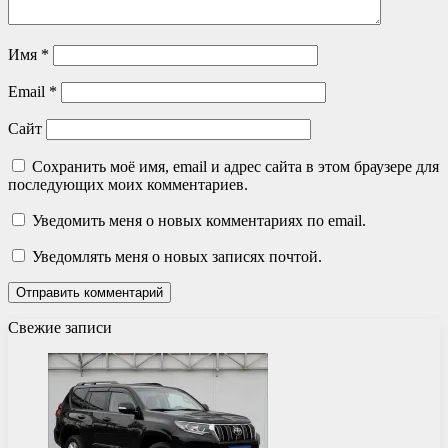
Имя
*
Email
*
Сайт
Сохранить моё имя, email и адрес сайта в этом браузере для
последующих моих комментариев.
Уведомить меня о новых комментариях по email.
Уведомлять меня о новых записях почтой.
Свежие записи