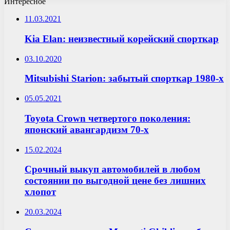
Интересное
11.03.2021
Kia Elan: неизвестный корейский спорткар
03.10.2020
Mitsubishi Starion: забытый спорткар 1980-х
05.05.2021
Toyota Crown четвертого поколения:
японский авангардизм 70-х
15.02.2024
Срочный выкуп автомобилей в любом
состоянии по выгодной цене без лишних
хлопот
20.03.2024