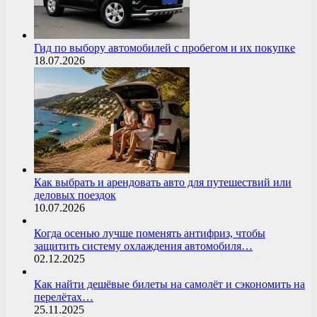
Гид по выбору автомобилей с пробегом и их покупке
18.07.2026
Как выбрать и арендовать авто для путешествий или
деловых поездок
10.07.2026
Когда осенью лучше поменять антифриз, чтобы
защитить систему охлаждения автомобиля…
02.12.2025
Как найти дешёвые билеты на самолёт и сэкономить на
перелётах…
25.11.2025