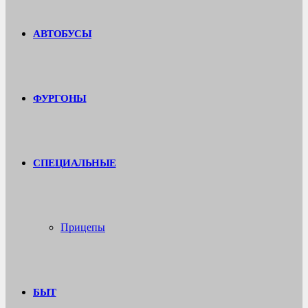
АВТОБУСЫ
ФУРГОНЫ
СПЕЦИАЛЬНЫЕ
Прицепы
БЫТ