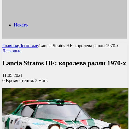
Искать
Главная
/
Легковые
/
Lancia Stratos HF: королева ралли 1970-х
Легковые
Lancia Stratos HF: королева ралли 1970-х
11.05.2021
0
Время чтения: 2 мин.