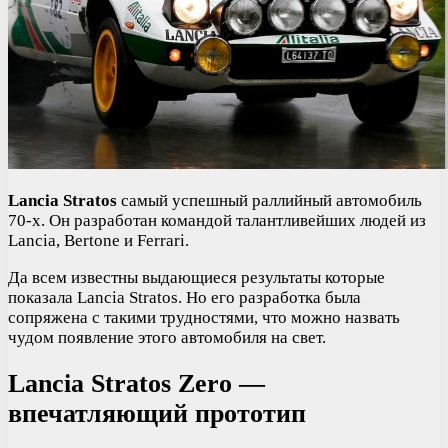
Lancia Stratos
самый успешный раллийный автомобиль
70-х. Он разработан командой талантливейших людей из
Lancia, Bertone и Ferrari.
Да всем известны выдающиеся результаты которые
показала Lancia Stratos. Но его разработка была
сопряжена с такими трудностями, что можно назвать
чудом появление этого автомобиля на свет.
Lancia Stratos Zero —
впечатляющий прототип