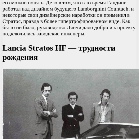
его можно понять. Дело в том, что в то время Гандини
работал над дизайном будущего Lamborghini Countach, и
некоторые свои дизайнерские наработки он применил в
Стратос, правда в более гипертрофированном виде. Как
бы то ни было, руководство Лянчи дало добро и к проекту
подключились заводские инженеры.
Lancia Stratos HF — трудности
рождения