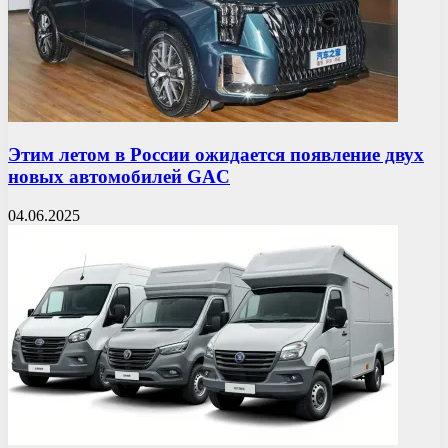
Этим летом в России ожидается появление двух
новых автомобилей GAC
04.06.2025