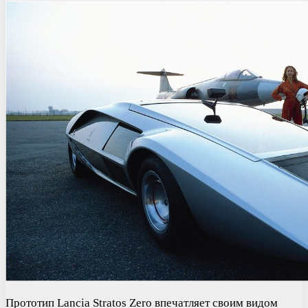
Прототип Lancia Stratos Zero впечатляет своим видом