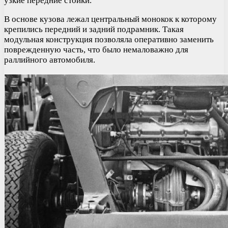
узкие передние стойки.
В основе кузова лежал центральный монокок к которому
крепились передний и задний подрамник. Такая
модульная конструкция позволяла оперативно заменить
поврежденную часть, что было немаловажно для
раллийного автомобиля.