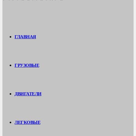
ГЛАВНАЯ
ГРУЗОВЫЕ
ДВИГАТЕЛИ
ЛЕГКОВЫЕ