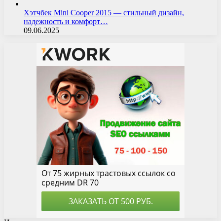
Хэтчбек Mini Cooper 2015 — стильный дизайн,
надежность и комфорт…
09.06.2025