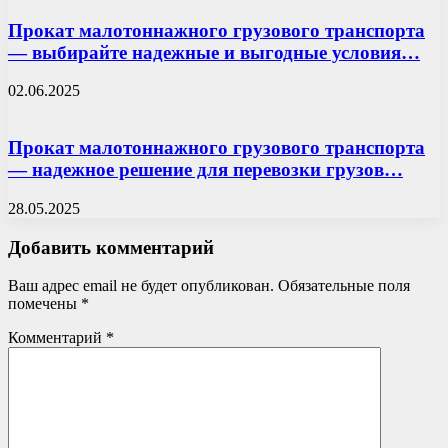
Прокат малотоннажного грузового транспорта
— выбирайте надежные и выгодные условия…
02.06.2025
Прокат малотоннажного грузового транспорта
— надежное решение для перевозки грузов…
28.05.2025
Добавить комментарий
Ваш адрес email не будет опубликован.
Обязательные поля
помечены
*
Комментарий
*