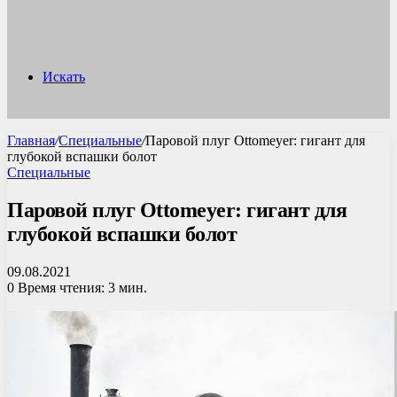
Искать
Главная
/
Специальные
/
Паровой плуг Ottomeyer: гигант для
глубокой вспашки болот
Специальные
Паровой плуг Ottomeyer: гигант для
глубокой вспашки болот
09.08.2021
0
Время чтения: 3 мин.