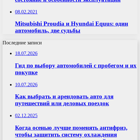
08.02.2021
Mitsubishi Proudia и Hyundai Equus: один
автомобиль, две судьбы
Последние записи
18.07.2026
Гид по выбору автомобилей с пробегом и их
покупке
10.07.2026
Как выбрать и арендовать авто для
путешествий или деловых поездок
02.12.2025
Когда осенью лучше поменять антифриз,
чтобы защитить систему охлаждения