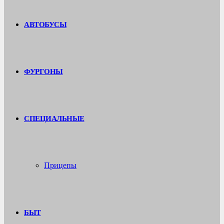
АВТОБУСЫ
ФУРГОНЫ
СПЕЦИАЛЬНЫЕ
Прицепы
БЫТ