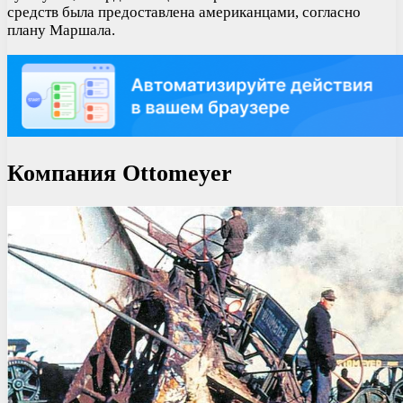
средств была предоставлена американцами, согласно
плану Маршала.
Компания Ottomeyer