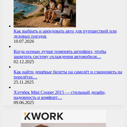
Как выбрать и арендовать авто для путешествий или
деловых поездок
10.07.2026
Когда осенью лучше поменять антифриз, чтобы
защитить систему охлаждения автомобиля…
02.12.2025
Как найти дешёвые билеты на самолёт и сэкономить на
перелётах…
25.11.2025
Хэтчбек Mini Cooper 2015 — стильный дизайн,
надежность и комфорт…
09.06.2025