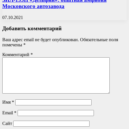
Московского автозавода
07.10.2021
Добавить комментарий
Ваш адрес email не будет опубликован.
Обязательные поля
помечены
*
Комментарий
*
Имя
*
Email
*
Сайт