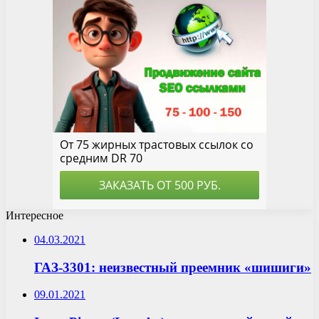
Интересное
04.03.2021
ГАЗ-3301: неизвестный преемник «шишиги»
09.01.2021