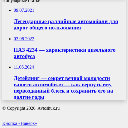
Популярные статьи
09.07.2021
Легендарные раллийные автомобили для
дорог общего пользования
02.08.2022
ПАЗ 4234 — характеристики дизельного
автобуса
11.06.2024
Детейлинг — секрет вечной молодости
вашего автомобиля — как вернуть ему
первозданный блеск и сохранить его на
долгие годы
© Copyright 2026, Avtoshuk.ru
Кнопка «Наверх»