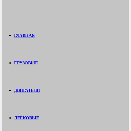
ГЛАВНАЯ
ГРУЗОВЫЕ
ДВИГАТЕЛИ
ЛЕГКОВЫЕ