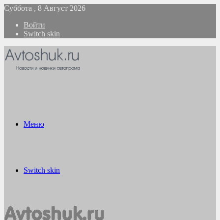
Суббота , 8 Август 2026
Войти
Switch skin
Меню
Switch skin