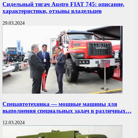
Сидельный тягач Austro FIAT 745: описание,
характеристики, отзывы владельцев
29.03.2024
Спецавтотехника — мощные машины для
выполнения специальных задач в различных…
12.03.2024