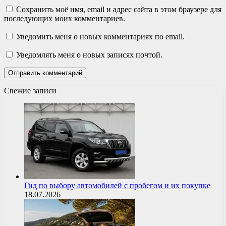
Сохранить моё имя, email и адрес сайта в этом браузере для
последующих моих комментариев.
Уведомить меня о новых комментариях по email.
Уведомлять меня о новых записях почтой.
Свежие записи
Гид по выбору автомобилей с пробегом и их покупке
18.07.2026