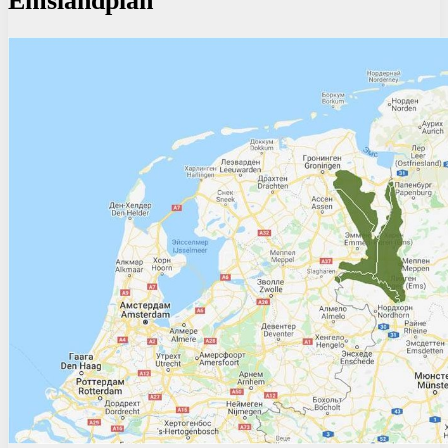
Emslandplan