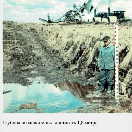
Глубина вспашки могла достигать 1,8 метра