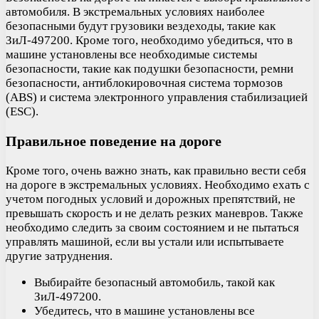
автомобиля. В экстремальных условиях наиболее
безопасными будут грузовики вездеходы, такие как
ЗиЛ-497200. Кроме того, необходимо убедиться, что в
машине установлены все необходимые системы
безопасности, такие как подушки безопасности, ремни
безопасности, антиблокировочная система тормозов
(ABS) и система электронного управления стабилизацией
(ESC).
Правильное поведение на дороге
Кроме того, очень важно знать, как правильно вести себя
на дороге в экстремальных условиях. Необходимо ехать с
учетом погодных условий и дорожных препятствий, не
превышать скорость и не делать резких маневров. Также
необходимо следить за своим состоянием и не пытаться
управлять машиной, если вы устали или испытываете
другие затруднения.
Выбирайте безопасный автомобиль, такой как
ЗиЛ-497200.
Убедитесь, что в машине установлены все