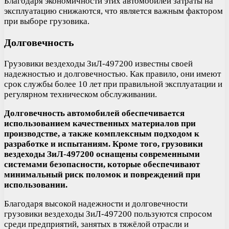
Благодаря экономичности этих автомобилей затраты на
эксплуатацию снижаются, что является важным фактором
при выборе грузовика.
Долговечность
Грузовики вездеходы ЗиЛ-497200 известны своей
надежностью и долговечностью. Как правило, они имеют
срок службы более 10 лет при правильной эксплуатации и
регулярном техническом обслуживании.
Долговечность автомобилей обеспечивается
использованием качественных материалов при
производстве, а также комплексным подходом к
разработке и испытаниям. Кроме того, грузовики
вездеходы ЗиЛ-497200 оснащены современными
системами безопасности, которые обеспечивают
минимальный риск поломок и повреждений при
использовании.
Благодаря высокой надежности и долговечности
грузовики вездеходы ЗиЛ-497200 пользуются спросом
среди предприятий, занятых в тяжёлой отрасли и