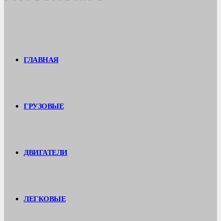
ГЛАВНАЯ
ГРУЗОВЫЕ
ДВИГАТЕЛИ
ЛЕГКОВЫЕ