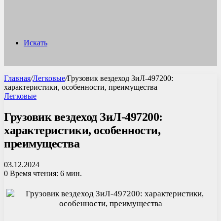
Искать
Главная
/
Легковые
/
Грузовик вездеход ЗиЛ-497200:
характеристики, особенности, преимущества
Легковые
Грузовик вездеход ЗиЛ-497200:
характеристики, особенности,
преимущества
03.12.2024
0
Время чтения: 6 мин.