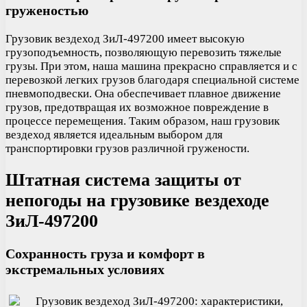
груженостью
Грузовик вездеход ЗиЛ-497200 имеет высокую
грузоподъемность, позволяющую перевозить тяжелые
грузы. При этом, наша машина прекрасно справляется и с
перевозкой легких грузов благодаря специальной системе
пневмоподвески. Она обеспечивает плавное движение
грузов, предотвращая их возможное повреждение в
процессе перемещения. Таким образом, наш грузовик
вездеход является идеальным выбором для
транспортировки грузов различной гружености.
Штатная система защиты от
непогоды на грузовике вездеходе
ЗиЛ-497200
Сохранность груза и комфорт в
экстремальных условиях