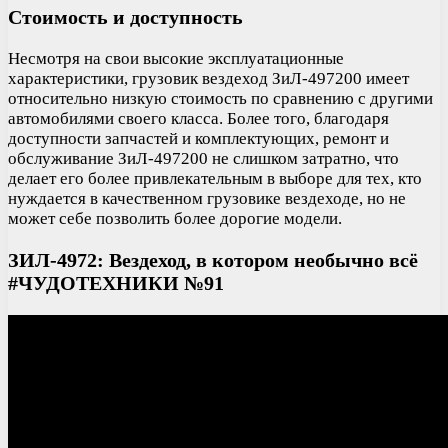
Стоимость и доступность
Несмотря на свои высокие эксплуатационные
характеристики, грузовик вездеход ЗиЛ-497200 имеет
относительно низкую стоимость по сравнению с другими
автомобилями своего класса. Более того, благодаря
доступности запчастей и комплектующих, ремонт и
обслуживание ЗиЛ-497200 не слишком затратно, что
делает его более привлекательным в выборе для тех, кто
нуждается в качественном грузовике вездеходе, но не
может себе позволить более дорогие модели.
ЗИЛ-4972: Вездеход, в котором необычно всё
#ЧУДОТЕХНИКИ №91