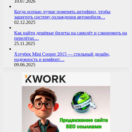
10.07.2026
Когда осенью лучше поменять антифриз, чтобы
защитить систему охлаждения автомобиля…
02.12.2025
Как найти дешёвые билеты на самолёт и сэкономить на
перелётах…
25.11.2025
Хэтчбек Mini Cooper 2015 — стильный дизайн,
надежность и комфорт…
09.06.2025