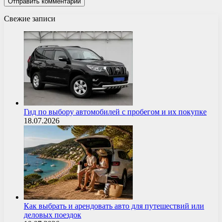
Свежие записи
Гид по выбору автомобилей с пробегом и их покупке
18.07.2026
Как выбрать и арендовать авто для путешествий или
деловых поездок