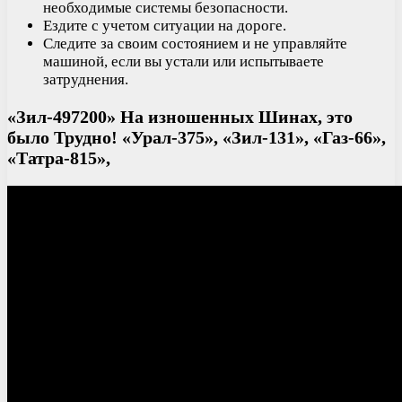
необходимые системы безопасности.
Ездите с учетом ситуации на дороге.
Следите за своим состоянием и не управляйте
машиной, если вы устали или испытываете
затруднения.
«Зил-497200» На изношенных Шинах, это
было Трудно! «Урал-375», «Зил-131», «Газ-66»,
«Татра-815»,