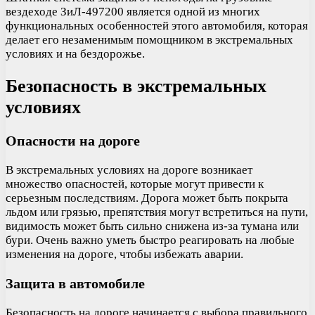
вездеходе ЗиЛ-497200 является одной из многих
функциональных особенностей этого автомобиля, которая
делает его незаменимым помощником в экстремальных
условиях и на бездорожье.
Безопасность в экстремальных
условиях
Опасности на дороге
В экстремальных условиях на дороге возникает
множество опасностей, которые могут привести к
серьезным последствиям. Дорога может быть покрыта
льдом или грязью, препятствия могут встретиться на пути,
видимость может быть сильно снижена из-за тумана или
бури. Очень важно уметь быстро реагировать на любые
изменения на дороге, чтобы избежать аварии.
Защита в автомобиле
Безопасность на дороге начинается с выбора правильного