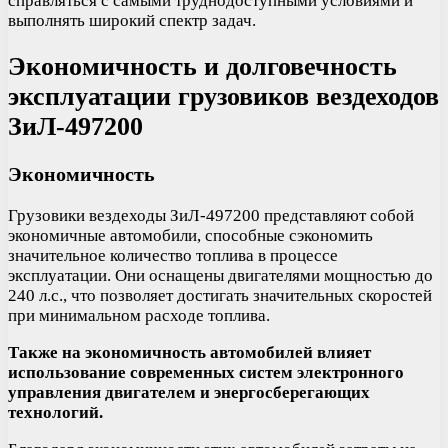
справляться с самыми труднодоступными условиями и
выполнять широкий спектр задач.
Экономичность и долговечность
эксплуатации грузовиков вездеходов
ЗиЛ-497200
Экономичность
Грузовики вездеходы ЗиЛ-497200 представляют собой
экономичные автомобили, способные сэкономить
значительное количество топлива в процессе
эксплуатации. Они оснащены двигателями мощностью до
240 л.с., что позволяет достигать значительных скоростей
при минимальном расходе топлива.
Также на экономичность автомобилей влияет
использование современных систем электронного
управления двигателем и энергосберегающих
технологий.