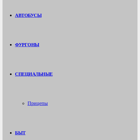
АВТОБУСЫ
ФУРГОНЫ
СПЕЦИАЛЬНЫЕ
Прицепы
БЫТ