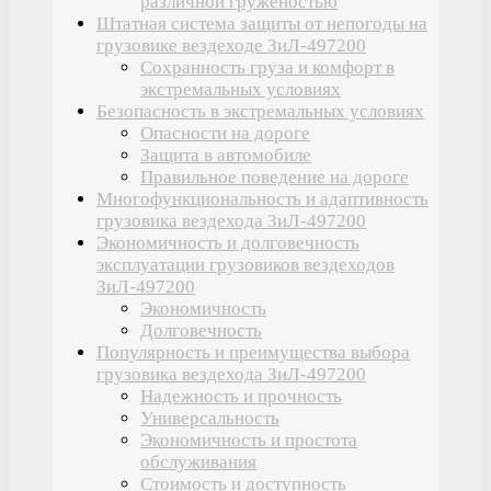
различной груженостью
Штатная система защиты от непогоды на
грузовике вездеходе ЗиЛ-497200
Сохранность груза и комфорт в
экстремальных условиях
Безопасность в экстремальных условиях
Опасности на дороге
Защита в автомобиле
Правильное поведение на дороге
Многофункциональность и адаптивность
грузовика вездехода ЗиЛ-497200
Экономичность и долговечность
эксплуатации грузовиков вездеходов
ЗиЛ-497200
Экономичность
Долговечность
Популярность и преимущества выбора
грузовика вездехода ЗиЛ-497200
Надежность и прочность
Универсальность
Экономичность и простота
обслуживания
Стоимость и доступность