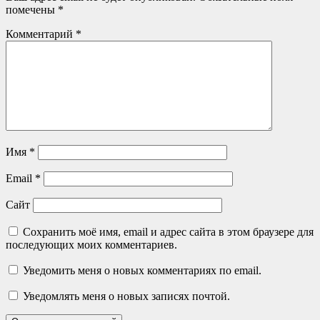
помечены
*
Комментарий
*
Имя
*
Email
*
Сайт
Сохранить моё имя, email и адрес сайта в этом браузере для
последующих моих комментариев.
Уведомить меня о новых комментариях по email.
Уведомлять меня о новых записях почтой.