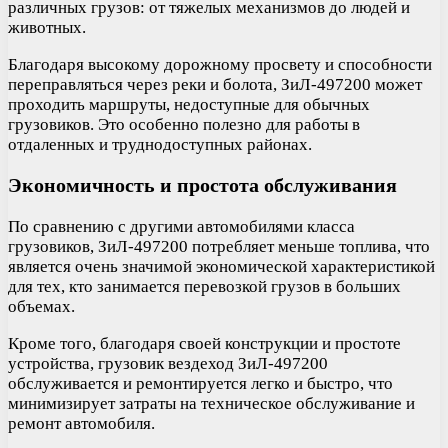
различных грузов: от тяжелых механизмов до людей и
животных.
Благодаря высокому дорожному просвету и способности
переправляться через реки и болота, ЗиЛ-497200 может
проходить маршруты, недоступные для обычных
грузовиков. Это особенно полезно для работы в
отдаленных и труднодоступных районах.
Экономичность и простота обслуживания
По сравнению с другими автомобилями класса
грузовиков, ЗиЛ-497200 потребляет меньше топлива, что
является очень значимой экономической характеристикой
для тех, кто занимается перевозкой грузов в больших
объемах.
Кроме того, благодаря своей конструкции и простоте
устройства, грузовик вездеход ЗиЛ-497200
обслуживается и ремонтируется легко и быстро, что
минимизирует затраты на техническое обслуживание и
ремонт автомобиля.