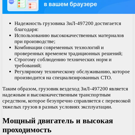
Надежность грузовика ЗиЛ-497200 достигается
благодаря:
Использованию высококачественных материалов
при производстве;
Комбинации современных технологий и
проверенных временем традиционных решений;
Строгому соблюдению технических норм и
требований;
Регулярному техническому обслуживанию, которое
производится на специализированных СТО.
Таким образом, грузовик вездеход ЗиЛ-497200 является
надежным и высококачественным транспортным
средством, которое безупречно справляется с перевозкой
тяжелых грузов в разных условиях эксплуатации.
Мощный двигатель и высокая
проходимость