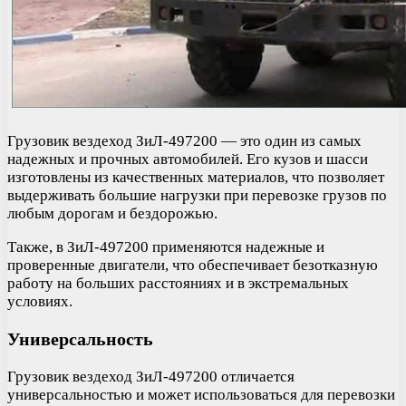
Грузовик вездеход ЗиЛ-497200 — это один из самых
надежных и прочных автомобилей. Его кузов и шасси
изготовлены из качественных материалов, что позволяет
выдерживать большие нагрузки при перевозке грузов по
любым дорогам и бездорожью.
Также, в ЗиЛ-497200 применяются надежные и
проверенные двигатели, что обеспечивает безотказную
работу на больших расстояниях и в экстремальных
условиях.
Универсальность
Грузовик вездеход ЗиЛ-497200 отличается
универсальностью и может использоваться для перевозки