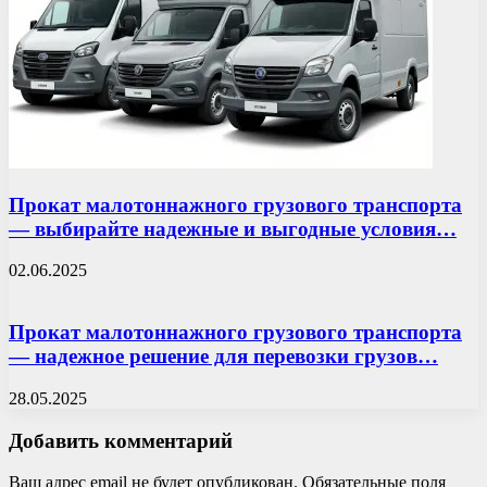
Прокат малотоннажного грузового транспорта
— выбирайте надежные и выгодные условия…
02.06.2025
Прокат малотоннажного грузового транспорта
— надежное решение для перевозки грузов…
28.05.2025
Добавить комментарий
Ваш адрес email не будет опубликован.
Обязательные поля