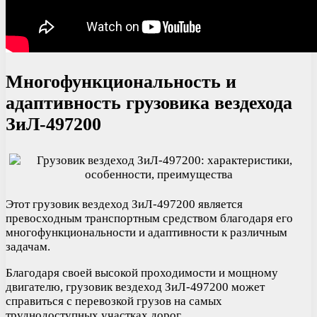
Многофункциональность и
адаптивность грузовика вездехода
ЗиЛ-497200
Этот грузовик вездеход ЗиЛ-497200 является
превосходным транспортным средством благодаря его
многофункциональности и адаптивности к различным
задачам.
Благодаря своей высокой проходимости и мощному
двигателю, грузовик вездеход ЗиЛ-497200 может
справиться с перевозкой грузов на самых
труднодоступных участках дорог.