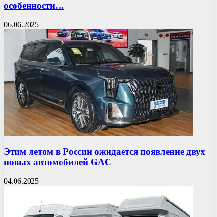
особенности…
06.06.2025
Этим летом в России ожидается появление двух
новых автомобилей GAC
04.06.2025