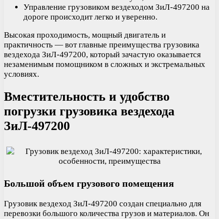
Управление грузовиком вездеходом ЗиЛ-497200 на
дороге происходит легко и уверенно.
Высокая проходимость, мощный двигатель и
практичность — вот главные преимущества грузовика
вездехода ЗиЛ-497200, который зачастую оказывается
незаменимым помощником в сложных и экстремальных
условиях.
Вместительность и удобство
погрузки грузовика вездехода
ЗиЛ-497200
Большой объем грузового помещения
Грузовик вездеход ЗиЛ-497200 создан специально для
перевозки большого количества грузов и материалов. Он