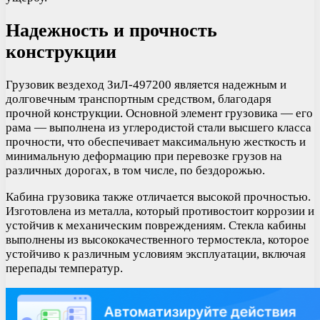
Надежность и прочность
конструкции
Грузовик вездеход ЗиЛ-497200 является надежным и
долговечным транспортным средством, благодаря
прочной конструкции. Основной элемент грузовика — его
рама — выполнена из углеродистой стали высшего класса
прочности, что обеспечивает максимальную жесткость и
минимальную деформацию при перевозке грузов на
различных дорогах, в том числе, по бездорожью.
Кабина грузовика также отличается высокой прочностью.
Изготовлена из металла, который противостоит коррозии и
устойчив к механическим повреждениям. Стекла кабины
выполнены из высококачественного термостекла, которое
устойчиво к различным условиям эксплуатации, включая
перепады температур.