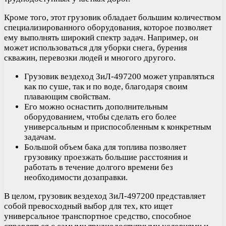
Кроме того, этот грузовик обладает большим количеством
специализированного оборудования, которое позволяет
ему выполнять широкий спектр задач. Например, он
может использоваться для уборки снега, бурения
скважин, перевозки людей и многого другого.
Грузовик вездеход ЗиЛ-497200 может управляться
как по суше, так и по воде, благодаря своим
плавающим свойствам.
Его можно оснастить дополнительным
оборудованием, чтобы сделать его более
универсальным и приспособленным к конкретным
задачам.
Большой объем бака для топлива позволяет
грузовику проезжать большие расстояния и
работать в течение долгого времени без
необходимости дозаправки.
В целом, грузовик вездеход ЗиЛ-497200 представляет
собой превосходный выбор для тех, кто ищет
универсальное транспортное средство, способное