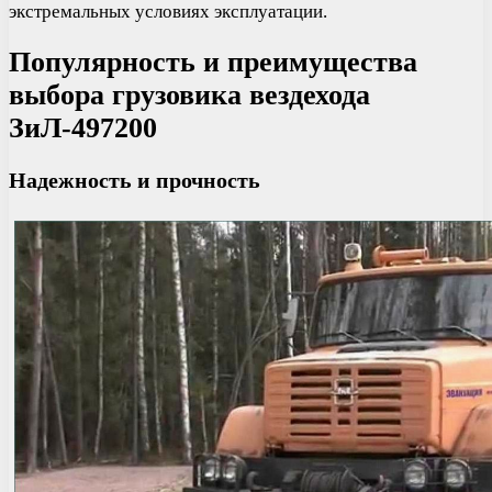
экстремальных условиях эксплуатации.
Популярность и преимущества
выбора грузовика вездехода
ЗиЛ-497200
Надежность и прочность