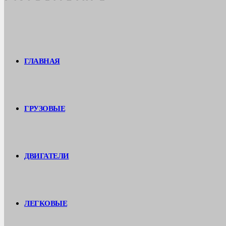
ГЛАВНАЯ
ГРУЗОВЫЕ
ДВИГАТЕЛИ
ЛЕГКОВЫЕ