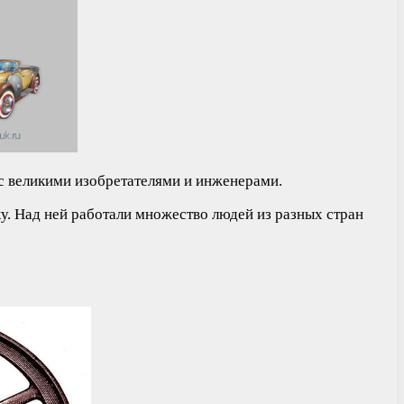
 с великими изобретателями и инженерами.
у. Над ней работали множество людей из разных стран