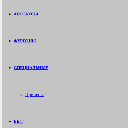
АВТОБУСЫ
ФУРГОНЫ
СПЕЦИАЛЬНЫЕ
Прицепы
БЫТ