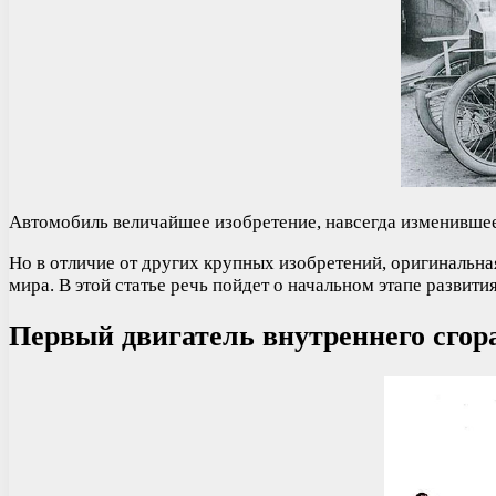
Автомобиль величайшее изобретение, навсегда изменившее
Но в отличие от других крупных изобретений, оригинальна
мира. В этой статье речь пойдет о начальном этапе развит
Первый двигатель внутреннего сгор