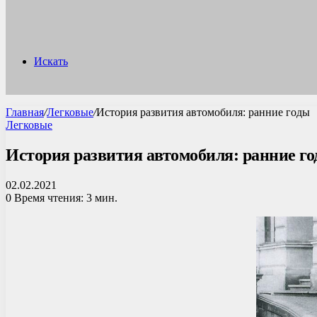
Искать
Главная
/
Легковые
/
История развития автомобиля: ранние годы
Легковые
История развития автомобиля: ранние г
02.02.2021
0
Время чтения: 3 мин.