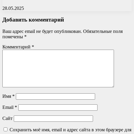
28.05.2025
Добавить комментарий
Ваш адрес email не будет опубликован.
Обязательные поля
помечены
*
Комментарий
*
Имя
*
Email
*
Сайт
Сохранить моё имя, email и адрес сайта в этом браузере для