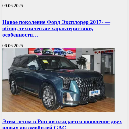
09.06.2025
Новое поколение Форд Эксплорер 2017- —
обзор, технические характеристики,
особенности…
06.06.2025
Этим летом в России ожидается появление двух
новых автомобилей GAC