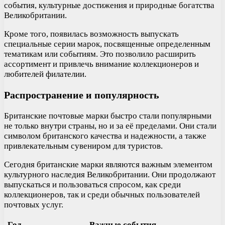
события, культурные достижения и природные богатства
Великобритании.
Кроме того, появилась возможность выпускать
специальные серии марок, посвященные определенным
тематикам или событиям. Это позволило расширить
ассортимент и привлечь внимание коллекционеров и
любителей филателии.
Распространение и популярность
Британские почтовые марки быстро стали популярными
не только внутри страны, но и за её пределами. Они стали
символом британского качества и надежности, а также
привлекательным сувениром для туристов.
Сегодня британские марки являются важным элементом
культурного наследия Великобритании. Они продолжают
выпускаться и пользоваться спросом, как среди
коллекционеров, так и среди обычных пользователей
почтовых услуг.
Год
Важные события