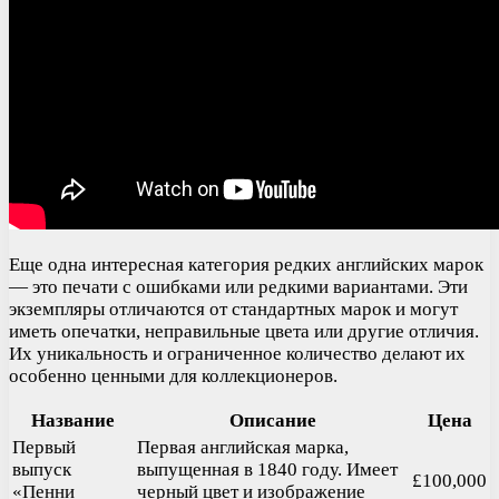
Еще одна интересная категория редких английских марок
— это печати с ошибками или редкими вариантами. Эти
экземпляры отличаются от стандартных марок и могут
иметь опечатки, неправильные цвета или другие отличия.
Их уникальность и ограниченное количество делают их
особенно ценными для коллекционеров.
Название
Описание
Цена
Первый
Первая английская марка,
выпуск
выпущенная в 1840 году. Имеет
£100,000
«Пенни
черный цвет и изображение