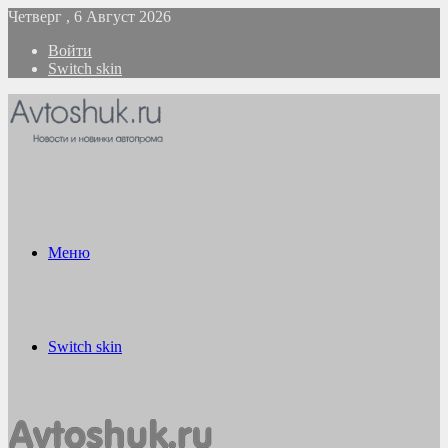
Четверг , 6 Август 2026
Войти
Switch skin
Меню
Switch skin