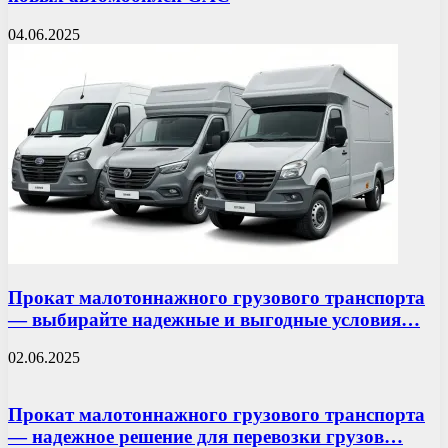
04.06.2025
Прокат малотоннажного грузового транспорта
— выбирайте надежные и выгодные условия…
02.06.2025
Прокат малотоннажного грузового транспорта
— надежное решение для перевозки грузов…