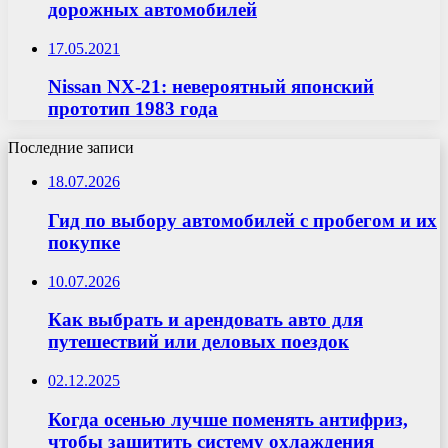
дорожных автомобилей
17.05.2021
Nissan NX-21: невероятный японский
прототип 1983 года
Последние записи
18.07.2026
Гид по выбору автомобилей с пробегом и их
покупке
10.07.2026
Как выбрать и арендовать авто для
путешествий или деловых поездок
02.12.2025
Когда осенью лучше поменять антифриз,
чтобы защитить систему охлаждения