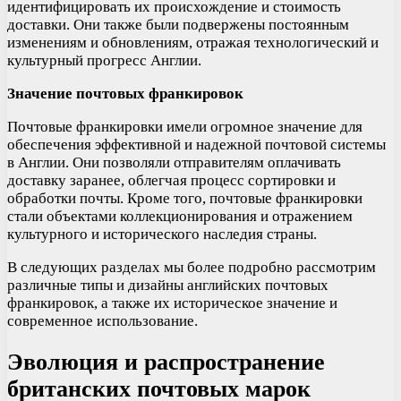
идентифицировать их происхождение и стоимость
доставки. Они также были подвержены постоянным
изменениям и обновлениям, отражая технологический и
культурный прогресс Англии.
Значение почтовых франкировок
Почтовые франкировки имели огромное значение для
обеспечения эффективной и надежной почтовой системы
в Англии. Они позволяли отправителям оплачивать
доставку заранее, облегчая процесс сортировки и
обработки почты. Кроме того, почтовые франкировки
стали объектами коллекционирования и отражением
культурного и исторического наследия страны.
В следующих разделах мы более подробно рассмотрим
различные типы и дизайны английских почтовых
франкировок, а также их историческое значение и
современное использование.
Эволюция и распространение
британских почтовых марок