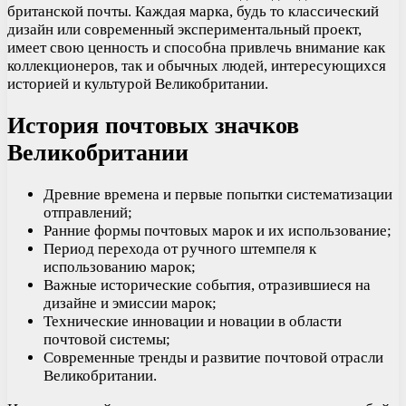
британской почты. Каждая марка, будь то классический
дизайн или современный экспериментальный проект,
имеет свою ценность и способна привлечь внимание как
коллекционеров, так и обычных людей, интересующихся
историей и культурой Великобритании.
История почтовых значков
Великобритании
Древние времена и первые попытки систематизации
отправлений;
Ранние формы почтовых марок и их использование;
Период перехода от ручного штемпеля к
использованию марок;
Важные исторические события, отразившиеся на
дизайне и эмиссии марок;
Технические инновации и новации в области
почтовой системы;
Современные тренды и развитие почтовой отрасли
Великобритании.