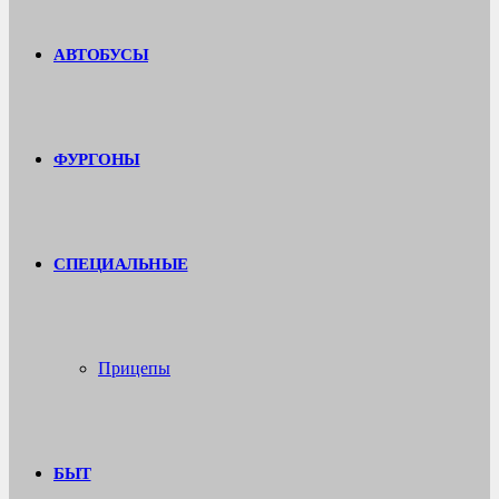
АВТОБУСЫ
ФУРГОНЫ
СПЕЦИАЛЬНЫЕ
Прицепы
БЫТ