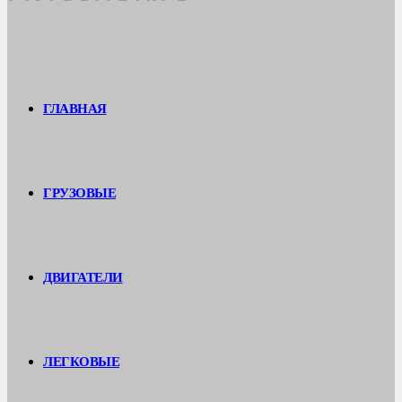
ГЛАВНАЯ
ГРУЗОВЫЕ
ДВИГАТЕЛИ
ЛЕГКОВЫЕ