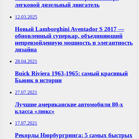
легковой дизельный двигатель
12.03.2025
Новый Lamborghini Aventador S 2017 —
обновленный суперкар, объединяющий
непревзойденную мощность и элегантность
дизайна
28.04.2021
Buick Riviera 1963-1965: самый красивый
Бьюик в истории
27.07.2021
Лучшие американские автомобили 80-х
класса «люкс»
17.07.2021
Рекорды Нюрбургринга: 5 самых быстрых