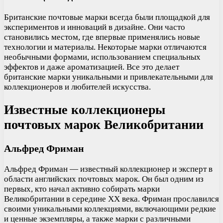
Британские почтовые марки всегда были площадкой для
экспериментов и инноваций в дизайне. Они часто
становились местом, где впервые применялись новые
технологии и материалы. Некоторые марки отличаются
необычными формами, использованием специальных
эффектов и даже ароматизацией. Все это делает
британские марки уникальными и привлекательными для
коллекционеров и любителей искусства.
Известные коллекционеры
почтовых марок Великобритании
Альфред Фриман
Альфред Фриман — известный коллекционер и эксперт в
области английских почтовых марок. Он был одним из
первых, кто начал активно собирать марки
Великобритании в середине XX века. Фриман прославился
своими уникальными коллекциями, включающими редкие
и ценные экземпляры, а также марки с различными