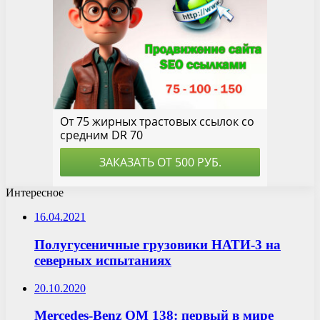
Интересное
16.04.2021
Полугусеничные грузовики НАТИ-3 на
северных испытаниях
20.10.2020
Mercedes-Benz OM 138: первый в мире