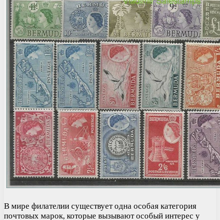
В мире филателии существует одна особая категория
почтовых марок, которые вызывают особый интерес у