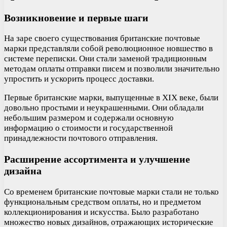
Возникновение и первые шаги
На заре своего существования британские почтовые
марки представляли собой революционное новшество в
системе переписки. Они стали заменой традиционным
методам оплаты отправки писем и позволили значительно
упростить и ускорить процесс доставки.
Первые британские марки, выпущенные в XIX веке, были
довольно простыми и неукрашенными. Они обладали
небольшим размером и содержали основную
информацию о стоимости и государственной
принадлежности почтового отправления.
Расширение ассортимента и улучшение
дизайна
Со временем британские почтовые марки стали не только
функциональным средством оплаты, но и предметом
коллекционирования и искусства. Было разработано
множество новых дизайнов, отражающих исторические