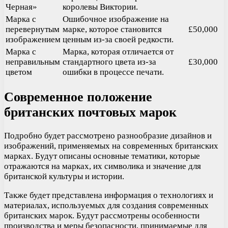
Черная»
королевы Виктории.
Марка с
Ошибочное изображение на
перевернутым
марке, которое становится
£50,000
изображением
ценным из-за своей редкости.
Марка с
Марка, которая отличается от
неправильным
стандартного цвета из-за
£30,000
цветом
ошибки в процессе печати.
Современное положение
британских почтовых марок
Подробно будет рассмотрено разнообразие дизайнов и
изображений, применяемых на современных британских
марках. Будут описаны основные тематики, которые
отражаются на марках, их символика и значение для
британской культуры и истории.
Также будет представлена информация о технологиях и
материалах, используемых для создания современных
британских марок. Будут рассмотрены особенности
производства и меры безопасности, принимаемые для