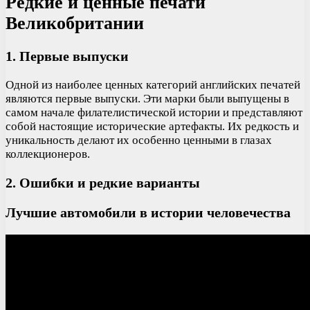
Редкие и ценные печати
Великобритании
1. Первые выпуски
Одной из наиболее ценных категорий английских печатей
являются первые выпуски. Эти марки были выпущены в
самом начале филателистической истории и представляют
собой настоящие исторические артефакты. Их редкость и
уникальность делают их особенно ценными в глазах
коллекционеров.
2. Ошибки и редкие варианты
Лучшие автомобили в истории человечества