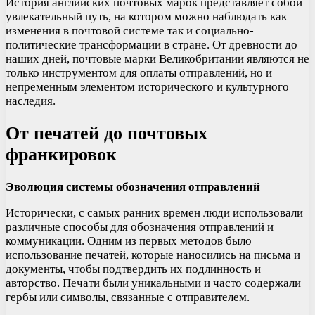
История английских почтовых марок представляет собой
увлекательный путь, на котором можно наблюдать как
изменения в почтовой системе так и социально-
политические трансформации в стране. От древности до
наших дней, почтовые марки Великобритании являются не
только инструментом для оплаты отправлений, но и
непременным элементом исторического и культурного
наследия.
От печатей до почтовых
франкировок
Эволюция системы обозначения отправлений
Исторически, с самых ранних времен люди использовали
различные способы для обозначения отправлений и
коммуникации. Одним из первых методов было
использование печатей, которые наносились на письма и
документы, чтобы подтвердить их подлинность и
авторство. Печати были уникальными и часто содержали
гербы или символы, связанные с отправителем.