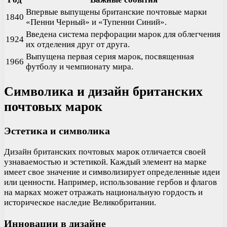
Впервые выпущены британские почтовые марки
1840
«Пенни Черный» и «Тупенни Синий».
Введена система перфорации марок для облегчения
1924
их отделения друг от друга.
Выпущена первая серия марок, посвященная
1966
футболу и чемпионату мира.
Символика и дизайн британских
почтовых марок
Эстетика и символика
Дизайн британских почтовых марок отличается своей
узнаваемостью и эстетикой. Каждый элемент на марке
имеет свое значение и символизирует определенные идеи
или ценности. Например, использование гербов и флагов
на марках может отражать национальную гордость и
историческое наследие Великобритании.
Инновации в дизайне