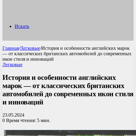
Искать
Главная
/
Легковые
/
История и особенности английских марок
— от классических британских автомобилей до современных
икон стиля и инноваций
Легковые
История и особенности английских
марок — от классических британских
автомобилей до современных икон стиля
и инноваций
23.05.2024
0
Время чтения: 5 мин.