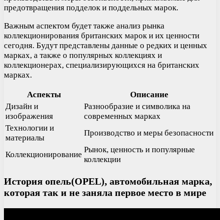
предотвращения подделок и поддельных марок.
Важным аспектом будет также анализ рынка
коллекционирования британских марок и их ценности
сегодня. Будут представлены данные о редких и ценных
марках, а также о популярных коллекциях и
коллекционерах, специализирующихся на британских
марках.
Аспекты
Описание
Дизайн и
Разнообразие и символика на
изображения
современных марках
Технологии и
Производство и меры безопасности
материалы
Рынок, ценность и популярные
Коллекционирование
коллекции
История опель(OPEL), автомобильная марка,
которая так и не заняла первое место в мире