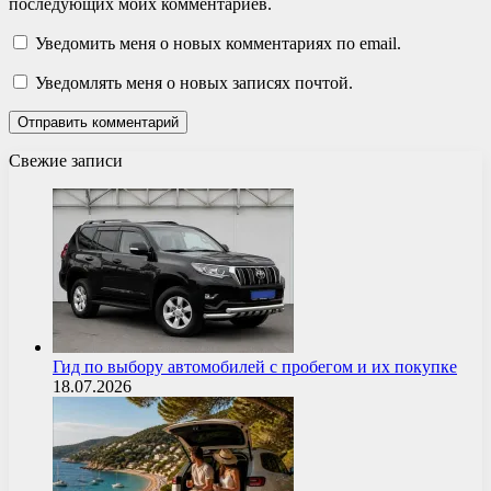
последующих моих комментариев.
Уведомить меня о новых комментариях по email.
Уведомлять меня о новых записях почтой.
Свежие записи
Гид по выбору автомобилей с пробегом и их покупке
18.07.2026