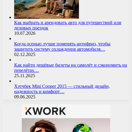
Как выбрать и арендовать авто для путешествий или
деловых поездок
10.07.2026
Когда осенью лучше поменять антифриз, чтобы
защитить систему охлаждения автомобиля…
02.12.2025
Как найти дешёвые билеты на самолёт и сэкономить на
перелётах…
25.11.2025
Хэтчбек Mini Cooper 2015 — стильный дизайн,
надежность и комфорт…
09.06.2025