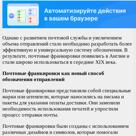
Однако с развитием почтовой службы и увеличением
объема отправлений стало необходимо разработать более
эффективную и универсальную систему обозначения. В
результате, почтовые франкировки появились в Англии и
стали широко использоваться в середине XIX века.
Почтовые франкировки как новый способ
обозначения отправлений
Почтовые франкировки представляли собой специальные
марки или штемпели, которые наносились на письма и
пакеты для указания оплаты доставки. Они заменили
необходимость использования печатей и упростили
процесс отправки почты.
Почтовые франкировки были созданы с использованием
различных дизайнов и символов, которые помогали