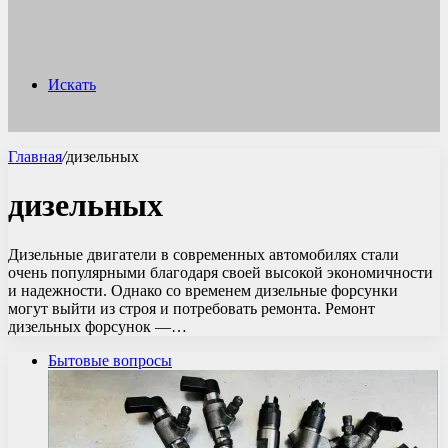
Искать
Главная
/
дизельных
дизельных
Дизельные двигатели в современных автомобилях стали
очень популярными благодаря своей высокой экономичности
и надежности. Однако со временем дизельные форсунки
могут выйти из строя и потребовать ремонта. Ремонт
дизельных форсунок —…
Бытовые вопросы