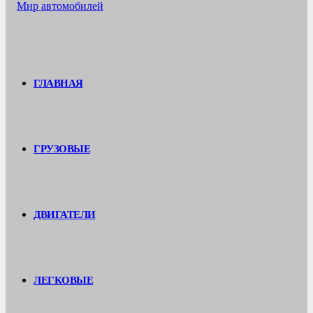
ГЛАВНАЯ
ГРУЗОВЫЕ
ДВИГАТЕЛИ
ЛЕГКОВЫЕ