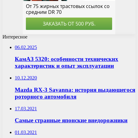
Интересное
06.02.2025
КамАЗ 5320: особенности технических
характеристик и опыт эксплуатации
10.12.2020
Mazda RX-3 Savanna: история выдающегося
роторного автомобиля
17.03.2021
Самые странные японские внедорожники
01.03.2021