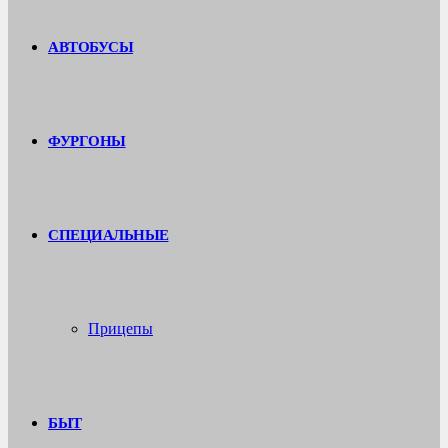
АВТОБУСЫ
ФУРГОНЫ
СПЕЦИАЛЬНЫЕ
Прицепы
БЫТ