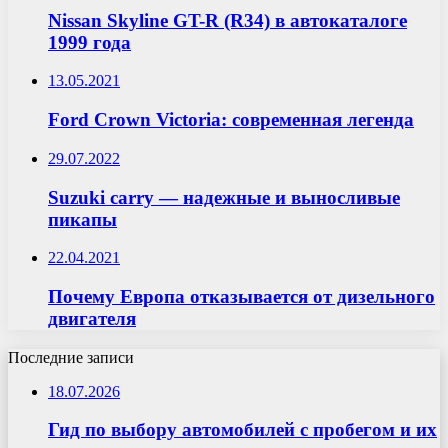
Nissan Skyline GT-R (R34) в автокаталоге
1999 года
13.05.2021
Ford Crown Victoria: современная легенда
29.07.2022
Suzuki carry — надежные и выносливые
пикапы
22.04.2021
Почему Европа отказывается от дизельного
двигателя
Последние записи
18.07.2026
Гид по выбору автомобилей с пробегом и их