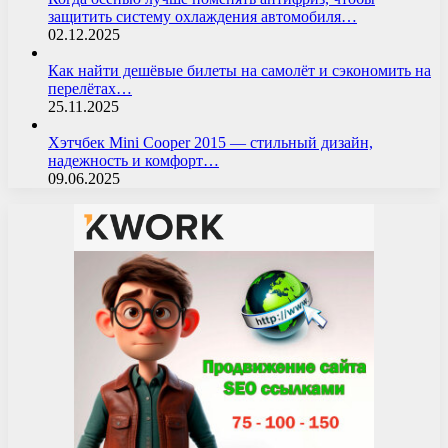
защитить систему охлаждения автомобиля…
02.12.2025
Как найти дешёвые билеты на самолёт и сэкономить на
перелётах…
25.11.2025
Хэтчбек Mini Cooper 2015 — стильный дизайн,
надежность и комфорт…
09.06.2025