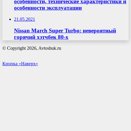
особенности, технические характеристики и
особенности эксплуатации
21.05.2021
Nissan March Super Turbo: невероятный
горячий хэтчбек 80-х
© Copyright 2026, Avtoshuk.ru
Кнопка «Наверх»