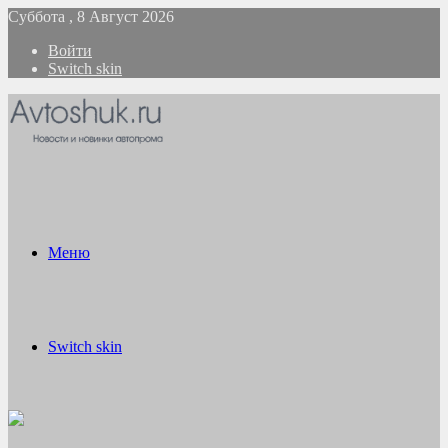
Суббота , 8 Август 2026
Войти
Switch skin
Меню
Switch skin