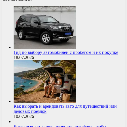
Гид по выбору автомобилей с пробегом и их покупке
18.07.2026
Как выбрать и арендовать авто для путешествий или
деловых поездок
10.07.2026
Когда осенью лучше поменять антифриз, чтобы