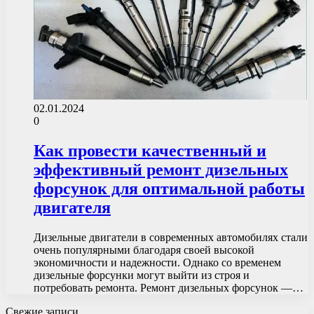
02.01.2024
0
Как провести качественный и
эффективный ремонт дизельных
форсунок для оптимальной работы
двигателя
Дизельные двигатели в современных автомобилях стали
очень популярными благодаря своей высокой
экономичности и надежности. Однако со временем
дизельные форсунки могут выйти из строя и
потребовать ремонта. Ремонт дизельных форсунок —…
Свежие записи