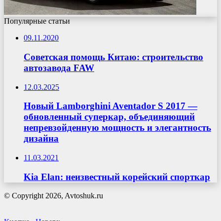
Популярные статьи
09.11.2020
Советская помощь Китаю: строительство
автозавода FAW
12.03.2025
Новый Lamborghini Aventador S 2017 —
обновленный суперкар, объединяющий
непревзойденную мощность и элегантность
дизайна
11.03.2021
Kia Elan: неизвестный корейский спорткар
© Copyright 2026, Avtoshuk.ru