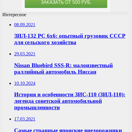
Интересное
08.09.2021
ЗИЛ-132 РС 6х6: опытный грузовик СССР
для сельского хозяйства
29.03.2021
Nissan Bluebird SSS-R: малоизвестный
раллийный автомобиль Ниссан
10.10.2024
История и особенности ЗИС-110 (ЗИЛ-110):
легенда советской автомобильной
промышленности
17.03.2021
Самые странные японские внедорожники