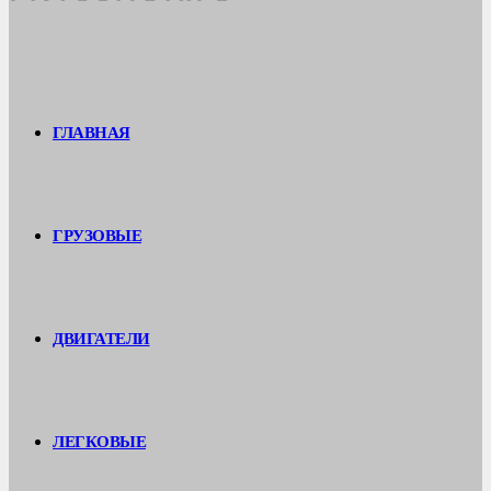
ГЛАВНАЯ
ГРУЗОВЫЕ
ДВИГАТЕЛИ
ЛЕГКОВЫЕ