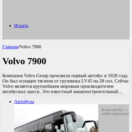
Искать
Главная
/
Volvo 7900
Volvo 7900
Компания Volvo Group произвела первый автобус в 1928 году.
Он был оснащен тягачом от грузовика LV45 на 28 сил. Сейчас
Volvo является крупнейшим мировым производителем
автобусных шасси. Это известный машиностроительный…
Автобусы