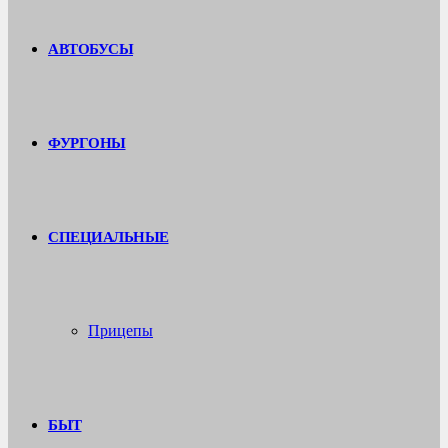
АВТОБУСЫ
ФУРГОНЫ
СПЕЦИАЛЬНЫЕ
Прицепы
БЫТ