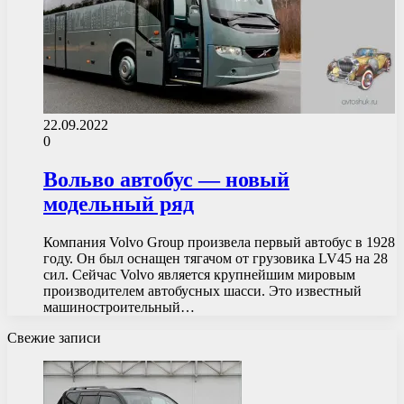
22.09.2022
0
Вольво автобус — новый
модельный ряд
Компания Volvo Group произвела первый автобус в 1928
году. Он был оснащен тягачом от грузовика LV45 на 28
сил. Сейчас Volvo является крупнейшим мировым
производителем автобусных шасси. Это известный
машиностроительный…
Свежие записи