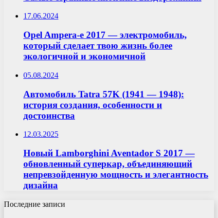
17.06.2024
Opel Ampera-e 2017 — электромобиль,
который сделает твою жизнь более
экологичной и экономичной
05.08.2024
Автомобиль Tatra 57K (1941 — 1948):
история создания, особенности и
достоинства
12.03.2025
Новый Lamborghini Aventador S 2017 —
обновленный суперкар, объединяющий
непревзойденную мощность и элегантность
дизайна
Последние записи