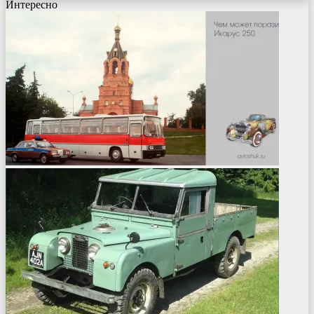
Интересно