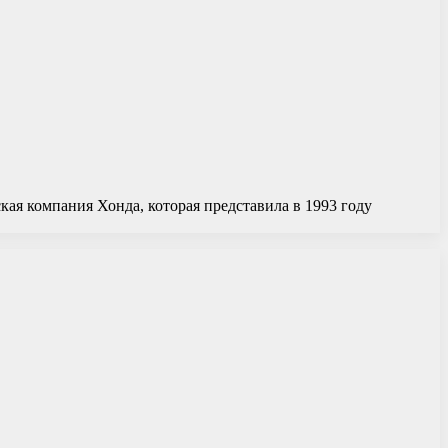
кая компания Хонда, которая представила в 1993 году