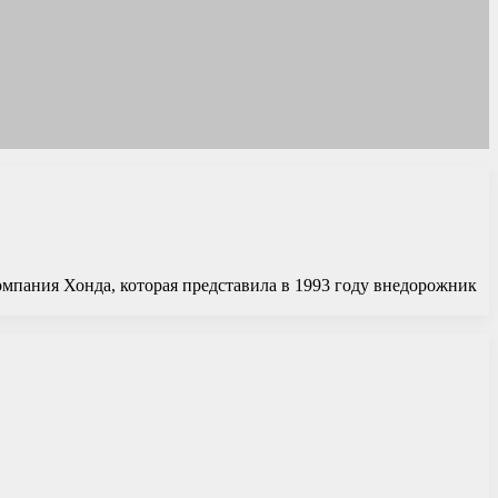
омпания Хонда, которая представила в 1993 году внедорожник