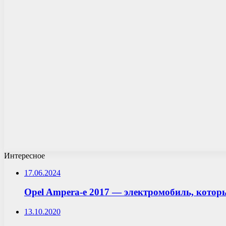
Интересное
17.06.2024
Opel Ampera-e 2017 — электромобиль, котор
13.10.2020