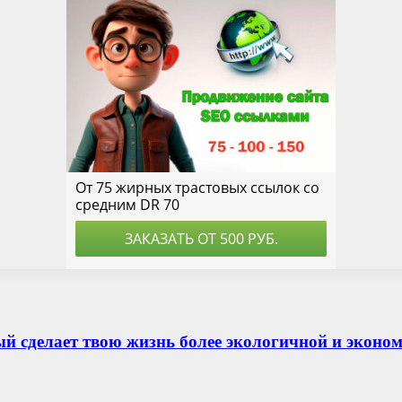
ый сделает твою жизнь более экологичной и эконо