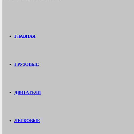
ГЛАВНАЯ
ГРУЗОВЫЕ
ДВИГАТЕЛИ
ЛЕГКОВЫЕ