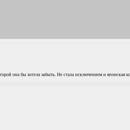
орой она бы хотела забыть. Не стала исключением и японская к