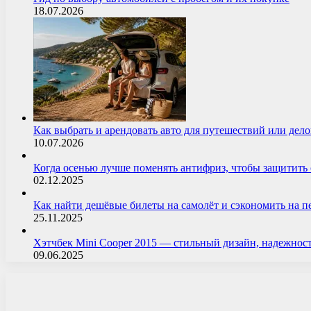
18.07.2026
Как выбрать и арендовать авто для путешествий или дел
10.07.2026
Когда осенью лучше поменять антифриз, чтобы защитит
02.12.2025
Как найти дешёвые билеты на самолёт и сэкономить на 
25.11.2025
Хэтчбек Mini Cooper 2015 — стильный дизайн, надежнос
09.06.2025