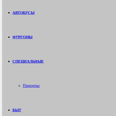
АВТОБУСЫ
ФУРГОНЫ
СПЕЦИАЛЬНЫЕ
Прицепы
БЫТ