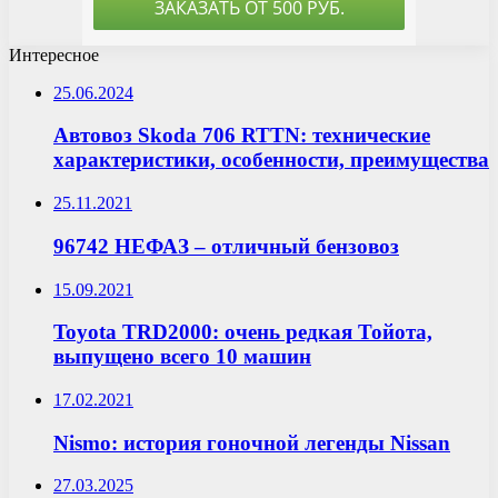
Интересное
25.06.2024
Автовоз Skoda 706 RTTN: технические
характеристики, особенности, преимущества
25.11.2021
96742 НЕФАЗ – отличный бензовоз
15.09.2021
Toyota TRD2000: очень редкая Тойота,
выпущено всего 10 машин
17.02.2021
Nismo: история гоночной легенды Nissan
27.03.2025