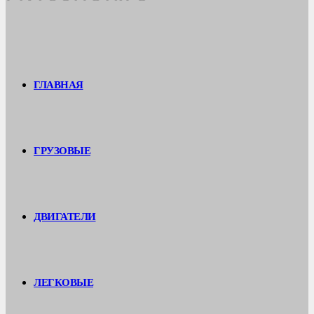
ГЛАВНАЯ
ГРУЗОВЫЕ
ДВИГАТЕЛИ
ЛЕГКОВЫЕ