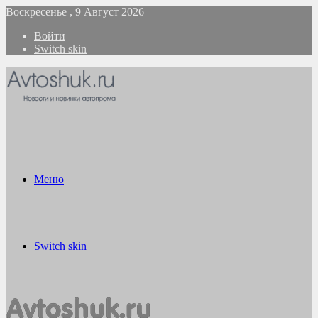
Воскресенье , 9 Август 2026
Войти
Switch skin
Меню
Switch skin