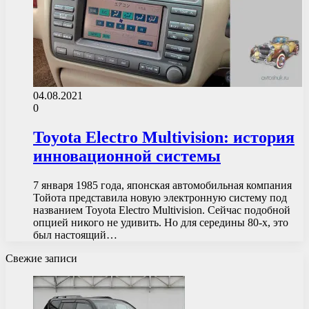
04.08.2021
0
Toyota Electro Multivision: история
инновационной системы
7 января 1985 года, японская автомобильная компания
Тойота представила новую электронную систему под
названием Toyota Electro Multivision. Сейчас подобной
опцией никого не удивить. Но для середины 80-х, это
был настоящий…
Свежие записи