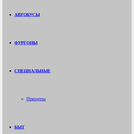
АВТОБУСЫ
ФУРГОНЫ
СПЕЦИАЛЬНЫЕ
Прицепы
БЫТ