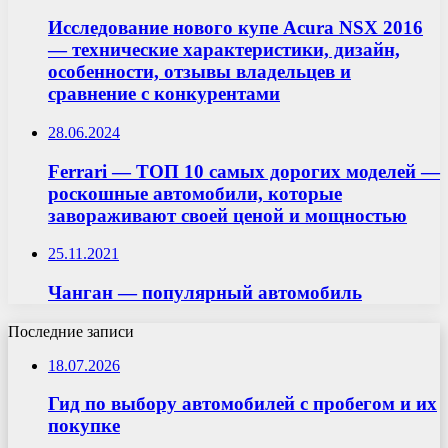
Исследование нового купе Acura NSX 2016
— технические характеристики, дизайн,
особенности, отзывы владельцев и
сравнение с конкурентами
28.06.2024
Ferrari — ТОП 10 самых дорогих моделей —
роскошные автомобили, которые
завораживают своей ценой и мощностью
25.11.2021
Чанган — популярный автомобиль
Последние записи
18.07.2026
Гид по выбору автомобилей с пробегом и их
покупке