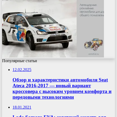
Популярные статьи
12.02.2025
Обзор и характеристики автомобиля Seat
Ateca 2016-2017 — новый вариант
кроссовера с высоким уровнем комфорта и
передовыми технологиями
18.01.2021