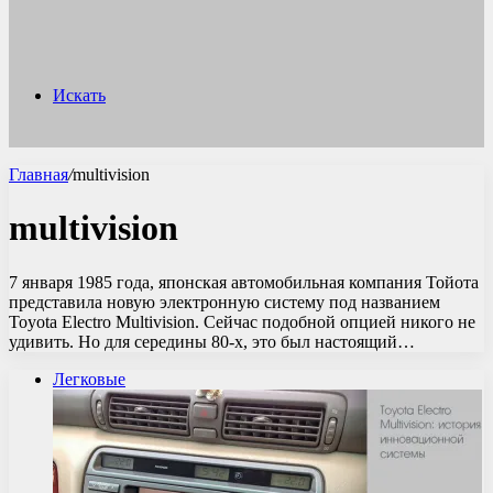
Искать
Главная
/
multivision
multivision
7 января 1985 года, японская автомобильная компания Тойота
представила новую электронную систему под названием
Toyota Electro Multivision. Сейчас подобной опцией никого не
удивить. Но для середины 80-х, это был настоящий…
Легковые