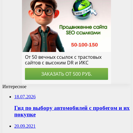
Интересное
18.07.2026
Гид по выбору автомобилей с пробегом и их
покупке
20.09.2021