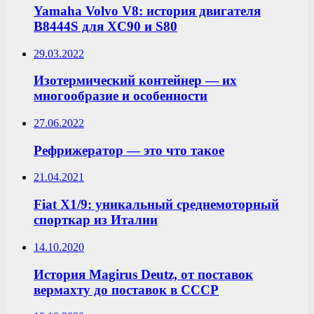
Yamaha Volvo V8: история двигателя
B8444S для XC90 и S80
29.03.2022
Изотермический контейнер — их
многообразие и особенности
27.06.2022
Рефрижератор — это что такое
21.04.2021
Fiat X1/9: уникальный среднемоторный
спорткар из Италии
14.10.2020
История Magirus Deutz, от поставок
вермахту до поставок в СССР