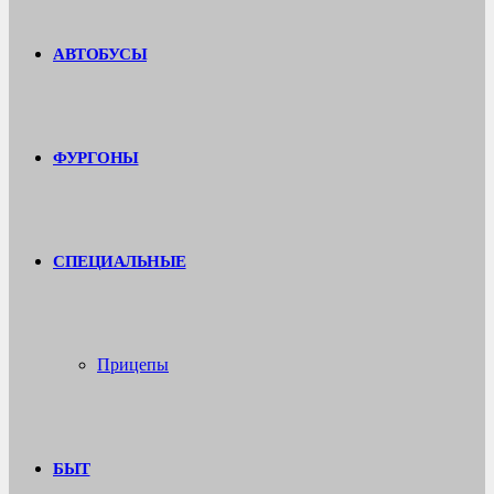
АВТОБУСЫ
ФУРГОНЫ
СПЕЦИАЛЬНЫЕ
Прицепы
БЫТ