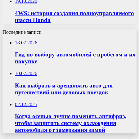
19.10.2020
4WS: история создания полноуправляемого
шасси Honda
Последние записи
18.07.2026
Гид по выбору автомобилей с пробегом и их
покупке
10.07.2026
Как выбрать и арендовать авто для
путешествий или деловых поездок
02.12.2025
Когда осенью лучше поменять антифриз,
чтобы защитить систему охлаждения
автомобиля от замерзания зимой