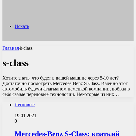
Искать
Главная
/
s-class
s-class
Хотите знать, что будет в вашей машине через 5-10 лет?
Достаточно посмотреть Mercedes-Benz S-Class. Именно этот
автомобиль будучи флагманом немецкой компании, вобрал в
себя самые передовые технологии. Некоторые из них…
Легковые
19.01.2021
0
Mercedes-Benz S-Class: краткий