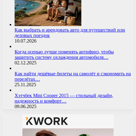
Как выбрать и арендовать авто для путешествий или
деловых поездок
10.07.2026
Когда осенью лучше поменять антифриз, чтобы
защитить систему охлаждения автомобиля…
02.12.2025
Как найти дешёвые билеты на самолёт и сэкономить на
перелётах…
25.11.2025
Хэтчбек Mini Cooper 2015 — стильный дизайн,
надежность и комфорт…
09.06.2025