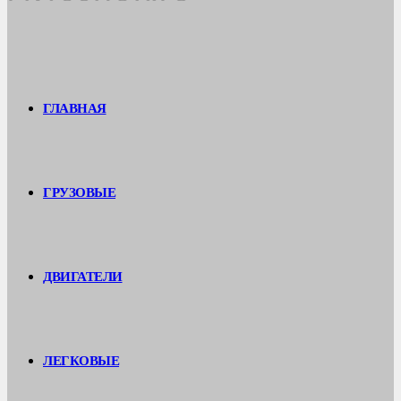
ГЛАВНАЯ
ГРУЗОВЫЕ
ДВИГАТЕЛИ
ЛЕГКОВЫЕ