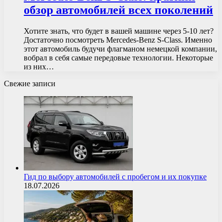
обзор автомобилей всех поколений
Хотите знать, что будет в вашей машине через 5-10 лет?
Достаточно посмотреть Mercedes-Benz S-Class. Именно
этот автомобиль будучи флагманом немецкой компании,
вобрал в себя самые передовые технологии. Некоторые
из них…
Свежие записи
Гид по выбору автомобилей с пробегом и их покупке
18.07.2026