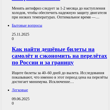
Менять антифриз следует за 1-2 месяца до наступления
холодов, чтобы обеспечить надежную защиту двигателя
при низких температурах. Оптимальное время —…
Бытовые вопросы
25.11.2025
0
Как найти дешёвые билеты на
самолёт и сэкономить на перелётах
по России и за границу
Ищите билеты за 40–60 дней до вылета. Исследования
показывают, что именно в этот период цена на перелёты
достигает минимума. Исключение…
Легковые
09.06.2025
0