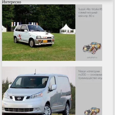
Интересно