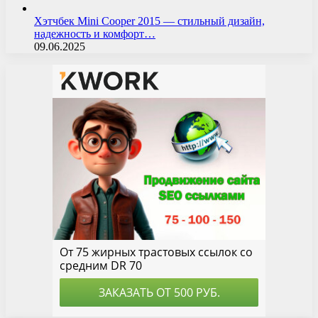
Хэтчбек Mini Cooper 2015 — стильный дизайн,
надежность и комфорт…
09.06.2025