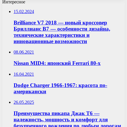
Интересное
15.02.2024
Brilliance V7 2018 — новый кроссовер
Бриллианс В7 — особенности дизайна,
технические характеристики и
инновационные возможности
08.06.2021
Nissan MID4: японский Ferrari 80-х
16.04.2021
Dodge Charger 1966-1967: красота по-
американски
26.05.2025
Преимущества пикапа Джак T6 —
надежность, мощность и комфорт для
безупречного вождения по любым дорогам