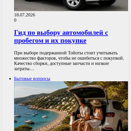
18.07.2026
0
Гид по выбору автомобилей с
пробегом и их покупке
При выборе подержанной Тойоты стоит учитывать
множество факторов, чтобы не ошибиться с покупкой.
Качество сборки, доступные запчасти и низкие
затраты…
Бытовые вопросы