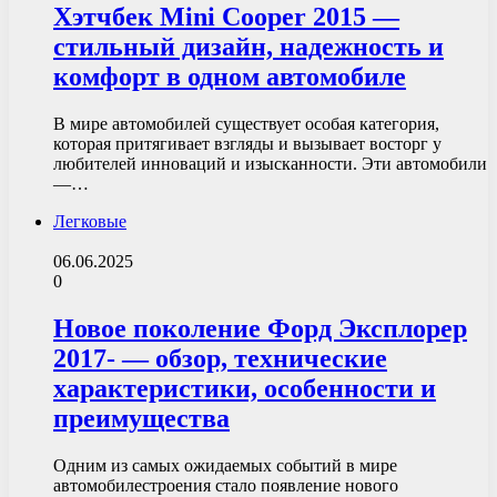
Хэтчбек Mini Cooper 2015 —
стильный дизайн, надежность и
комфорт в одном автомобиле
В мире автомобилей существует особая категория,
которая притягивает взгляды и вызывает восторг у
любителей инноваций и изысканности. Эти автомобили
—…
Легковые
06.06.2025
0
Новое поколение Форд Эксплорер
2017- — обзор, технические
характеристики, особенности и
преимущества
Одним из самых ожидаемых событий в мире
автомобилестроения стало появление нового