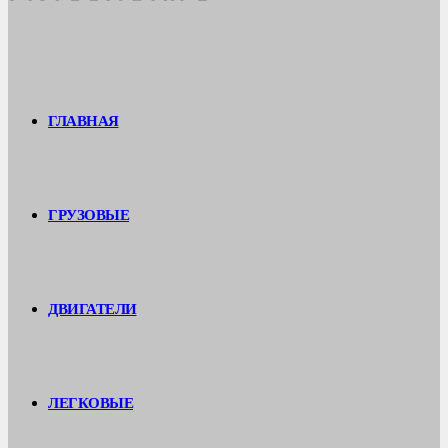
ГЛАВНАЯ
ГРУЗОВЫЕ
ДВИГАТЕЛИ
ЛЕГКОВЫЕ