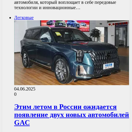
автомобиля, который воплощает в себе передовые
технологии и инновационные…
Легковые
04.06.2025
0
Этим летом в России ожидается
появление двух новых автомобилей
GAC