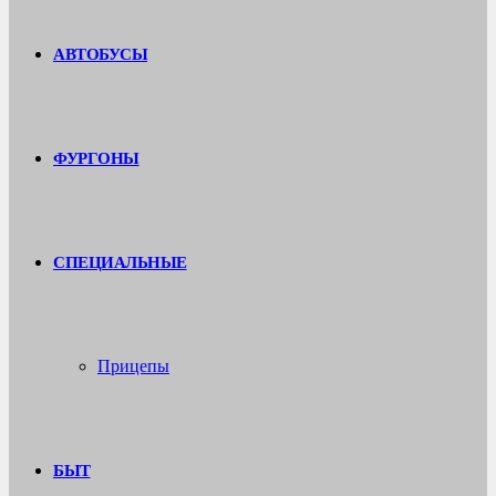
АВТОБУСЫ
ФУРГОНЫ
СПЕЦИАЛЬНЫЕ
Прицепы
БЫТ