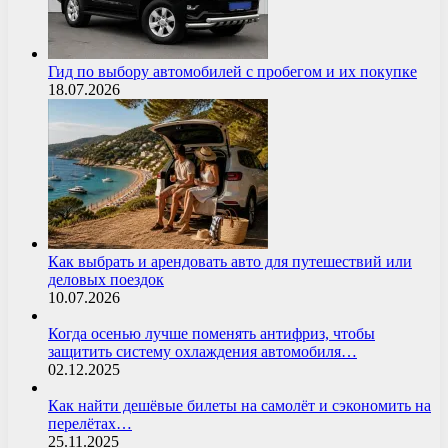
Гид по выбору автомобилей с пробегом и их покупке
18.07.2026
Как выбрать и арендовать авто для путешествий или
деловых поездок
10.07.2026
Когда осенью лучше поменять антифриз, чтобы
защитить систему охлаждения автомобиля…
02.12.2025
Как найти дешёвые билеты на самолёт и сэкономить на
перелётах…
25.11.2025