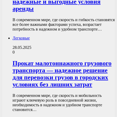
надежные и выгодные условия
аренды
В современном мире, где скорость и гибкость становятся
все более важными факторами успеха, возрастает
потребность в надежном и удобном транспорте…
Легковые
28.05.2025
0
Прокат малотоннажного грузового
транспорта — надежное решение
для перевозки грузов в городских
условиях без лишних затрат
В современном мире, где скорость и мобильность
играют ключевую роль в повседневной жизни,
необходимость в надежном и удобном транспорте
становится…