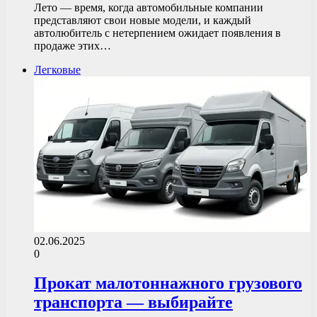
Лето — время, когда автомобильные компании
представляют свои новые модели, и каждый
автолюбитель с нетерпением ожидает появления в
продаже этих…
Легковые
02.06.2025
0
Прокат малотоннажного грузового
транспорта — выбирайте