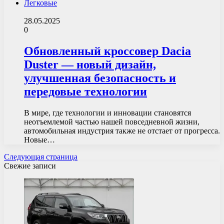
Легковые
28.05.2025
0
Обновленный кроссовер Dacia
Duster — новый дизайн,
улучшенная безопасность и
передовые технологии
В мире, где технологии и инновации становятся
неотъемлемой частью нашей повседневной жизни,
автомобильная индустрия также не отстает от прогресса.
Новые…
Следующая страница
Свежие записи