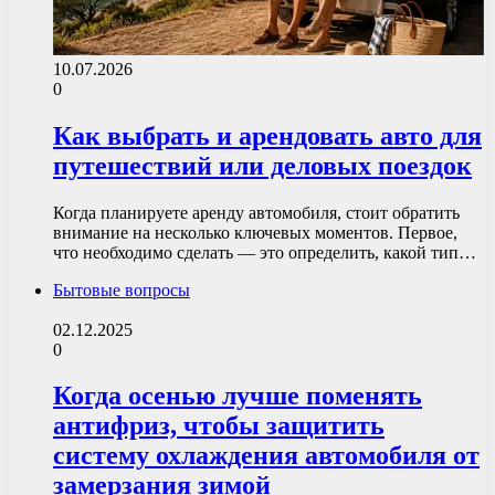
10.07.2026
0
Как выбрать и арендовать авто для
путешествий или деловых поездок
Когда планируете аренду автомобиля, стоит обратить
внимание на несколько ключевых моментов. Первое,
что необходимо сделать — это определить, какой тип…
Бытовые вопросы
02.12.2025
0
Когда осенью лучше поменять
антифриз, чтобы защитить
систему охлаждения автомобиля от
замерзания зимой