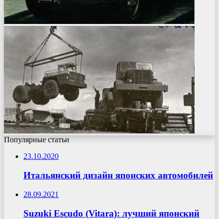
Популярные статьи
23.10.2020
Итальянский дизайн японских автомобилей
28.09.2021
Suzuki Escudo (Vitara): лучший японский