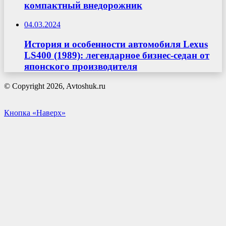
компактный внедорожник
04.03.2024
История и особенности автомобиля Lexus
LS400 (1989): легендарное бизнес-седан от
японского производителя
© Copyright 2026, Avtoshuk.ru
Кнопка «Наверх»