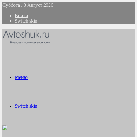
Суббота , 8 Август 2026
Войти
Switch skin
Меню
Switch skin