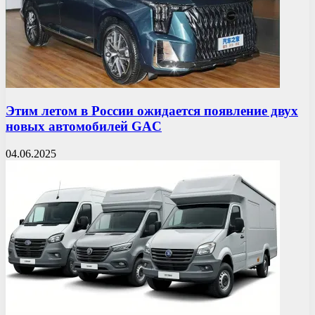
Этим летом в России ожидается появление двух
новых автомобилей GAC
04.06.2025