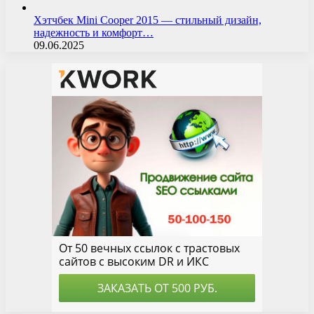
Хэтчбек Mini Cooper 2015 — стильный дизайн,
надежность и комфорт…
09.06.2025