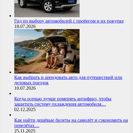
Гид по выбору автомобилей с пробегом и их покупке
18.07.2026
Как выбрать и арендовать авто для путешествий или
деловых поездок
10.07.2026
Когда осенью лучше поменять антифриз, чтобы
защитить систему охлаждения автомобиля…
02.12.2025
Как найти дешёвые билеты на самолёт и сэкономить на
перелётах…
25.11.2025