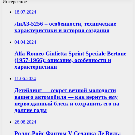
Интересное
18.07.2024
ЛиАЗ-5256 – особенности, технические
характеристики и история создания
04.04.2024
Alfa Romeo Giulietta Sprint Speciale Bertone
(1957-1966): описание, особенности и
характеристики
11.06.2024
Детейлинг — секрет вечной молодости
вашего автомобиля — как вернуть ему
первозданный блеск и сохранить его на
долгие годы
26.08.2024
Роллс-Ройс Фантом V Седанка Де Виль: