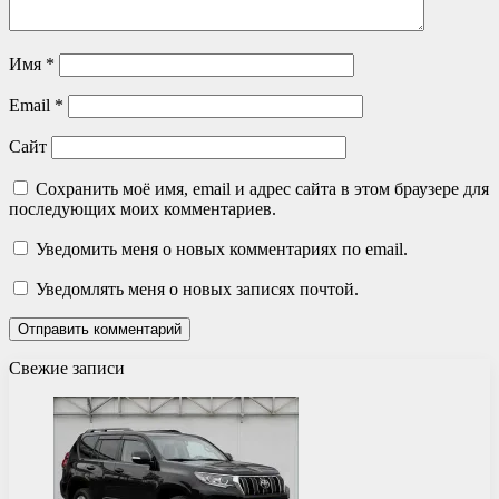
Имя
*
Email
*
Сайт
Сохранить моё имя, email и адрес сайта в этом браузере для
последующих моих комментариев.
Уведомить меня о новых комментариях по email.
Уведомлять меня о новых записях почтой.
Свежие записи