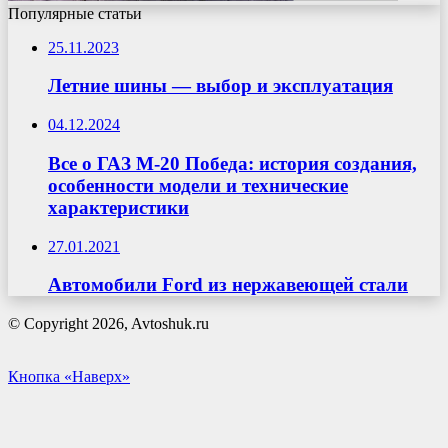
Популярные статьи
25.11.2023
Летние шины — выбор и эксплуатация
04.12.2024
Все о ГАЗ М-20 Победа: история создания,
особенности модели и технические
характеристики
27.01.2021
Автомобили Ford из нержавеющей стали
© Copyright 2026, Avtoshuk.ru
Кнопка «Наверх»