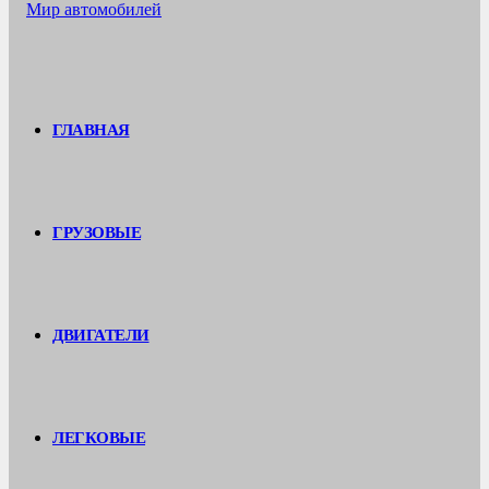
ГЛАВНАЯ
ГРУЗОВЫЕ
ДВИГАТЕЛИ
ЛЕГКОВЫЕ