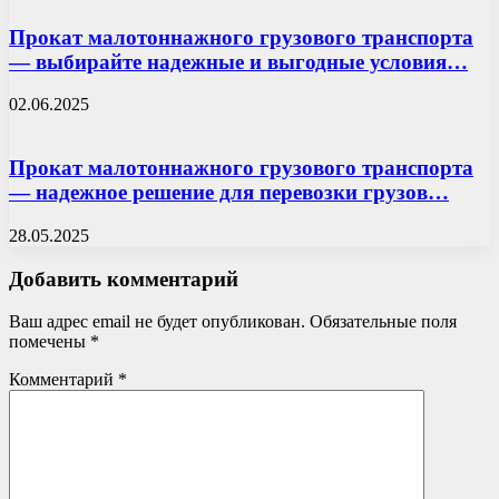
Прокат малотоннажного грузового транспорта
— выбирайте надежные и выгодные условия…
02.06.2025
Прокат малотоннажного грузового транспорта
— надежное решение для перевозки грузов…
28.05.2025
Добавить комментарий
Ваш адрес email не будет опубликован.
Обязательные поля
помечены
*
Комментарий
*