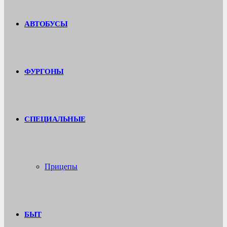
АВТОБУСЫ
ФУРГОНЫ
СПЕЦИАЛЬНЫЕ
Прицепы
БЫТ