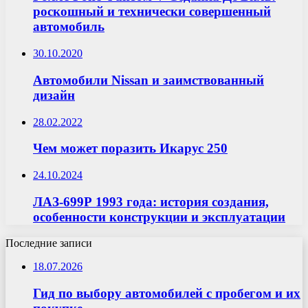
роскошный и технически совершенный
автомобиль
30.10.2020
Автомобили Nissan и заимствованный
дизайн
28.02.2022
Чем может поразить Икарус 250
24.10.2024
ЛАЗ-699Р 1993 года: история создания,
особенности конструкции и эксплуатации
Последние записи
18.07.2026
Гид по выбору автомобилей с пробегом и их