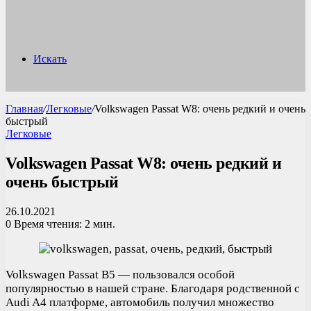
Искать
Главная
/
Легковые
/
Volkswagen Passat W8: очень редкий и очень
быстрый
Легковые
Volkswagen Passat W8: очень редкий и
очень быстрый
26.10.2021
0
Время чтения: 2 мин.
Volkswagen Passat B5 — пользовался особой
популярностью в нашей стране. Благодаря родственной с
Audi A4 платформе, автомобиль получил множество