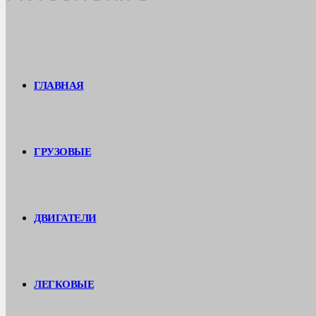
ГЛАВНАЯ
ГРУЗОВЫЕ
ДВИГАТЕЛИ
ЛЕГКОВЫЕ