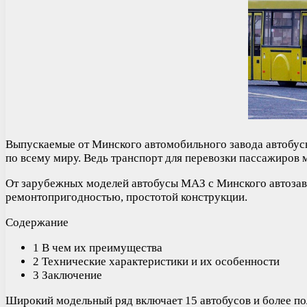
Выпускаемые от Минского автомобильного завода автобусы
по всему миру. Ведь транспорт для перевозки пассажиров
От зарубежных моделей автобусы МАЗ с Минского автозав
ремонтопригодностью, простотой конструкции.
Содержание
1 В чем их преимущества
2 Технические характеристики и их особенности
3 Заключение
Широкий модельный ряд включает 15 автобусов и более п