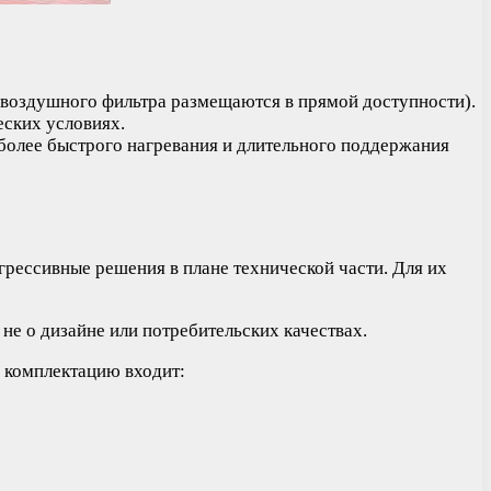
 воздушного фильтра размещаются в прямой доступности).
еских условиях.
более быстрого нагревания и длительного поддержания
рессивные решения в плане технической части. Для их
не о дизайне или потребительских качествах.
 комплектацию входит: