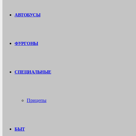
АВТОБУСЫ
ФУРГОНЫ
СПЕЦИАЛЬНЫЕ
Прицепы
БЫТ