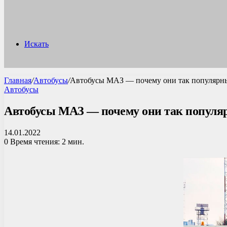
Искать
Главная
/
Автобусы
/
Автобусы МАЗ — почему они так популярн
Автобусы
Автобусы МАЗ — почему они так популя
14.01.2022
0
Время чтения: 2 мин.