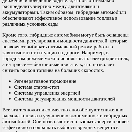
движения и поведение водителя, чтобы оптимально
распределить энергию между двигателями и
аккумуляторами. Таким образом, гибридные автомобили
обеспечивают эффективное использование топлива в
различных условиях езды.
Кроме того, гибридные автомобили могут быть оснащены
системами регулирования мощности двигателей, которые
позволяют выбирать оптимальный режим работы в
зависимости от ситуации на дороге. Например, в
городском режиме можно использовать электродвигатель,
а на трассе — бензиновый двигатель, что позволяет
снизить расход топлива на больших скоростях.
Регенеративное торможение
Система старта-стоп
Системы управления энергией
Системы регулирования мощности двигателей
Все эти технологии совместно способствуют снижению
расхода топлива и улучшению экономичности гибридных
автомобилей. Они позволяют использовать энергию более
эффективно и сокращать выбросы вредных веществ в