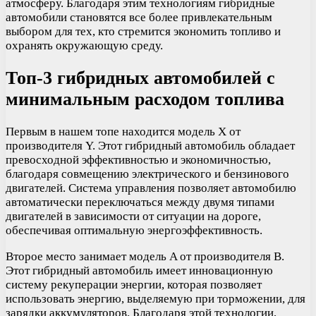
атмосферу. Благодаря этим технологиям гибридные
автомобили становятся все более привлекательным
выбором для тех, кто стремится экономить топливо и
охранять окружающую среду.
Топ-3 гибридных автомобилей с
минимальным расходом топлива
Первым в нашем топе находится модель X от
производителя Y. Этот гибридный автомобиль обладает
превосходной эффективностью и экономичностью,
благодаря совмещению электрического и бензинового
двигателей. Система управления позволяет автомобилю
автоматически переключаться между двумя типами
двигателей в зависимости от ситуации на дороге,
обеспечивая оптимальную энергоэффективность.
Второе место занимает модель A от производителя B.
Этот гибридный автомобиль имеет инновационную
систему рекуперации энергии, которая позволяет
использовать энергию, выделяемую при торможении, для
зарядки аккумуляторов. Благодаря этой технологии,