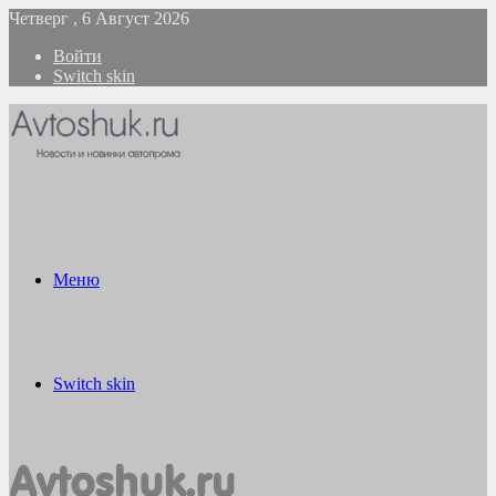
Четверг , 6 Август 2026
Войти
Switch skin
Меню
Switch skin