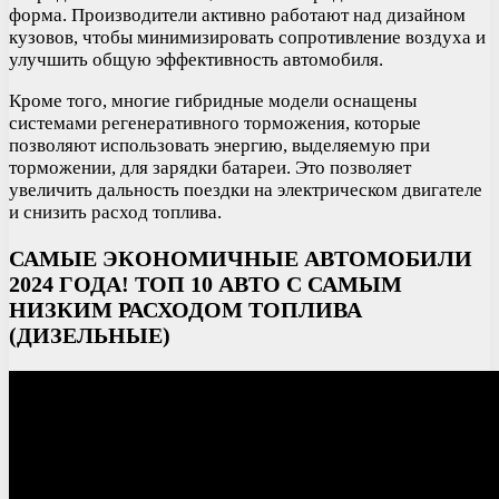
форма. Производители активно работают над дизайном
кузовов, чтобы минимизировать сопротивление воздуха и
улучшить общую эффективность автомобиля.
Кроме того, многие гибридные модели оснащены
системами регенеративного торможения, которые
позволяют использовать энергию, выделяемую при
торможении, для зарядки батареи. Это позволяет
увеличить дальность поездки на электрическом двигателе
и снизить расход топлива.
САМЫЕ ЭКОНОМИЧНЫЕ АВТОМОБИЛИ
2024 ГОДА! ТОП 10 АВТО С САМЫМ
НИЗКИМ РАСХОДОМ ТОПЛИВА
(ДИЗЕЛЬНЫЕ)