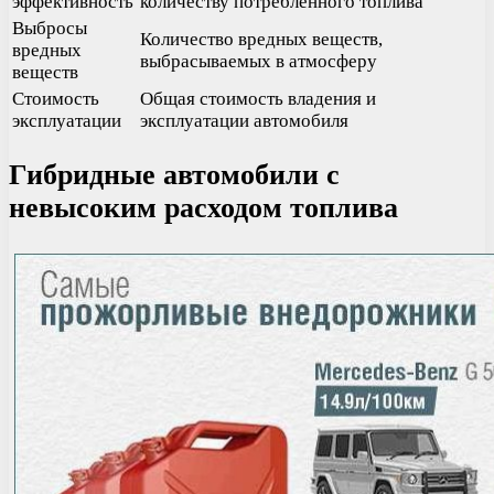
эффективность
количеству потребленного топлива
Выбросы
Количество вредных веществ,
вредных
выбрасываемых в атмосферу
веществ
Стоимость
Общая стоимость владения и
эксплуатации
эксплуатации автомобиля
Гибридные автомобили с
невысоким расходом топлива