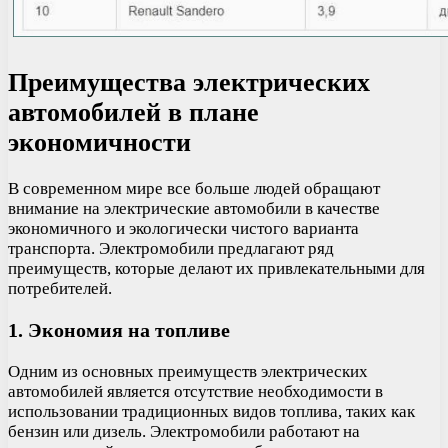
Преимущества электрических
автомобилей в плане
экономичности
В современном мире все больше людей обращают
внимание на электрические автомобили в качестве
экономичного и экологически чистого варианта
транспорта. Электромобили предлагают ряд
преимуществ, которые делают их привлекательными для
потребителей.
1. Экономия на топливе
Одним из основных преимуществ электрических
автомобилей является отсутствие необходимости в
использовании традиционных видов топлива, таких как
бензин или дизель. Электромобили работают на