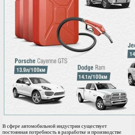
В сфере автомобильной индустрии существует
постоянная потребность в разработке и производстве