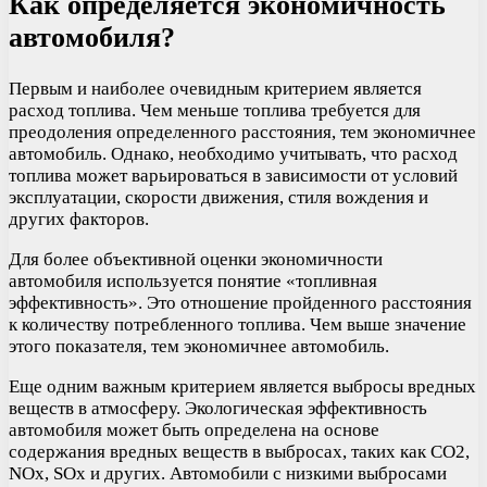
Как определяется экономичность
автомобиля?
Первым и наиболее очевидным критерием является
расход топлива. Чем меньше топлива требуется для
преодоления определенного расстояния, тем экономичнее
автомобиль. Однако, необходимо учитывать, что расход
топлива может варьироваться в зависимости от условий
эксплуатации, скорости движения, стиля вождения и
других факторов.
Для более объективной оценки экономичности
автомобиля используется понятие «топливная
эффективность». Это отношение пройденного расстояния
к количеству потребленного топлива. Чем выше значение
этого показателя, тем экономичнее автомобиль.
Еще одним важным критерием является выбросы вредных
веществ в атмосферу. Экологическая эффективность
автомобиля может быть определена на основе
содержания вредных веществ в выбросах, таких как CO2,
NOx, SOx и других. Автомобили с низкими выбросами