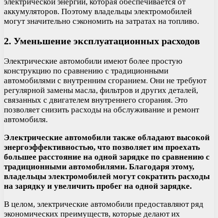
электрической энергии, которая обеспечивается от
аккумуляторов. Поэтому владельцы электромобилей
могут значительно сэкономить на затратах на топливо.
2. Уменьшение эксплуатационных расходов
Электрические автомобили имеют более простую
конструкцию по сравнению с традиционными
автомобилями с внутренним сгоранием. Они не требуют
регулярной замены масла, фильтров и других деталей,
связанных с двигателем внутреннего сгорания. Это
позволяет снизить расходы на обслуживание и ремонт
автомобиля.
Электрические автомобили также обладают высокой
энергоэффективностью, что позволяет им проехать
большее расстояние на одной зарядке по сравнению с
традиционными автомобилями. Благодаря этому,
владельцы электромобилей могут сократить расходы
на зарядку и увеличить пробег на одной зарядке.
В целом, электрические автомобили предоставляют ряд
экономических преимуществ, которые делают их