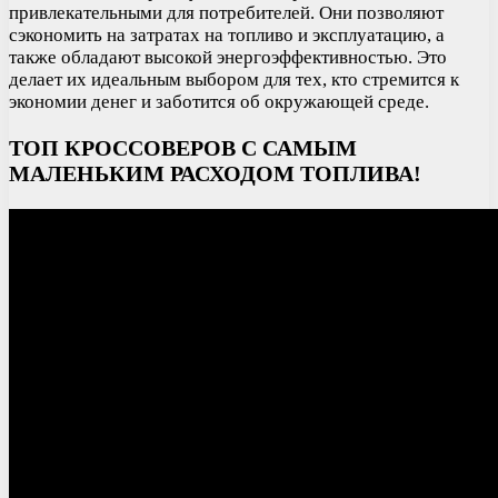
привлекательными для потребителей. Они позволяют
сэкономить на затратах на топливо и эксплуатацию, а
также обладают высокой энергоэффективностью. Это
делает их идеальным выбором для тех, кто стремится к
экономии денег и заботится об окружающей среде.
ТОП КРОССОВЕРОВ С САМЫМ
МАЛЕНЬКИМ РАСХОДОМ ТОПЛИВА!