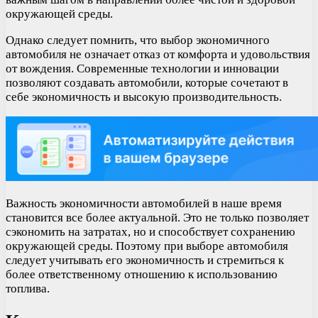
окружающей среды.
Однако следует помнить, что выбор экономичного
автомобиля не означает отказ от комфорта и удовольствия
от вождения. Современные технологии и инновации
позволяют создавать автомобили, которые сочетают в
себе экономичность и высокую производительность.
Важность экономичности автомобилей в наше время
становится все более актуальной. Это не только позволяет
сэкономить на затратах, но и способствует сохранению
окружающей среды. Поэтому при выборе автомобиля
следует учитывать его экономичность и стремиться к
более ответственному отношению к использованию
топлива.