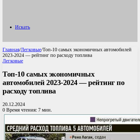
Искать
Главная
/
Легковые
/
Топ-10 самых экономичных автомобилей
2023-2024 — рейтинг по расходу топлива
Легковые
Топ-10 самых экономичных
автомобилей 2023-2024 — рейтинг по
расходу топлива
20.12.2024
0
Время чтения: 7 мин.