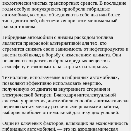
экологически чистых транспортных средств. В последние
годы особую популярность приобрели гибридные
автомобили, которые объединяют в себе два или более
типа двигателей, обеспечивая при этом минимальный
расход топлива.
Гибридные автомобили с низким расходом топлива
являются прекрасной альтернативой для тех, кто
стремится снизить свою зависимость от нефтепродуктов и
внести свой вклад в борьбу с изменением климата. Они
позволяют сократить выбросы вредных веществ в
атмосферу и сэкономить на затратах на заправку.
Технологии, используемые в гибридных автомобилях,
позволяют эффективно использовать энергию,
полученную от двигателя внутреннего сгорания и
электрической батареи. Благодаря интеллектуальной
системе управления, автомобили способны автоматически
переключаться между различными режимами работы,
выбирая наиболее оптимальный для текущих условий.
Один из ключевых факторов, влияющих на экономичность
гибридных автомобилей, — это их аэродинамическая