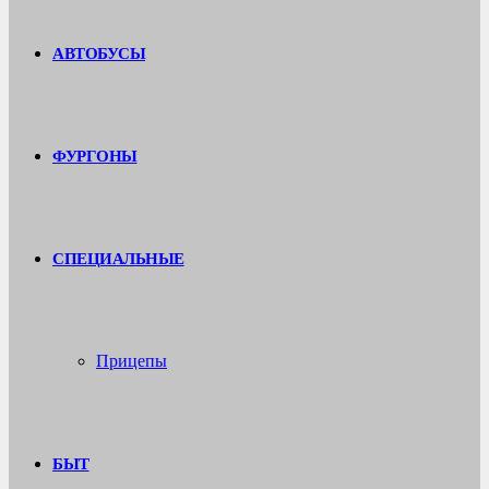
АВТОБУСЫ
ФУРГОНЫ
СПЕЦИАЛЬНЫЕ
Прицепы
БЫТ