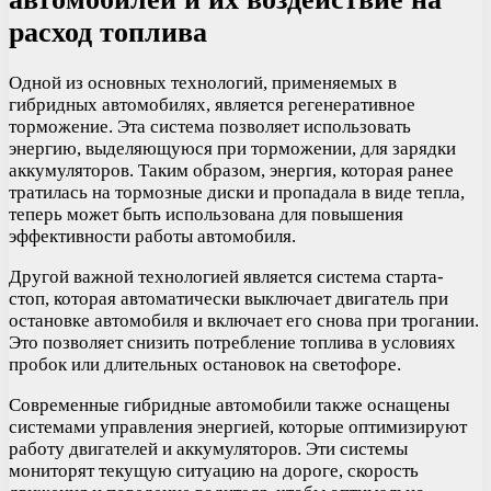
расход топлива
Одной из основных технологий, применяемых в
гибридных автомобилях, является регенеративное
торможение. Эта система позволяет использовать
энергию, выделяющуюся при торможении, для зарядки
аккумуляторов. Таким образом, энергия, которая ранее
тратилась на тормозные диски и пропадала в виде тепла,
теперь может быть использована для повышения
эффективности работы автомобиля.
Другой важной технологией является система старта-
стоп, которая автоматически выключает двигатель при
остановке автомобиля и включает его снова при трогании.
Это позволяет снизить потребление топлива в условиях
пробок или длительных остановок на светофоре.
Современные гибридные автомобили также оснащены
системами управления энергией, которые оптимизируют
работу двигателей и аккумуляторов. Эти системы
мониторят текущую ситуацию на дороге, скорость