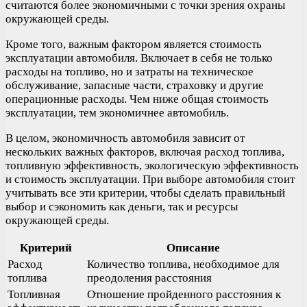
считаются более экономичными с точки зрения охраны
окружающей среды.
Кроме того, важным фактором является стоимость
эксплуатации автомобиля. Включает в себя не только
расходы на топливо, но и затраты на техническое
обслуживание, запасные части, страховку и другие
операционные расходы. Чем ниже общая стоимость
эксплуатации, тем экономичнее автомобиль.
В целом, экономичность автомобиля зависит от
нескольких важных факторов, включая расход топлива,
топливную эффективность, экологическую эффективность
и стоимость эксплуатации. При выборе автомобиля стоит
учитывать все эти критерии, чтобы сделать правильный
выбор и сэкономить как деньги, так и ресурсы
окружающей среды.
Критерий
Описание
Расход
Количество топлива, необходимое для
топлива
преодоления расстояния
Топливная
Отношение пройденного расстояния к