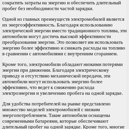
сократить затраты на энергию и обеспечить длительный
пробег без необходимости частой зарядки.
Одной из главных преимуществ электромобилей является
их энергоэффективность. Благодаря использованию
электрической энергии вместо традиционного топлива, эти
автомобили могут достичь высокой эффективности
преобразования энергии. Это позволяет им использовать
энергию более эффективно и снижать расходы на топливо
в сравнении с автомобилями с внутренним сгоранием.
Кроме того, электромобили обладают низкими потерями
энергии при движении. Благодаря электрическому
приводу и отсутствию механической передачи, эти
автомобили могут использовать энергию более
эффективно, что ведет к снижению расхода
электроэнергии и увеличению пробега на одной зарядке.
Для удобства потребителей на рынке представлено
множество моделей электромобилей с низким
энергопотреблением. Такие автомобили оснащены
современными батареями, которые обеспечивают
длительный пробег на одной зарядке. Кроме того, многие