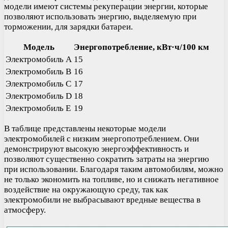
модели имеют системы рекуперации энергии, которые
позволяют использовать энергию, выделяемую при
торможении, для зарядки батареи.
Модель
Энергопотребление, кВт·ч/100 км
Электромобиль А
15
Электромобиль В
16
Электромобиль С
17
Электромобиль D
18
Электромобиль Е
19
В таблице представлены некоторые модели
электромобилей с низким энергопотреблением. Они
демонстрируют высокую энергоэффективность и
позволяют существенно сократить затраты на энергию
при использовании. Благодаря таким автомобилям, можно
не только экономить на топливе, но и снижать негативное
воздействие на окружающую среду, так как
электромобили не выбрасывают вредные вещества в
атмосферу.