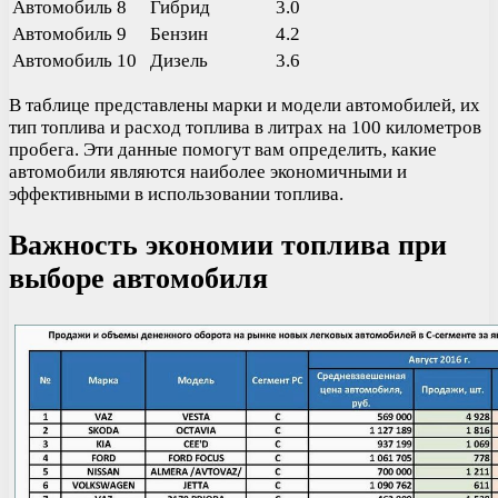
Автомобиль 8
Гибрид
3.0
Автомобиль 9
Бензин
4.2
Автомобиль 10
Дизель
3.6
В таблице представлены марки и модели автомобилей, их
тип топлива и расход топлива в литрах на 100 километров
пробега. Эти данные помогут вам определить, какие
автомобили являются наиболее экономичными и
эффективными в использовании топлива.
Важность экономии топлива при
выборе автомобиля