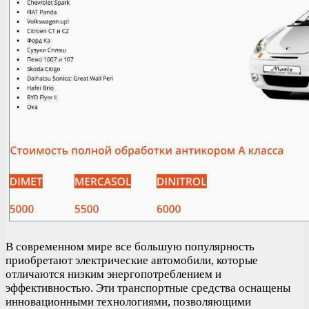
В современном мире все большую популярность
приобретают электрические автомобили, которые
отличаются низким энергопотреблением и
эффективностью. Эти транспортные средства оснащены
инновационными технологиями, позволяющими