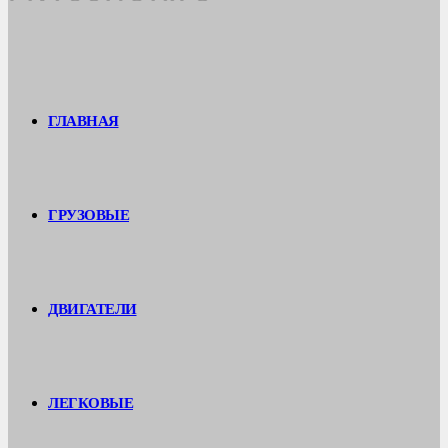
ГЛАВНАЯ
ГРУЗОВЫЕ
ДВИГАТЕЛИ
ЛЕГКОВЫЕ