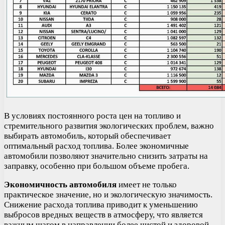
В условиях постоянного роста цен на топливо и
стремительного развития экологических проблем, важно
выбирать автомобиль, который обеспечивает
оптимальный расход топлива. Более экономичные
автомобили позволяют значительно снизить затраты на
заправку, особенно при большом объеме пробега.
Экономичность автомобиля
имеет не только
практическое значение, но и экологическую значимость.
Снижение расхода топлива приводит к уменьшению
выбросов вредных веществ в атмосферу, что является
важным шагом в направлении более чистой и здоровой