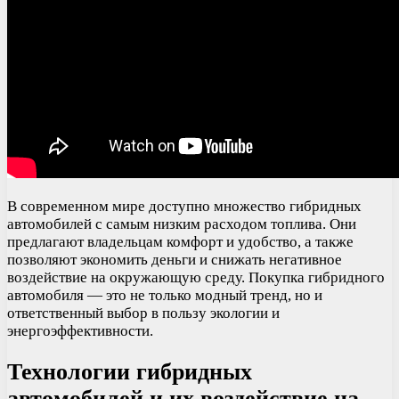
В современном мире доступно множество гибридных
автомобилей с самым низким расходом топлива. Они
предлагают владельцам комфорт и удобство, а также
позволяют экономить деньги и снижать негативное
воздействие на окружающую среду. Покупка гибридного
автомобиля — это не только модный тренд, но и
ответственный выбор в пользу экологии и
энергоэффективности.
Технологии гибридных
автомобилей и их воздействие на