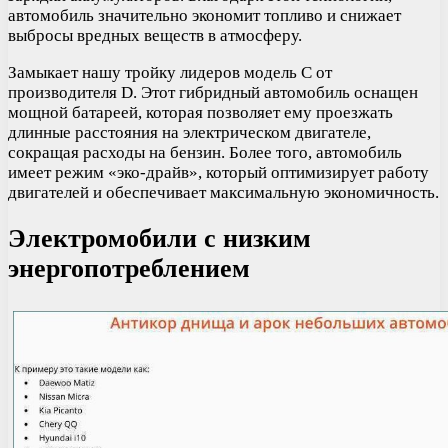
автомобиль значительно экономит топливо и снижает
выбросы вредных веществ в атмосферу.
Замыкает нашу тройку лидеров модель C от
производителя D. Этот гибридный автомобиль оснащен
мощной батареей, которая позволяет ему проезжать
длинные расстояния на электрическом двигателе,
сокращая расходы на бензин. Более того, автомобиль
имеет режим «эко-драйв», который оптимизирует работу
двигателей и обеспечивает максимальную экономичность.
Электромобили с низким
энергопотреблением