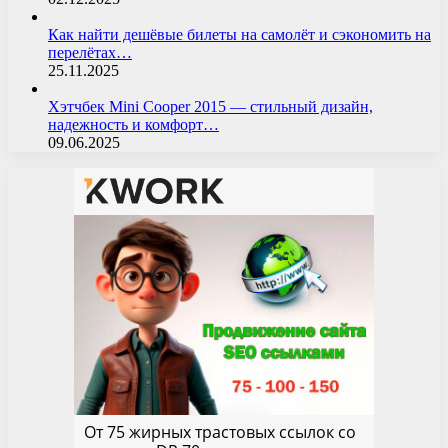
Как найти дешёвые билеты на самолёт и сэкономить на
перелётах…
25.11.2025
Хэтчбек Mini Cooper 2015 — стильный дизайн,
надежность и комфорт…
09.06.2025