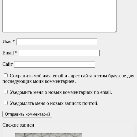
Имя
*
Email
*
Сайт
Сохранить моё имя, email и адрес сайта в этом браузере для
последующих моих комментариев.
Уведомить меня о новых комментариях по email.
Уведомлять меня о новых записях почтой.
Свежие записи