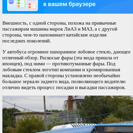
Внешность, с одной стороны, похожа на привычные
пассажирам машины марок ЛиАЗ и МАЗ, а с другой
стороны, чем-то напоминает китайские изделия
последних поколений.
У автобуса огромное панорамное лобовое стекло, дающее
отличный обзор. Раскосые фары (эта мода пришла от
японцев), под ними — противотуманные фары. Под
лобовым стеклом логотип компании и хромированная
накладка. С правой стороны установлено необычайно
большое зеркало заднего вида, позволяющего водителю
отлично видеть процесс посадки и высадки пассажиров.