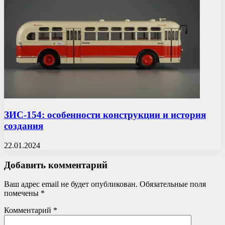
ЗИС-154: особенности конструкции и история
создания
22.01.2024
Добавить комментарий
Ваш адрес email не будет опубликован.
Обязательные поля
помечены
*
Комментарий
*