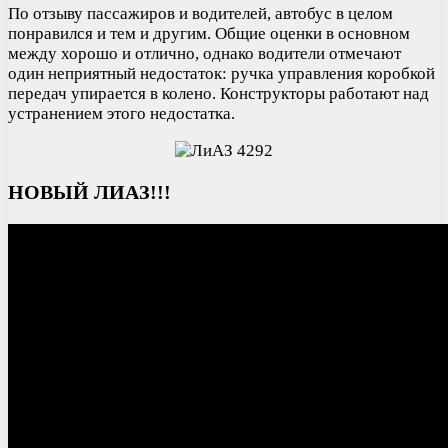
По отзыву пассажиров и водителей, автобус в целом
понравился и тем и другим. Общие оценки в основном
между хорошо и отлично, однако водители отмечают
один неприятный недостаток: ручка управления коробкой
передач упирается в колено. Конструкторы работают над
устранением этого недостатка.
НОВЫЙ ЛИАЗ!!!