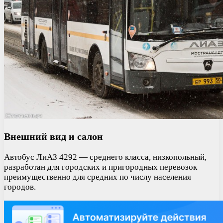
Внешний вид и салон
Автобус ЛиАЗ 4292 — среднего класса, низкопольный,
разработан для городских и пригородных перевозок
преимущественно для средних по числу населения
городов.