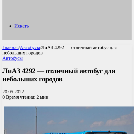
Искать
Главная
/
Автобусы
/
ЛиАЗ 4292 — отличный автобус для
небольших городов
Автобусы
ЛиАЗ 4292 — отличный автобус для
небольших городов
20.05.2022
0
Время чтения: 2 мин.