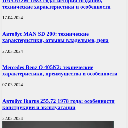
ПАЗ-672М 1983 года: история создания,
технические характеристики и особенности
17.04.2024
Автобус MAN SD 200: технические
характеристики, отзывы владельцев, цена
27.03.2024
Mercedes-Benz O 405N2: технические
характеристики, преимущества и особенности
07.03.2024
Автобус Ikarus 255.72 1978 года: особенности
конструкции и эксплуатации
22.02.2024