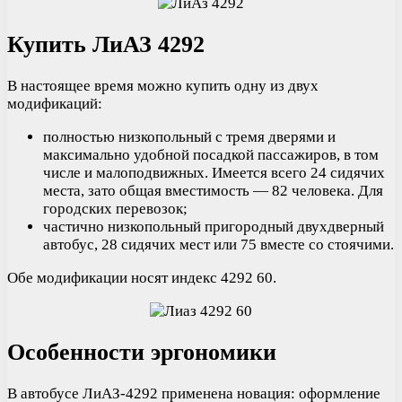
Купить ЛиАЗ 4292
В настоящее время можно купить одну из двух
модификаций:
полностью низкопольный с тремя дверями и
максимально удобной посадкой пассажиров, в том
числе и малоподвижных. Имеется всего 24 сидячих
места, зато общая вместимость — 82 человека. Для
городских перевозок;
частично низкопольный пригородный двухдверный
автобус, 28 сидячих мест или 75 вместе со стоячими.
Обе модификации носят индекс 4292 60.
Особенности эргономики
В автобусе ЛиАЗ-4292 применена новация: оформление