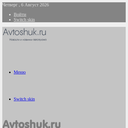
Четверг , 6 Август 2026
Войти
Switch skin
Меню
Switch skin