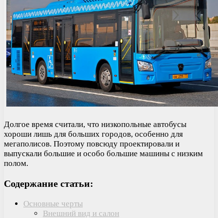
Долгое время считали, что низкопольные автобусы
хороши лишь для больших городов, особенно для
мегаполисов. Поэтому повсюду проектировали и
выпускали большие и особо большие машины с низким
полом.
Содержание статьи:
Основные черты
Внешний вид и салон