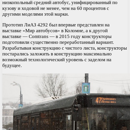
низкопольный средний автобус, унифицированный по
кузову и ходовой не менее, чем на 60 процентов с
другими моделями этой марки.
Прототип ЛиАЗ 4292 был впервые представлен на
выставке «Мир автобусов» в Коломне, а к другой
выставке — Comtrans — в 2015 году конструкторы
подготовили существенно переработанный вариант.
Разрабатывая конструкцию с чистого листа, конструкторы
постарались заложить в конструкцию максимально
возможный технологический уровень с заделом на
будущее.