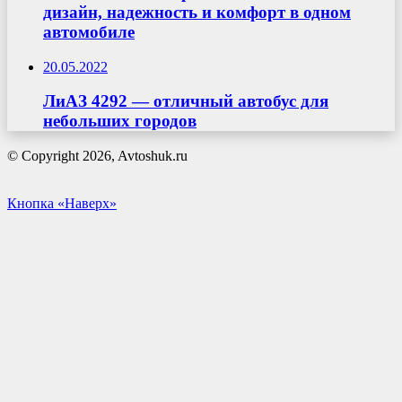
дизайн, надежность и комфорт в одном
автомобиле
20.05.2022
ЛиАЗ 4292 — отличный автобус для
небольших городов
© Copyright 2026, Avtoshuk.ru
Кнопка «Наверх»