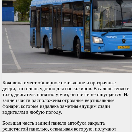
Боковина имеет обширное остекление и прозрачные
двери, что очень удобно для пассажиров. В салоне тепло и
тихо, двигатель приятно урчит, он почти не ощущается. На
задней части расположены огромные вертикальные
фонари, которые издалека заметны едущим сзади
водителям в любую погоду.
Большая часть задней панели автобуса закрыта
решетчатой панелью, откидывая которую, получают