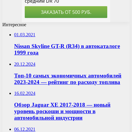
Интересное
01.03.2021
Nissan Skyline GT-R (R34) в автокаталоге
1999 года
20.12.2024
Топ-10 самых экономичных автомобилей
2023-2024 — рейтинг по расходу топлива
16.02.2024
Обзор Jaguar XE 2017-2018 — новый
уровень роскоши и мощности в
автомобильной индустрии
06.12.2021