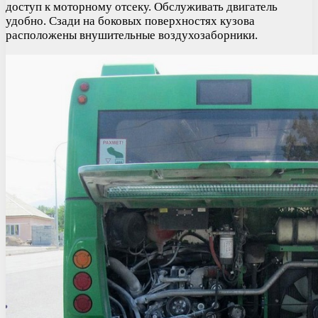
доступ к моторному отсеку. Обслуживать двигатель
удобно. Сзади на боковых поверхностях кузова
расположены внушительные воздухозаборники.