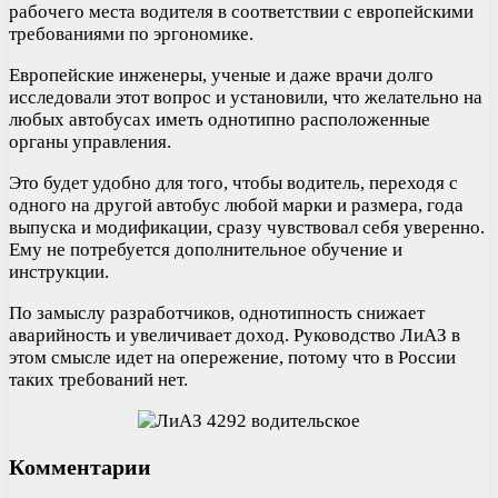
рабочего места водителя в соответствии с европейскими
требованиями по эргономике.
Европейские инженеры, ученые и даже врачи долго
исследовали этот вопрос и установили, что желательно на
любых автобусах иметь однотипно расположенные
органы управления.
Это будет удобно для того, чтобы водитель, переходя с
одного на другой автобус любой марки и размера, года
выпуска и модификации, сразу чувствовал себя уверенно.
Ему не потребуется дополнительное обучение и
инструкции.
По замыслу разработчиков, однотипность снижает
аварийность и увеличивает доход. Руководство ЛиАЗ в
этом смысле идет на опережение, потому что в России
таких требований нет.
Комментарии