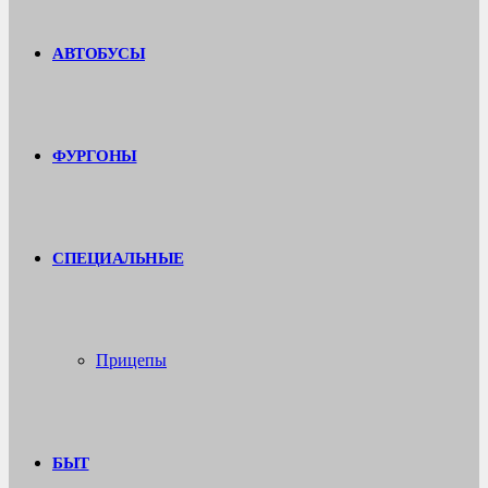
АВТОБУСЫ
ФУРГОНЫ
СПЕЦИАЛЬНЫЕ
Прицепы
БЫТ