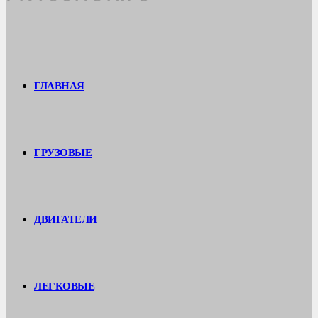
ГЛАВНАЯ
ГРУЗОВЫЕ
ДВИГАТЕЛИ
ЛЕГКОВЫЕ