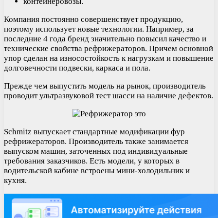
контейнеровозы.
Компания постоянно совершенствует продукцию,
поэтому использует новые технологии. Например, за
последние 4 года бренд значительно повысил качество и
технические свойства рефрижераторов. Причем основной
упор сделан на износостойкость к нагрузкам и повышение
долговечности подвески, каркаса и пола.
Прежде чем выпустить модель на рынок, производитель
проводит ультразвуковой тест шасси на наличие дефектов.
Schmitz выпускает стандартные модификации фур
рефрижераторов. Производитель также занимается
выпуском машин, заточенных под индивидуальные
требования заказчиков. Есть модели, у которых в
водительской кабине встроены мини-холодильник и
кухня.