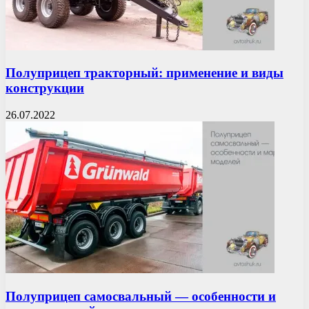
Полуприцеп тракторный: применение и виды
конструкции
26.07.2022
Полуприцеп самосвальный — особенности и