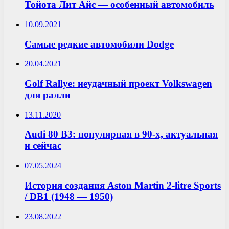
Тойота Лит Айс — особенный автомобиль
10.09.2021
Самые редкие автомобили Dodge
20.04.2021
Golf Rallye: неудачный проект Volkswagen
для ралли
13.11.2020
Audi 80 B3: популярная в 90-х, актуальная
и сейчас
07.05.2024
История создания Aston Martin 2-litre Sports
/ DB1 (1948 — 1950)
23.08.2022