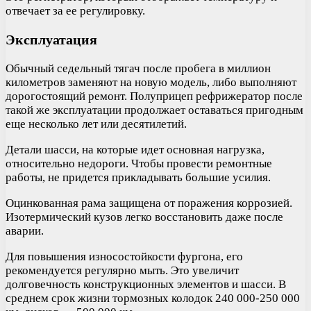
отвечает за ее регулировку.
Эксплуатация
Обычный седельный тягач после пробега в миллион
километров заменяют на новую модель, либо выполняют
дорогостоящий ремонт. Полуприцеп рефрижератор после
такой же эксплуатации продолжает оставаться пригодным
еще несколько лет или десятилетий.
Детали шасси, на которые идет основная нагрузка,
относительно недороги. Чтобы провести ремонтные
работы, не придется прикладывать большие усилия.
Оцинкованная рама защищена от поражения коррозией.
Изотермический кузов легко восстановить даже после
аварии.
Для повышения износостойкости фургона, его
рекомендуется регулярно мыть. Это увеличит
долговечность конструкционных элементов и шасси. В
среднем срок жизни тормозных колодок 240 000-250 000