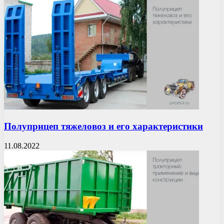
Полуприцеп тяжеловоз и его характеристики
11.08.2022