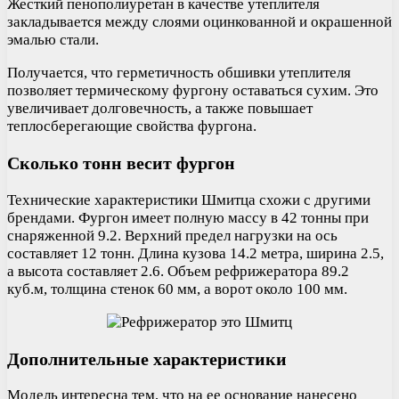
Жесткий пенополиуретан в качестве утеплителя
закладывается между слоями оцинкованной и окрашенной
эмалью стали.
Получается, что герметичность обшивки утеплителя
позволяет термическому фургону оставаться сухим. Это
увеличивает долговечность, а также повышает
теплосберегающие свойства фургона.
Сколько тонн весит фургон
Технические характеристики Шмитца схожи с другими
брендами. Фургон имеет полную массу в 42 тонны при
снаряженной 9.2. Верхний предел нагрузки на ось
составляет 12 тонн. Длина кузова 14.2 метра, ширина 2.5,
а высота составляет 2.6. Объем рефрижератора 89.2
куб.м, толщина стенок 60 мм, а ворот около 100 мм.
Дополнительные характеристики
Модель интересна тем, что на ее основание нанесено