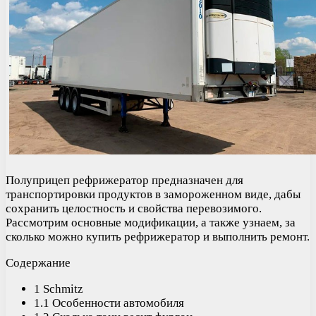
Полуприцеп рефрижератор предназначен для
транспортировки продуктов в замороженном виде, дабы
сохранить целостность и свойства перевозимого.
Рассмотрим основные модификации, а также узнаем, за
сколько можно купить рефрижератор и выполнить ремонт.
Содержание
1 Schmitz
1.1 Особенности автомобиля