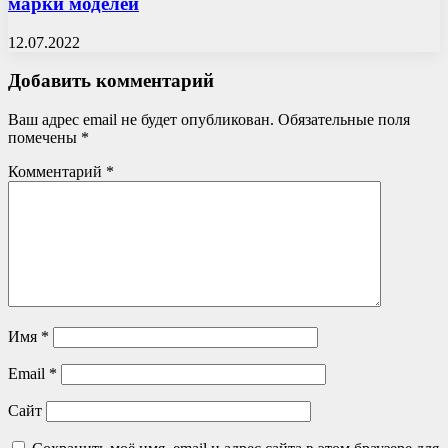
марки моделей
12.07.2022
Добавить комментарий
Ваш адрес email не будет опубликован.
Обязательные поля
помечены
*
Комментарий
*
Имя
*
Email
*
Сайт