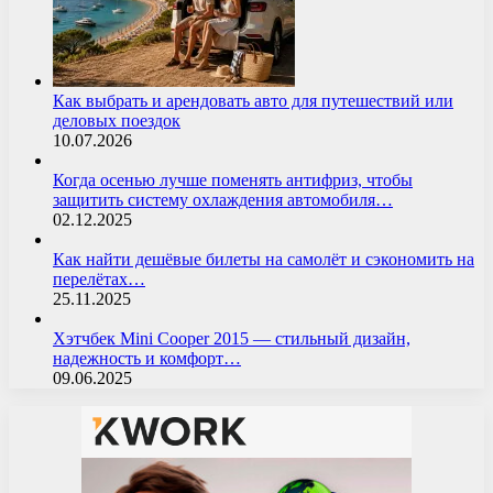
Как выбрать и арендовать авто для путешествий или
деловых поездок
10.07.2026
Когда осенью лучше поменять антифриз, чтобы
защитить систему охлаждения автомобиля…
02.12.2025
Как найти дешёвые билеты на самолёт и сэкономить на
перелётах…
25.11.2025
Хэтчбек Mini Cooper 2015 — стильный дизайн,
надежность и комфорт…
09.06.2025