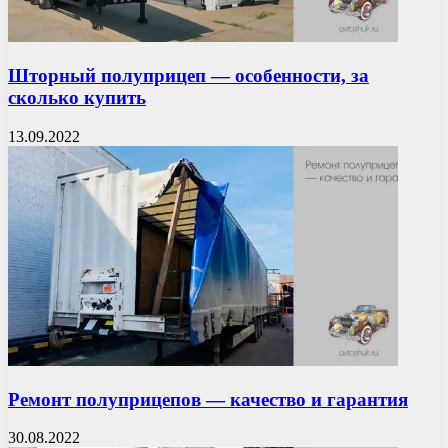
Шторный полуприцеп — особенности, за
сколько купить
13.09.2022
Ремонт полуприцепов — качество и гарантия
30.08.2022