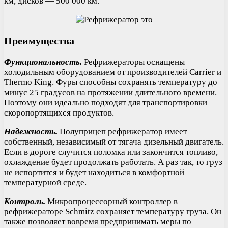
км, дисков — 500 000 км.
Преимущества
Функциональность.
Рефрижераторы оснащены
холодильным оборудованием от производителей Carrier и
Thermo King. Фуры способны сохранять температуру до
минус 25 градусов на протяжении длительного времени.
Поэтому они идеально подходят для транспортировки
скоропортящихся продуктов.
Надежность.
Полуприцеп рефрижератор имеет
собственный, независимый от тягача дизельный двигатель.
Если в дороге случится поломка или закончится топливо,
охлаждение будет продолжать работать. А раз так, то груз
не испортится и будет находиться в комфортной
температурной среде.
Контроль.
Микропроцессорный контроллер в
рефрижераторе Schmitz сохраняет температуру груза. Он
также позволяет вовремя предпринимать меры по