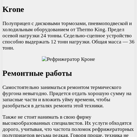
Krone
Полуприцеп с дисковыми тормозами, пневмоподвеской и
холодильным оборудованием от Thermo King. Предел
осевой нагрузки 24 тонны. Седельно-сцепное устройство
способно выдержать 12 тонн нагрузки. Общая масса — 36
тонн.
Ремонтные работы
Самостоятельно заниматься ремонтом термического
фургона невыгодно. Придется отдать хорошую сумму на
запасные части и вложить уйму времени, чтобы
разобраться в деталях ремонта этой техники.
Также не стоит нанимать в свою фирму
высокообразованных специалистов. Их услуги обходятся
дорого, учитывая, что частота поломок рефрижераторных
полуприцепов весьма редкая. Говоря проще, техника не