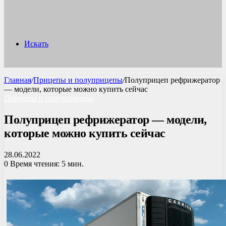
Искать
Главная
/
Прицепы и полуприцепы
/
Полуприцеп рефрижератор
— модели, которые можно купить сейчас
Прицепы и полуприцепы
Полуприцеп рефрижератор — модели,
которые можно купить сейчас
28.06.2022
0
Время чтения: 5 мин.