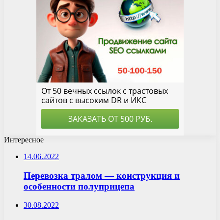
Интересное
14.06.2022
Перевозка тралом — конструкция и
особенности полуприцепа
30.08.2022