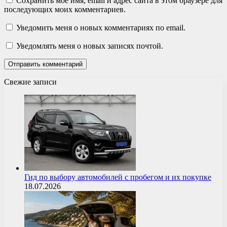
Сохранить моё имя, email и адрес сайта в этом браузере для
последующих моих комментариев.
Уведомить меня о новых комментариях по email.
Уведомлять меня о новых записях почтой.
Свежие записи
Гид по выбору автомобилей с пробегом и их покупке
18.07.2026