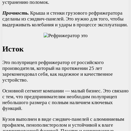
устранению поломок.
Прочность.
Крыша и стенки грузового рефрижератора
сделаны из сэндвич-панелей. Это нужно для того, чтобы
выдерживать колебания и удары в процессе эксплуатации.
Исток
Это полуприцеп рефрижератор от российского
производителя, который на протяжении 25 лет
зарекомендовал себя, как надежное и качественное
устройство.
Основной сегмент компании — малый бизнес. Это связано
с тем, что предпринимателям необходим полуприцеп
небольшого размера с полным наличием ключевых
функций.
Кузов выполнен в виде сэндвич-панелей с алюминиевым
профилем, пенополистеролом и устойчивой к влаге
ламинированной фанерой. Пластик и оцинкованные