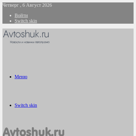
Четверг , 6 Август 2026
Войти
Switch skin
Меню
Switch skin