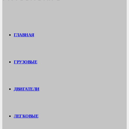
ГЛАВНАЯ
ГРУЗОВЫЕ
ДВИГАТЕЛИ
ЛЕГКОВЫЕ