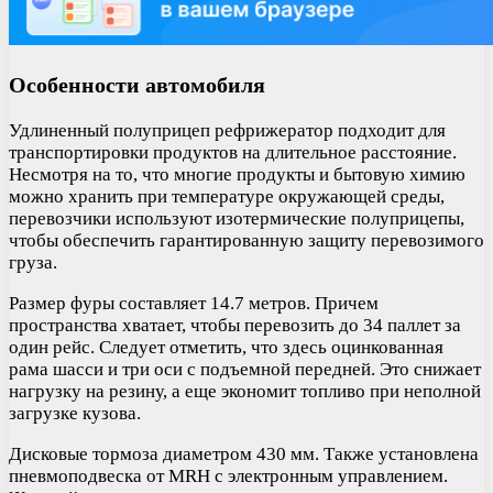
Особенности автомобиля
Удлиненный полуприцеп рефрижератор подходит для
транспортировки продуктов на длительное расстояние.
Несмотря на то, что многие продукты и бытовую химию
можно хранить при температуре окружающей среды,
перевозчики используют изотермические полуприцепы,
чтобы обеспечить гарантированную защиту перевозимого
груза.
Размер фуры составляет 14.7 метров. Причем
пространства хватает, чтобы перевозить до 34 паллет за
один рейс. Следует отметить, что здесь оцинкованная
рама шасси и три оси с подъемной передней. Это снижает
нагрузку на резину, а еще экономит топливо при неполной
загрузке кузова.
Дисковые тормоза диаметром 430 мм. Также установлена
пневмоподвеска от MRH с электронным управлением.