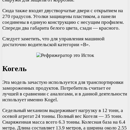
Сюда также входят двустворчатые двери с открытием на
270 градусов. Уголки защищены пластиком, а панели
соединены в единую конструкцию с несущим профилем.
Спереди два габарита белого цвета, сзади — красного.
Следует заметить, что для управления машиной
достаточно водительской категории «В».
Когель
Эта модель зачастую используется для транспортировки
замороженных продуктов. Потребитель считает ее
лучшей в сравнении с аналогами, и в данной деятельности
использует именно Kogel.
Седельный механизм выдерживает нагрузку в 12 тонн, а
осевой агрегат 24 тонны. Полный вес Когеля — 35 тонн.
Снаряженная масса всего 6.3 тонны. Колесная база на 6.4
метра. Длина составляет 13.9 метров, а ширина около 2.55