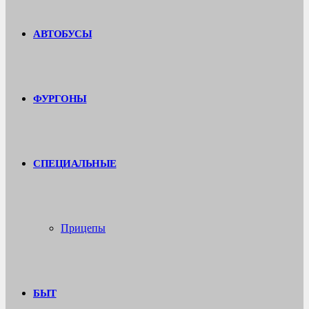
АВТОБУСЫ
ФУРГОНЫ
СПЕЦИАЛЬНЫЕ
Прицепы
БЫТ