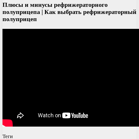
Плюсы и минусы рефрижераторного
полуприцепа | Как выбрать рефрижераторный
полуприцеп
Теги