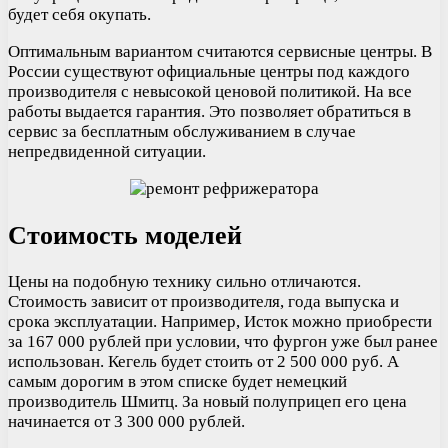
будет себя окупать.
Оптимальным вариантом считаются сервисные центры. В
России существуют официальные центры под каждого
производителя с невысокой ценовой политикой. На все
работы выдается гарантия. Это позволяет обратиться в
сервис за бесплатным обслуживанием в случае
непредвиденной ситуации.
Стоимость моделей
Цены на подобную технику сильно отличаются.
Стоимость зависит от производителя, года выпуска и
срока эксплуатации. Например, Исток можно приобрести
за 167 000 рублей при условии, что фургон уже был ранее
использован. Кегель будет стоить от 2 500 000 руб. А
самым дорогим в этом списке будет немецкий
производитель Шмитц. За новый полуприцеп его цена
начинается от 3 300 000 рублей.