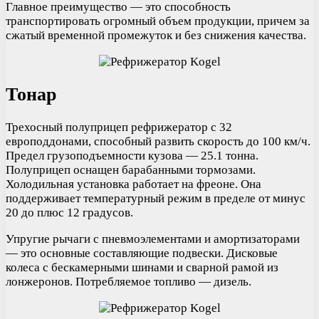
Главное преимущество — это способность
транспортировать огромный объем продукции, причем за
сжатый временной промежуток и без снижения качества.
Тонар
Трехосный полуприцеп рефрижератор с 32
европоддонами, способный развить скорость до 100 км/ч.
Предел грузоподъемности кузова — 25.1 тонна.
Полуприцеп оснащен барабанными тормозами.
Холодильная установка работает на фреоне. Она
поддерживает температурный режим в пределе от минус
20 до плюс 12 градусов.
Упругие рычаги с пневмоэлементами и амортизаторами
— это основные составляющие подвески. Дисковые
колеса с бескамерными шинами и сварной рамой из
лонжеронов. Потребляемое топливо — дизель.