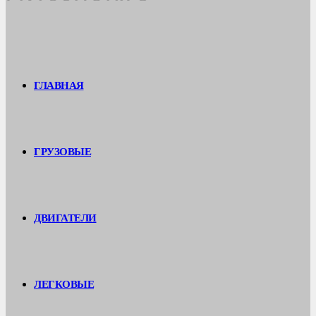
ГЛАВНАЯ
ГРУЗОВЫЕ
ДВИГАТЕЛИ
ЛЕГКОВЫЕ