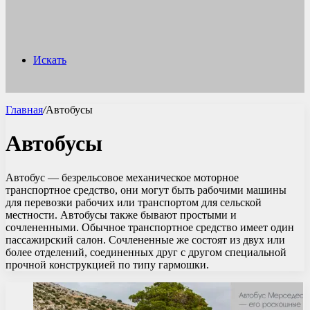
Искать
Главная
/
Автобусы
Автобусы
Автобус — безрельсовое механическое моторное
транспортное средство, они могут быть рабочими машины
для перевозки рабочих или транспортом для сельской
местности. Автобусы также бывают простыми и
сочлененными. Обычное транспортное средство имеет один
пассажирский салон. Сочлененные же состоят из двух или
более отделений, соединенных друг с другом специальной
прочной конструкцией по типу гармошки.