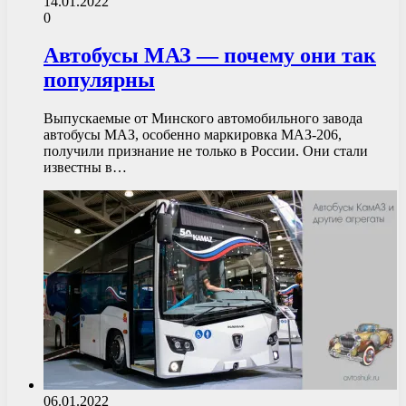
14.01.2022
0
Автобусы МАЗ — почему они так
популярны
Выпускаемые от Минского автомобильного завода
автобусы МАЗ, особенно маркировка МАЗ-206,
получили признание не только в России. Они стали
известны в…
06.01.2022