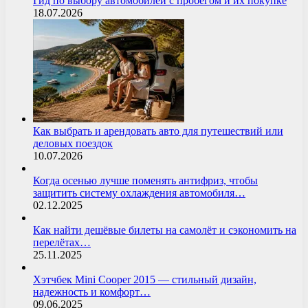
Гид по выбору автомобилей с пробегом и их покупке
18.07.2026
Как выбрать и арендовать авто для путешествий или
деловых поездок
10.07.2026
Когда осенью лучше поменять антифриз, чтобы
защитить систему охлаждения автомобиля…
02.12.2025
Как найти дешёвые билеты на самолёт и сэкономить на
перелётах…
25.11.2025
Хэтчбек Mini Cooper 2015 — стильный дизайн,
надежность и комфорт…
09.06.2025