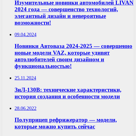
Изумительные новинки автомобилей LIVAN
2024 года — совершенство технологий,
элегантный дизайн и невероятные
возможности!
09.04.2024
Новинки Автоваза 2024-2025 — совершенно
новые модели VAZ, которые удивят
автолюбителей своим дизайном и
функциональностью!
25.11.2024
ЗиЛ-130В: технические характеристики,
история создания и особенности модели
28.06.2022
Полуприцеп рефрижератор — модели,
которые можно купить сейчас