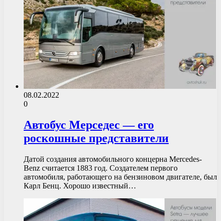
08.02.2022
0
Автобус Мерседес — его
роскошные представители
Датой создания автомобильного концерна Mercedes-
Benz считается 1883 год. Создателем первого
автомобиля, работающего на бензиновом двигателе, был
Карл Бенц. Хорошо известный…