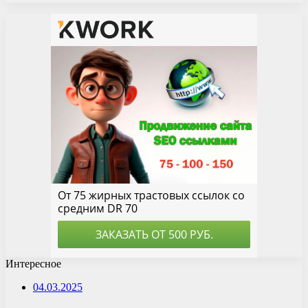
Интересное
04.03.2025