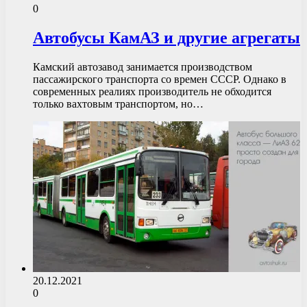
0
Автобусы КамАЗ и другие агрегаты
Камский автозавод занимается производством
пассажирского транспорта со времен СССР. Однако в
современных реалиях производитель не обходится
только вахтовым транспортом, но…
20.12.2021
0