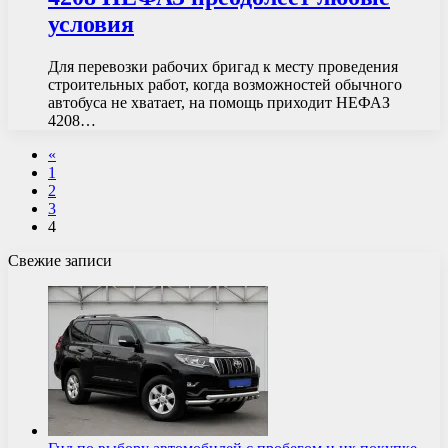
условия
Для перевозки рабочих бригад к месту проведения
строительных работ, когда возможностей обычного
автобуса не хватает, на помощь приходит НЕФАЗ
4208…
«
1
2
3
4
Свежие записи