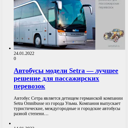
24.01.2022
0
Автобусы модели Setra — лучшее
решение для пассажирских
перевозок
Автобус Сетра является детищем германской компании
Setra Omnibusse из города Ульма. Компания выпускает
туристические, междугородные и городские автобусы
разной степени…