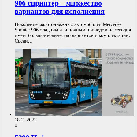
906 спринтер – множество
вариантов для исполнения
Поколение малотоннажных автомобилей Mercedes
Sprinter 906 с задним или полным приводом на сегодня
имеет большое количество вариантов и комплектаций.
Среди…
18.11.2021
0