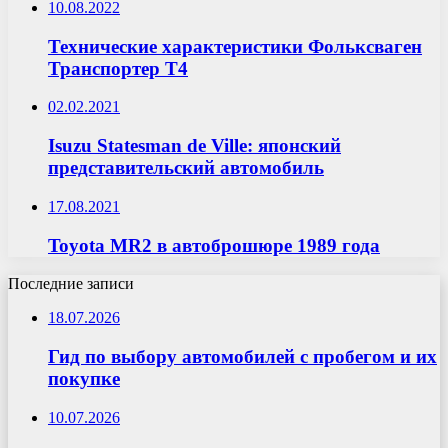
10.08.2022
Технические характеристики Фольксваген
Транспортер Т4
02.02.2021
Isuzu Statesman de Ville: японский
представительский автомобиль
17.08.2021
Toyota MR2 в автоброшюре 1989 года
Последние записи
18.07.2026
Гид по выбору автомобилей с пробегом и их
покупке
10.07.2026