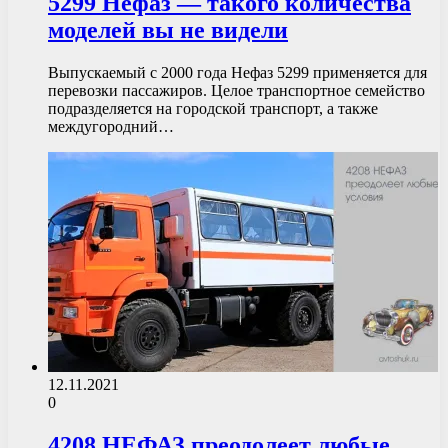
5299 Нефаз — такого количества
моделей вы не видели
Выпускаемый с 2000 года Нефаз 5299 применяется для
перевозки пассажиров. Целое транспортное семейство
подразделяется на городской транспорт, а также
междугородний…
12.11.2021
0
4208 НЕФАЗ преодолеет любые