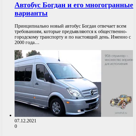
Автобус Богдан и его многогранные
варианты
Принципиально новый автобус Богдан отвечает всем
требованиям, которые предъявляются к общественно-
городскому транспорту и по настоящий день. Именно с
2000 года…
07.12.2021
0