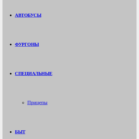
АВТОБУСЫ
ФУРГОНЫ
СПЕЦИАЛЬНЫЕ
Прицепы
БЫТ