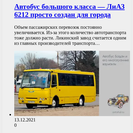
Автобус большого класса — ЛиАЗ
6212 просто создан для города
Объем пассажирских перевозок постоянно
увеличивается. Из-за этого количество автотранспорта
тоже должно расти. Ликинский завод считается одним
из главных производителей транспорта…
13.12.2021
0