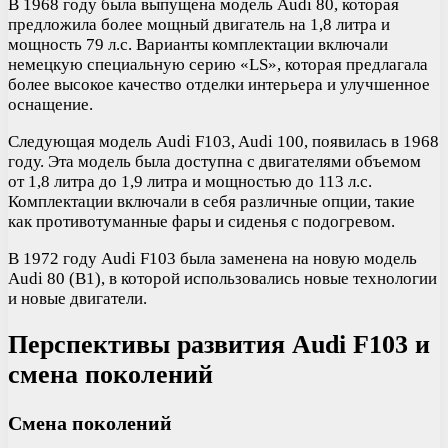
В 1968 году была выпущена модель Audi 80, которая
предложила более мощный двигатель на 1,8 литра и
мощность 79 л.с. Варианты комплектации включали
немецкую специальную серию «LS», которая предлагала
более высокое качество отделки интерьера и улучшенное
оснащение.
Следующая модель Audi F103, Audi 100, появилась в 1968
году. Эта модель была доступна с двигателями объемом
от 1,8 литра до 1,9 литра и мощностью до 113 л.с.
Комплектации включали в себя различные опции, такие
как противотуманные фары и сиденья с подогревом.
В 1972 году Audi F103 была заменена на новую модель
Audi 80 (B1), в которой использовались новые технологии
и новые двигатели.
Перспективы развития Audi F103 и
смена поколений
Смена поколений