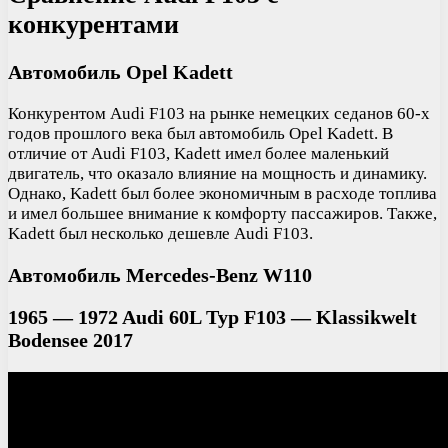
конкурентами
Автомобиль Opel Kadett
Конкурентом Audi F103 на рынке немецких седанов 60-х
годов прошлого века был автомобиль Opel Kadett. В
отличие от Audi F103, Kadett имел более маленький
двигатель, что оказало влияние на мощность и динамику.
Однако, Kadett был более экономичным в расходе топлива
и имел большее внимание к комфорту пассажиров. Также,
Kadett был несколько дешевле Audi F103.
Автомобиль Mercedes-Benz W110
1965 — 1972 Audi 60L Typ F103 — Klassikwelt
Bodensee 2017