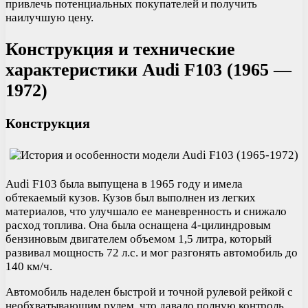
привлечь потенциальных покупателей и получить
наилучшую цену.
Конструкция и технические
характеристики Audi F103 (1965 —
1972)
Конструкция
Audi F103 была выпущена в 1965 году и имела
обтекаемый кузов. Кузов был выполнен из легких
материалов, что улучшало ее маневренность и снижало
расход топлива. Она была оснащена 4-цилиндровым
бензиновым двигателем объемом 1,5 литра, который
развивал мощность 72 л.с. и мог разгонять автомобиль до
140 км/ч.
Автомобиль наделен быстрой и точной рулевой рейкой с
необхватывающим рулем, что давало полную контроль