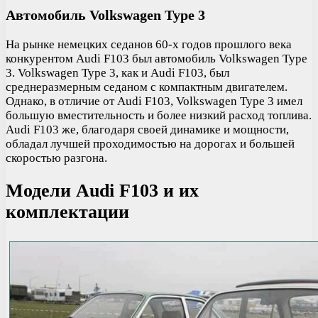
Автомобиль Volkswagen Type 3
На рынке немецких седанов 60-х годов прошлого века
конкурентом Audi F103 был автомобиль Volkswagen Type
3. Volkswagen Type 3, как и Audi F103, был
среднеразмерным седаном с компактным двигателем.
Однако, в отличие от Audi F103, Volkswagen Type 3 имел
большую вместительность и более низкий расход топлива.
Audi F103 же, благодаря своей динамике и мощности,
обладал лучшей проходимостью на дорогах и большей
скоростью разгона.
Модели Audi F103 и их
комплектации