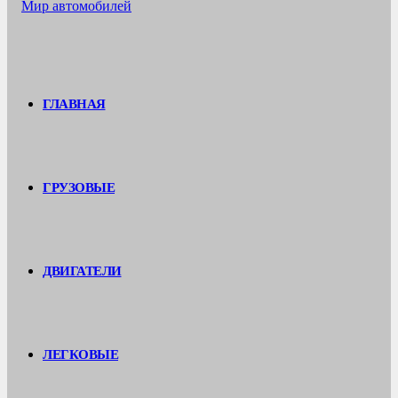
ГЛАВНАЯ
ГРУЗОВЫЕ
ДВИГАТЕЛИ
ЛЕГКОВЫЕ