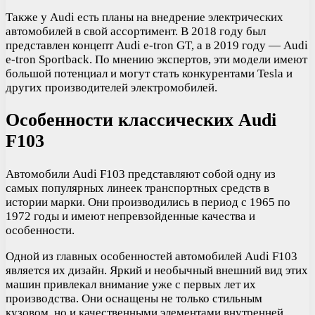
Также у Audi есть планы на внедрение электрических
автомобилей в свой ассортимент. В 2018 году был
представлен концепт Audi e-tron GT, а в 2019 году — Audi
e-tron Sportback. По мнению экспертов, эти модели имеют
большой потенциал и могут стать конкурентами Tesla и
других производителей электромобилей.
Особенности классических Audi
F103
Автомобили Audi F103 представляют собой одну из
самых популярных линеек транспортных средств в
истории марки. Они производились в период с 1965 по
1972 годы и имеют непревзойденные качества и
особенности.
Одной из главных особенностей автомобилей Audi F103
является их дизайн. Яркий и необычный внешний вид этих
машин привлекал внимание уже с первых лет их
производства. Они оснащены не только стильным
кузовом, но и качественными элементами внутренней