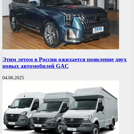
Этим летом в России ожидается появление двух
новых автомобилей GAC
04.06.2025