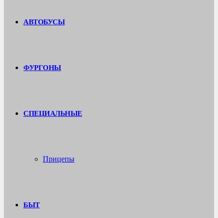
АВТОБУСЫ
ФУРГОНЫ
СПЕЦИАЛЬНЫЕ
Прицепы
БЫТ