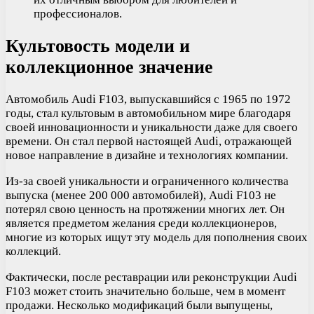
профессионалов.
Культовость модели и
коллекционное значение
Автомобиль Audi F103, выпускавшийся с 1965 по 1972
годы, стал культовым в автомобильном мире благодаря
своей инновационности и уникальности даже для своего
времени. Он стал первой настоящей Audi, отражающей
новое направление в дизайне и технологиях компании.
Из-за своей уникальности и ограниченного количества
выпуска (менее 200 000 автомобилей), Audi F103 не
потерял свою ценность на протяжении многих лет. Он
является предметом желания среди коллекционеров,
многие из которых ищут эту модель для пополнения своих
коллекций.
Фактически, после реставрации или реконструкции Audi
F103 может стоить значительно больше, чем в момент
продажи. Несколько модификаций были выпущены,