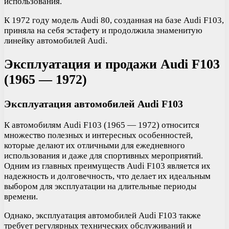
использования.
К 1972 году модель Audi 80, созданная на базе Audi F103,
приняла на себя эстафету и продолжила знаменитую
линейку автомобилей Audi.
Эксплуатация и продажи Audi F103
(1965 — 1972)
Эксплуатация автомобилей Audi F103
К автомобилям Audi F103 (1965 — 1972) относится
множество полезных и интересных особенностей,
которые делают их отличными для ежедневного
использования и даже для спортивных мероприятий.
Одним из главных преимуществ Audi F103 является их
надежность и долговечность, что делает их идеальным
выбором для эксплуатации на длительные периоды
времени.
Однако, эксплуатация автомобилей Audi F103 также
требует регулярных технических обслуживаний и