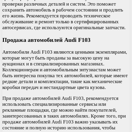
проверки различных деталей и систем. Это поможет
сохранить автомобиль в рабочем состоянии и продлить
его жизнь. Рекомендуется проводить техническое
обслуживание и ремонт только в сертифицированных
автосервисах, где используются оригинальные запчасти.
Продажа автомобилей Audi F103
Автомобили Audi F103 являются ценными экземплярами,
которые могут быть проданы за высокую цену на
аукционах и в специализированных магазинах.
Коллекционерам и автомобильным энтузиастам может
быть интересна покупка тех автомобилей, которые имеют
редкие детали и комплектации, такие как механические
коробки передач и нестандартные цвета кузова.
При продаже автомобилей Audi F103, рекомендуется
использовать специализированные сервисы или
рекламные площадки, где можно найти покупателей,
заинтересованных в таких автомобилях. Кроме того, при
продаже автомобилей Audi F103 важно указывать их
состояние и полную историю использования, чтобы