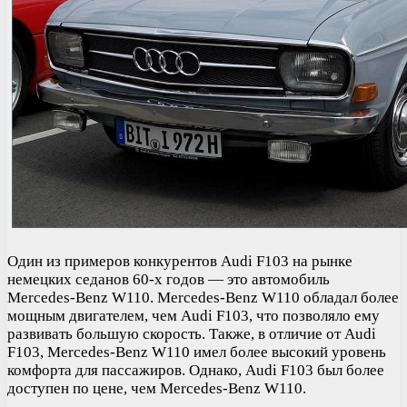
Один из примеров конкурентов Audi F103 на рынке
немецких седанов 60-х годов — это автомобиль
Mercedes-Benz W110. Mercedes-Benz W110 обладал более
мощным двигателем, чем Audi F103, что позволяло ему
развивать большую скорость. Также, в отличие от Audi
F103, Mercedes-Benz W110 имел более высокий уровень
комфорта для пассажиров. Однако, Audi F103 был более
доступен по цене, чем Mercedes-Benz W110.