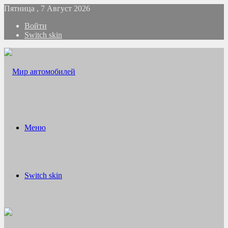
Пятница , 7 Август 2026
Войти
Switch skin
Меню
Switch skin