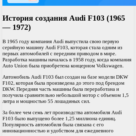
История создания Audi F103 (1965
— 1972)
В 1965 году компания Audi выпустила свою первую
серийную машину Audi F103, которая стала одним из
первых автомобилей с передним приводом в мире.
Разработка машины началась в 1958 году, когда компания
Auto Union была приобретена концерном Volkswagen.
Автомобиль Audi F103 был создан на базе модели DKW
F102, которая была произведена до этого под брендом
DKW. Передняя часть машины была переработана и
получила сравнительно небольшой мотор с объемом 1,5
литра и мощностью 55 лошадиных сил.
За более чем семь лет производства автомобиля Audi
F103 было выпущено более 1,25 миллиона единиц.
Популярность автомобиля была связана с его
инновационностью и удобством для ежедневного