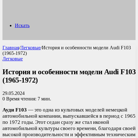
Искать
Главная
/
Легковые
/
История и особенности модели Audi F103
(1965-1972)
Легковые
История и особенности модели Audi F103
(1965-1972)
29.05.2024
0
Время чтения: 7 мин.
Ауди F103
— это одна из культовых моделей немецкой
автомобильной компании, выпускавшейся в период с 1965
по 1972 годы. Этот седан сразу же стал иконой
автомобильной культуры своего времени, благодаря своей
высокой производительности и эффективным техническим