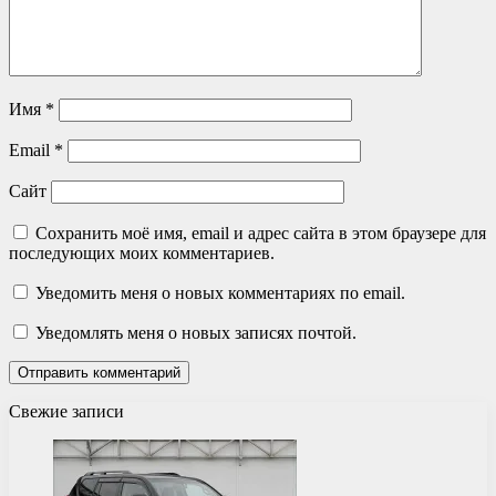
Имя
*
Email
*
Сайт
Сохранить моё имя, email и адрес сайта в этом браузере для
последующих моих комментариев.
Уведомить меня о новых комментариях по email.
Уведомлять меня о новых записях почтой.
Свежие записи