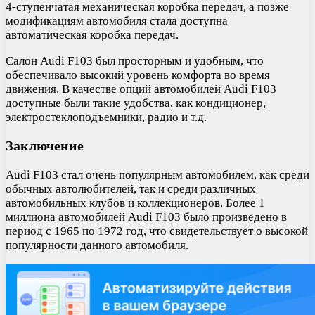
4-ступенчатая механическая коробка передач, а позже
модификациям автомобиля стала доступна
автоматическая коробка передач.
Салон Audi F103 был просторным и удобным, что
обеспечивало высокий уровень комфорта во время
движения. В качестве опций автомобилей Audi F103
доступные были такие удобства, как кондиционер,
электростеклоподъемники, радио и т.д.
Заключение
Audi F103 стал очень популярным автомобилем, как среди
обычных автолюбителей, так и среди различных
автомобильных клубов и коллекционеров. Более 1
миллиона автомобилей Audi F103 было произведено в
период с 1965 по 1972 год, что свидетельствует о высокой
популярности данного автомобиля.