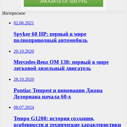
Интересное
02.06.2021
Spyker 60 HP: первый в мире
полноприводный автомобиль
20.10.2020
Mercedes-Benz OM 138: первый в мире
легковой дизельный двигатель
28.10.2020
Pontiac Tempest и инновации Джона
Делориана начала 60-х
08.07.2024
Tempo G1200: история создания,
особенности и технические характеристики