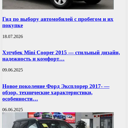
Гид по выбору автомобилей с пробегом и их
покупке
18.07.2026
Хэтчбек Mini Cooper 2015 — стильный дизайн,
надежность и комфорт…
09.06.2025
Новое поколение Форд Эксплорер 2017- —
обзор, технические характеристики,
особенности…
06.06.2025