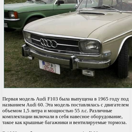
Первая модель Audi F103 была выпущена в 1965 году под
названием Audi 60. Эта модель поставлялась с двигателем
объемом 1,5 литра и мощностью 55 л.с. Различные
комплектации включали в себя навесное оборудование,
такое как крышные багажники и вентилируемые тормоза.