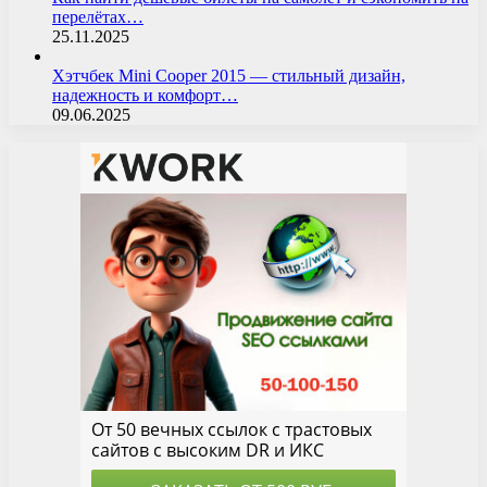
перелётах…
25.11.2025
Хэтчбек Mini Cooper 2015 — стильный дизайн,
надежность и комфорт…
09.06.2025