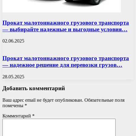
Прокат малотоннажного грузового транспорта
— выбирайте надежные и выгодные условия…
02.06.2025
Прокат малотоннажного грузового транспорта
— надежное решение для перевозки грузов…
28.05.2025
Добавить комментарий
Ваш адрес email не будет опубликован.
Обязательные поля
помечены
*
Комментарий
*