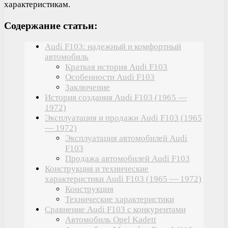
характеристикам.
Содержание статьи:
Audi F103: надежный и комфортный
автомобиль
Краткая история Audi F103
Особенности Audi F103
Заключение
История создания Audi F103 (1965 —
1972)
Эксплуатация и продажи Audi F103 (1965
— 1972)
Эксплуатация автомобилей Audi
F103
Продажа автомобилей Audi F103
Конструкция и технические
характеристики Audi F103 (1965 — 1972)
Конструкция
Технические характеристики
Сравнение Audi F103 с конкурентами
Автомобиль Opel Kadett