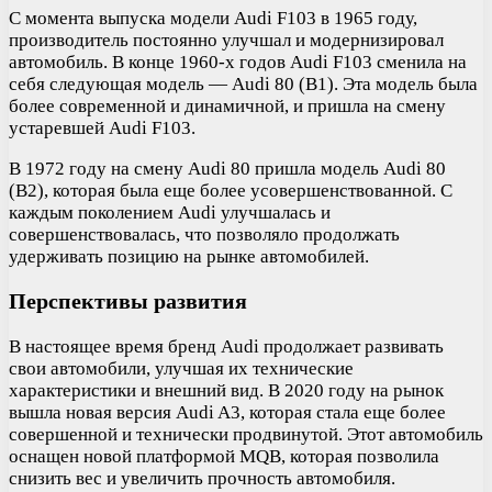
С момента выпуска модели Audi F103 в 1965 году,
производитель постоянно улучшал и модернизировал
автомобиль. В конце 1960-х годов Audi F103 сменила на
себя следующая модель — Audi 80 (B1). Эта модель была
более современной и динамичной, и пришла на смену
устаревшей Audi F103.
В 1972 году на смену Audi 80 пришла модель Audi 80
(B2), которая была еще более усовершенствованной. С
каждым поколением Audi улучшалась и
совершенствовалась, что позволяло продолжать
удерживать позицию на рынке автомобилей.
Перспективы развития
В настоящее время бренд Audi продолжает развивать
свои автомобили, улучшая их технические
характеристики и внешний вид. В 2020 году на рынок
вышла новая версия Audi A3, которая стала еще более
совершенной и технически продвинутой. Этот автомобиль
оснащен новой платформой MQB, которая позволила
снизить вес и увеличить прочность автомобиля.