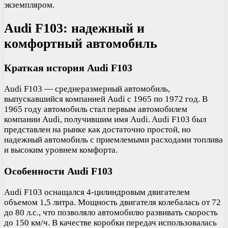
экземпляром.
Audi F103: надежный и
комфортный автомобиль
Краткая история Audi F103
Audi F103 — среднеразмерный автомобиль,
выпускавшийся компанией Audi с 1965 по 1972 год. В
1965 году автомобиль стал первым автомобилем
компании Audi, получившим имя Audi. Audi F103 был
представлен на рынке как достаточно простой, но
надежный автомобиль с приемлемыми расходами топлива
и высоким уровнем комфорта.
Особенности Audi F103
Audi F103 оснащался 4-цилиндровым двигателем
объемом 1,5 литра. Мощность двигателя колебалась от 72
до 80 л.с., что позволяло автомобилю развивать скорость
до 150 км/ч. В качестве коробки передач использовалась