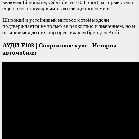
включая Limousine, Cabriolet и F103 Sport, которые стали
еще более популярными в коллекционном мире.
Широкий и устойчивый интерес к этой модели
подтверждается не только ее редкостью и значением, но и
оставшимся до сих пор престижным брендом Audi.
АУДИ F103 | Спортивное купе | История
автомобиля