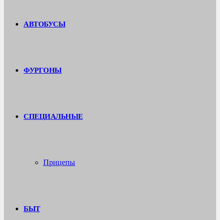
АВТОБУСЫ
ФУРГОНЫ
СПЕЦИАЛЬНЫЕ
Прицепы
БЫТ