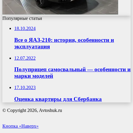
Популярные статьи
18.10.2024
Все о ЯАЗ-210: история, особенности и
эксплуатация
12.07.2022
Полуприцеп самосвальный — особенности и
марки моделей
17.10.2023
Оценка квартиры для Сбербанка
© Copyright 2026, Avtoshuk.ru
Кнопка «Наверх»