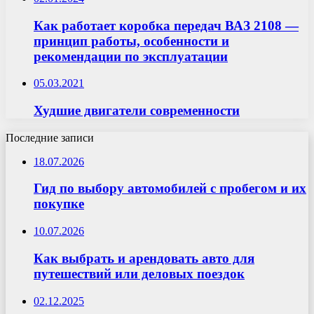
Как работает коробка передач ВАЗ 2108 —
принцип работы, особенности и
рекомендации по эксплуатации
05.03.2021
Худшие двигатели современности
Последние записи
18.07.2026
Гид по выбору автомобилей с пробегом и их
покупке
10.07.2026
Как выбрать и арендовать авто для
путешествий или деловых поездок
02.12.2025