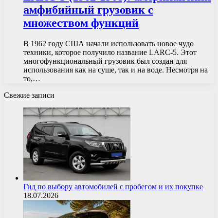
амфибийный грузовик с
множеством функций
В 1962 году США начали использовать новое чудо
техники, которое получило название LARC-5. Этот
многофункциональный грузовик был создан для
использования как на суше, так и на воде. Несмотря на
то,…
Свежие записи
Гид по выбору автомобилей с пробегом и их покупке
18.07.2026