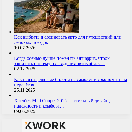
Как выбрать и арендовать авто для путешествий или
деловых поездок
10.07.2026
Когда осенью лучше поменять антифриз, чтобы
защитить систему охлаждения автомобиля…
02.12.2025
Как найти дешёвые билеты на самолёт и сэкономить на
перелётах…
25.11.2025
Хэтчбек Mini Cooper 2015 — стильный дизайн,
надежность и комфорт…
09.06.2025