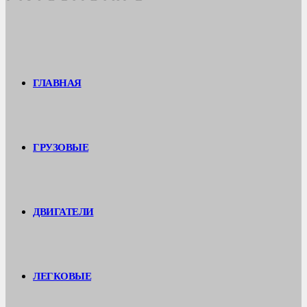
ГЛАВНАЯ
ГРУЗОВЫЕ
ДВИГАТЕЛИ
ЛЕГКОВЫЕ