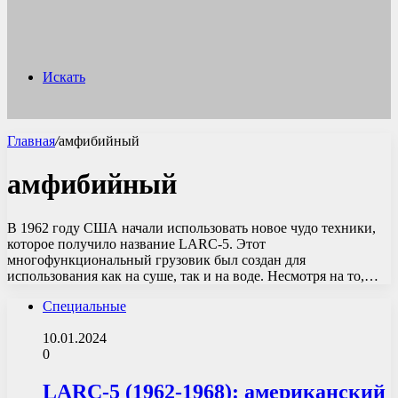
Искать
Главная
/
амфибийный
амфибийный
В 1962 году США начали использовать новое чудо техники,
которое получило название LARC-5. Этот
многофункциональный грузовик был создан для
использования как на суше, так и на воде. Несмотря на то,…
Специальные
10.01.2024
0
LARC-5 (1962-1968): американский