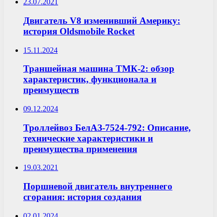
23.07.2021
Двигатель V8 изменивший Америку:
история Oldsmobile Rocket
15.11.2024
Траншейная машина ТМК-2: обзор
характеристик, функционала и
преимуществ
09.12.2024
Троллейвоз БелАЗ-7524-792: Описание,
технические характеристики и
преимущества применения
19.03.2021
Поршневой двигатель внутреннего
сгорания: история создания
02.01.2024