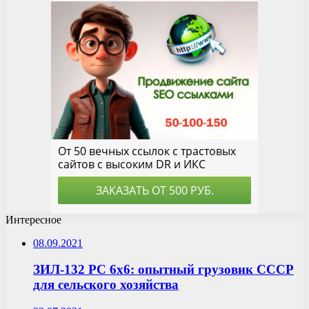
Интересное
08.09.2021
ЗИЛ-132 РС 6х6: опытный грузовик СССР
для сельского хозяйства