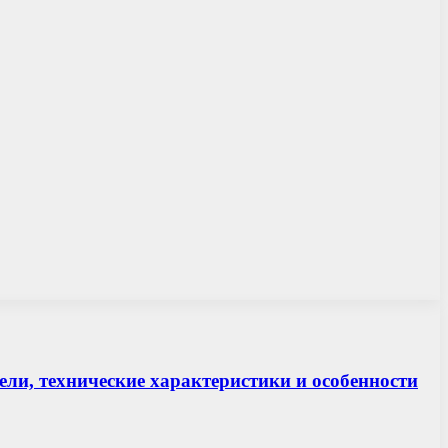
ли, технические характеристики и особенности