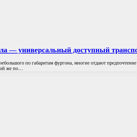
ла — универсальный доступный трансп
небольшого по габаритам фургона, многие отдают предпочтение 
кой же по…