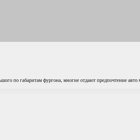
шого по габаритам фургона, многие отдают предпочтение авто 