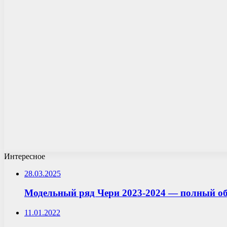
Интересное
28.03.2025
Модельный ряд Чери 2023-2024 — полный обз
11.01.2022