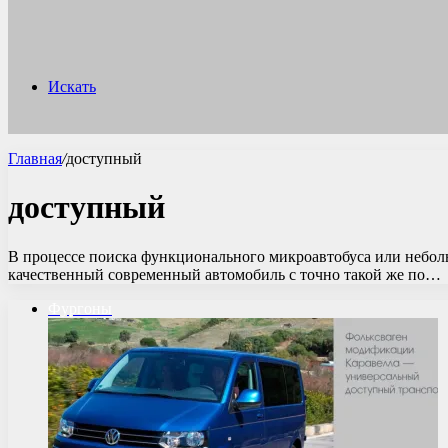
Искать
Главная
/
доступный
доступный
В процессе поиска функционального микроавтобуса или неболь
качественный современный автомобиль с точно такой же по…
Фургоны