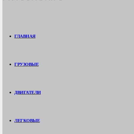
ГЛАВНАЯ
ГРУЗОВЫЕ
ДВИГАТЕЛИ
ЛЕГКОВЫЕ