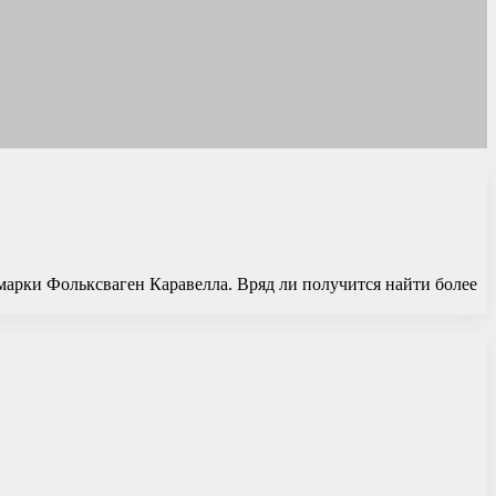
марки Фольксваген Каравелла. Вряд ли получится найти более