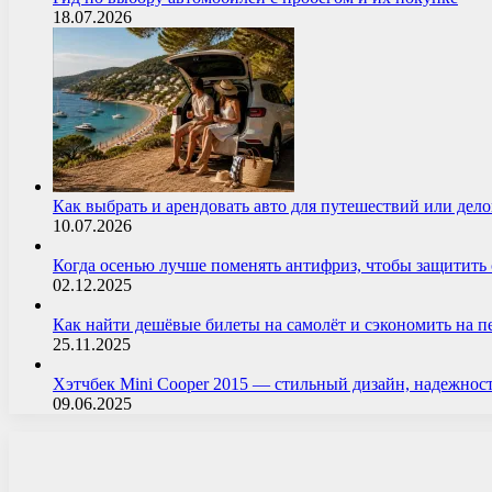
18.07.2026
Как выбрать и арендовать авто для путешествий или дел
10.07.2026
Когда осенью лучше поменять антифриз, чтобы защитит
02.12.2025
Как найти дешёвые билеты на самолёт и сэкономить на 
25.11.2025
Хэтчбек Mini Cooper 2015 — стильный дизайн, надежнос
09.06.2025