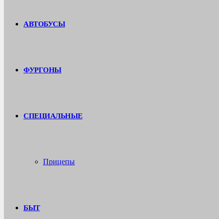
АВТОБУСЫ
ФУРГОНЫ
СПЕЦИАЛЬНЫЕ
Прицепы
БЫТ