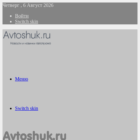
Четверг , 6 Август 2026
Войти
Switch skin
Меню
Switch skin