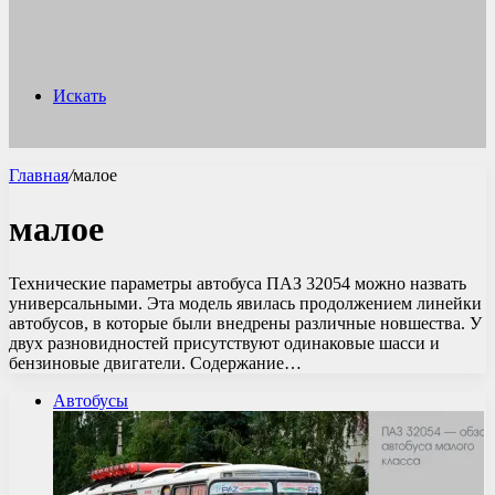
Искать
Главная
/
малое
малое
Технические параметры автобуса ПАЗ 32054 можно назвать
универсальными. Эта модель явилась продолжением линейки
автобусов, в которые были внедрены различные новшества. У
двух разновидностей присутствуют одинаковые шасси и
бензиновые двигатели. Содержание…
Автобусы