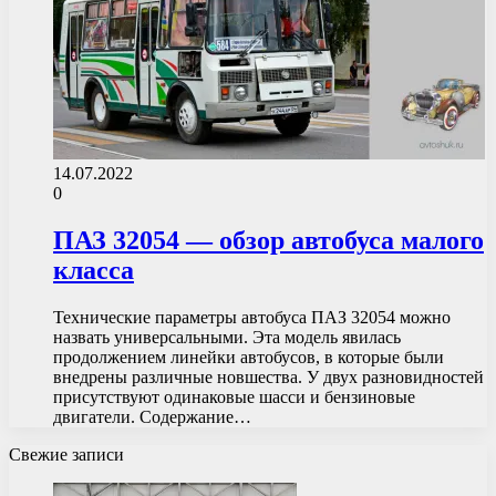
14.07.2022
0
ПАЗ 32054 — обзор автобуса малого
класса
Технические параметры автобуса ПАЗ 32054 можно
назвать универсальными. Эта модель явилась
продолжением линейки автобусов, в которые были
внедрены различные новшества. У двух разновидностей
присутствуют одинаковые шасси и бензиновые
двигатели. Содержание…
Свежие записи