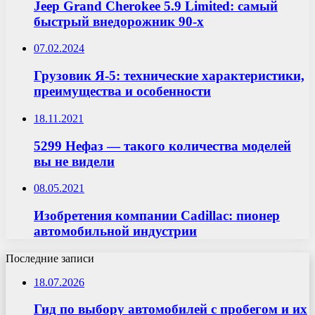
Jeep Grand Cherokee 5.9 Limited: самый
быстрый внедорожник 90-х
07.02.2024
Грузовик Я-5: технические характеристики,
преимущества и особенности
18.11.2021
5299 Нефаз — такого количества моделей
вы не видели
08.05.2021
Изобретения компании Cadillac: пионер
автомобильной индустрии
Последние записи
18.07.2026
Гид по выбору автомобилей с пробегом и их