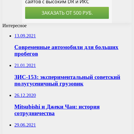
Интересное
13.09.2021
Современные автомобили для больших
пробегов
21.01.2021
ЗИС-153: экспериментальный советский
полугусеничный грузовик
26.12.2020
Mitsubishi и Джеки Чан: история
сотрудничества
29.06.2021