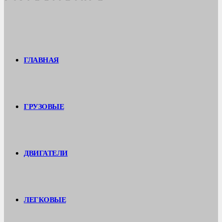
ГЛАВНАЯ
ГРУЗОВЫЕ
ДВИГАТЕЛИ
ЛЕГКОВЫЕ