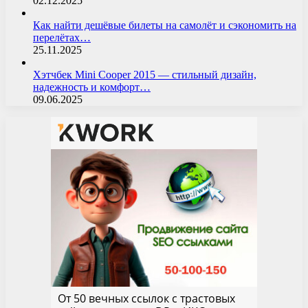
02.12.2025
Как найти дешёвые билеты на самолёт и сэкономить на
перелётах…
25.11.2025
Хэтчбек Mini Cooper 2015 — стильный дизайн,
надежность и комфорт…
09.06.2025