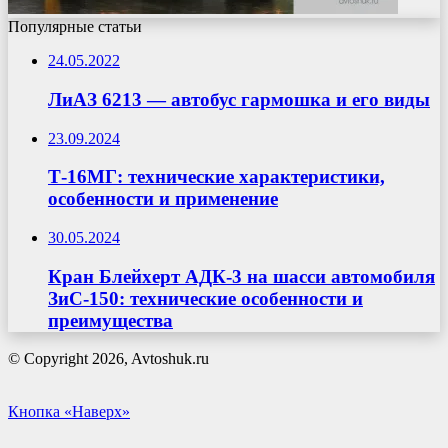
Популярные статьи
24.05.2022
ЛиАЗ 6213 — автобус гармошка и его виды
23.09.2024
Т-16МГ: технические характеристики,
особенности и применение
30.05.2024
Кран Блейхерт АДК-3 на шасси автомобиля
ЗиС-150: технические особенности и
преимущества
© Copyright 2026, Avtoshuk.ru
Кнопка «Наверх»