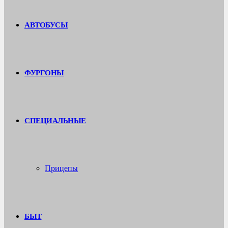
АВТОБУСЫ
ФУРГОНЫ
СПЕЦИАЛЬНЫЕ
Прицепы
БЫТ