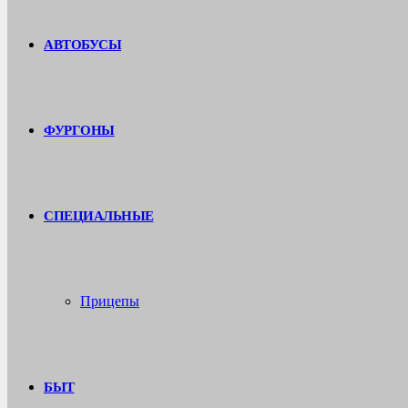
АВТОБУСЫ
ФУРГОНЫ
СПЕЦИАЛЬНЫЕ
Прицепы
БЫТ