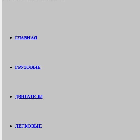
ГЛАВНАЯ
ГРУЗОВЫЕ
ДВИГАТЕЛИ
ЛЕГКОВЫЕ