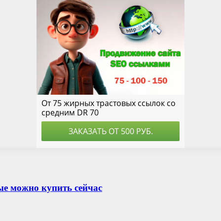
е можно купить сейчас