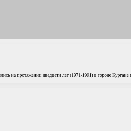
сь на протяжении двадцати лет (1971-1991) в городе Кургане 