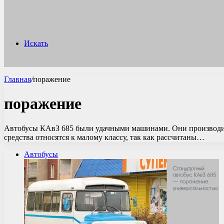
Искать
Главная
/
поражение
поражение
Автобусы КАвЗ 685 были удачными машинами. Они производили
средства относятся к малому классу, так как рассчитаны…
Автобусы