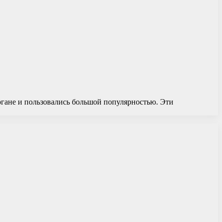
гане и пользовались большой популярностью. Эти