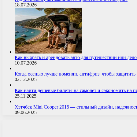
18.07.2026
Как выбрать и арендовать авто для путешествий или дел
10.07.2026
Когда осенью лучше поменять антифриз, чтобы защитит
02.12.2025
Как найти дешёвые билеты на самолёт и сэкономить на 
25.11.2025
Хэтчбек Mini Cooper 2015 — стильный дизайн, надежнос
09.06.2025