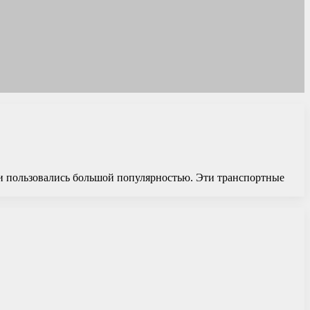
и пользовались большой популярностью. Эти транспортные