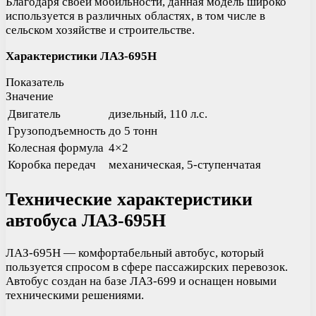
Благодаря своей мобильности, данная модель широко
используется в различных областях, в том числе в
сельском хозяйстве и строительстве.
Характеристики ЛАЗ-695Н
Показатель
Значение
Двигатель
дизельный, 110 л.с.
Грузоподъемность
до 5 тонн
Колесная формула
4×2
Коробка передач
механическая, 5-ступенчатая
Технические характеристики
автобуса ЛАЗ-695Н
ЛАЗ-695Н — комфортабельный автобус, который
пользуется спросом в сфере пассажирских перевозок.
Автобус создан на базе ЛАЗ-699 и оснащен новыми
техническими решениями.