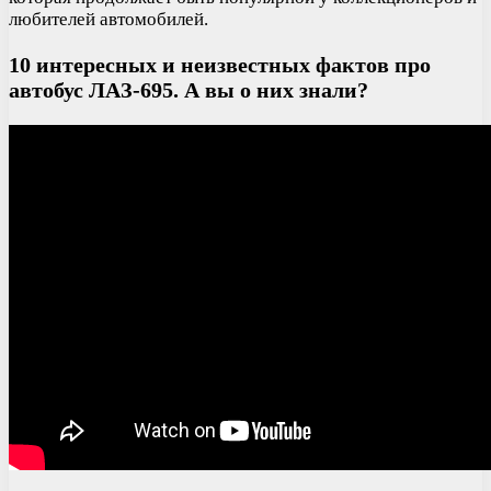
любителей автомобилей.
10 интересных и неизвестных фактов про
автобус ЛАЗ-695. А вы о них знали?