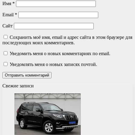
Имя
*
Email
*
Сайт
Сохранить моё имя, email и адрес сайта в этом браузере для
последующих моих комментариев.
Уведомить меня о новых комментариях по email.
Уведомлять меня о новых записях почтой.
Свежие записи