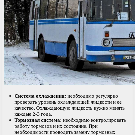
Система охлаждения:
необходимо регулярно
проверять уровень охлаждающей жидкости и ее
качество. Охлаждающую жидкость нужно менять
каждые 2-3 года.
Тормозная система:
необходимо контролировать
работу тормозов и их состояние. При
необходимости проводить замену тормозных