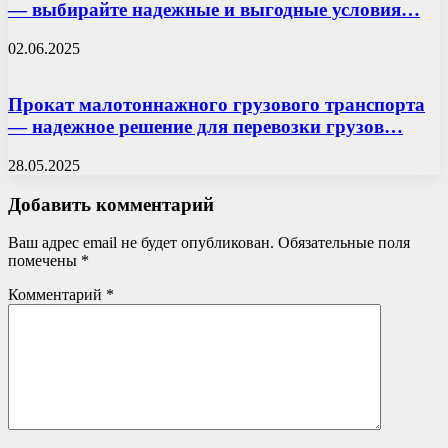
— выбирайте надежные и выгодные условия…
02.06.2025
Прокат малотоннажного грузового транспорта
— надежное решение для перевозки грузов…
28.05.2025
Добавить комментарий
Ваш адрес email не будет опубликован.
Обязательные поля
помечены
*
Комментарий
*