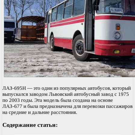
ЛАЗ-695Н — это один из популярных автобусов, который
выпускался заводом Львовский автобусный завод с 1975
по 2003 годы. Эта модель была создана на основе
ЛАЗ-677 и была предназначена для перевозки пассажиров
на средние и дальние расстояния.
Содержание статьи: