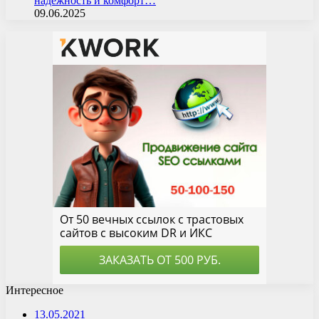
надежность и комфорт…
09.06.2025
Интересное
13.05.2021