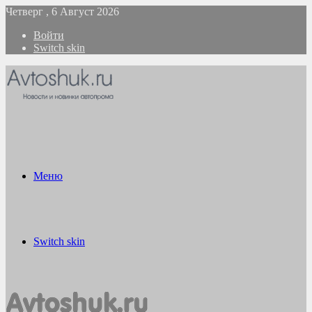
Четверг , 6 Август 2026
Войти
Switch skin
Меню
Switch skin