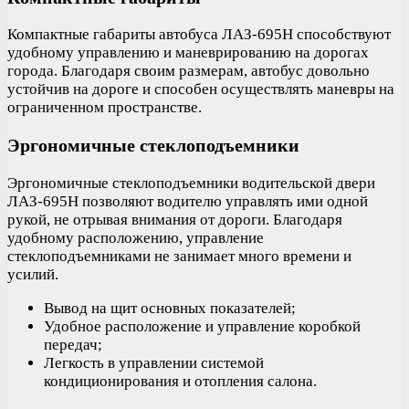
Компактные габариты автобуса ЛАЗ-695Н способствуют
удобному управлению и маневрированию на дорогах
города. Благодаря своим размерам, автобус довольно
устойчив на дороге и способен осуществлять маневры на
ограниченном пространстве.
Эргономичные стеклоподъемники
Эргономичные стеклоподъемники водительской двери
ЛАЗ-695Н позволяют водителю управлять ими одной
рукой, не отрывая внимания от дороги. Благодаря
удобному расположению, управление
стеклоподъемниками не занимает много времени и
усилий.
Вывод на щит основных показателей;
Удобное расположение и управление коробкой
передач;
Легкость в управлении системой
кондиционирования и отопления салона.