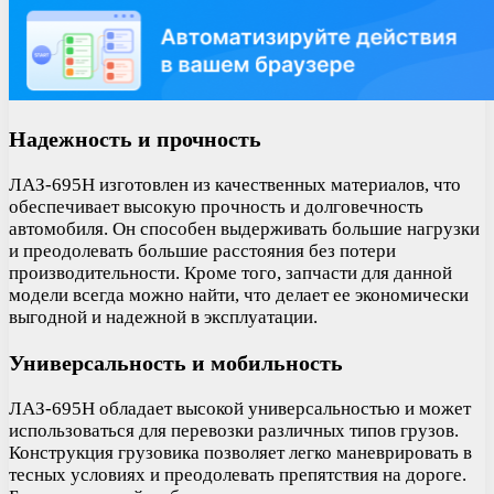
Надежность и прочность
ЛАЗ-695Н изготовлен из качественных материалов, что
обеспечивает высокую прочность и долговечность
автомобиля. Он способен выдерживать большие нагрузки
и преодолевать большие расстояния без потери
производительности. Кроме того, запчасти для данной
модели всегда можно найти, что делает ее экономически
выгодной и надежной в эксплуатации.
Универсальность и мобильность
ЛАЗ-695Н обладает высокой универсальностью и может
использоваться для перевозки различных типов грузов.
Конструкция грузовика позволяет легко маневрировать в
тесных условиях и преодолевать препятствия на дороге.