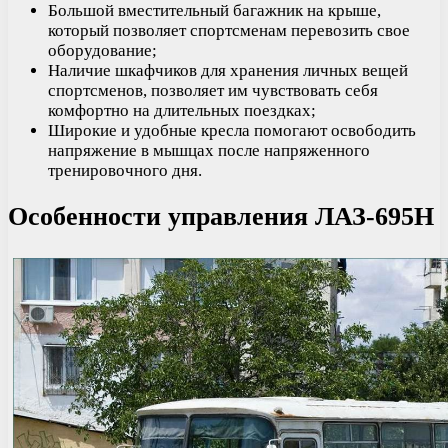
Большой вместительный багажник на крыше,
который позволяет спортсменам перевозить свое
оборудование;
Наличие шкафчиков для хранения личных вещей
спортсменов, позволяет им чувствовать себя
комфортно на длительных поездках;
Широкие и удобные кресла помогают освободить
напряжение в мышцах после напряженного
тренировочного дня.
Особенности управления ЛАЗ-695Н