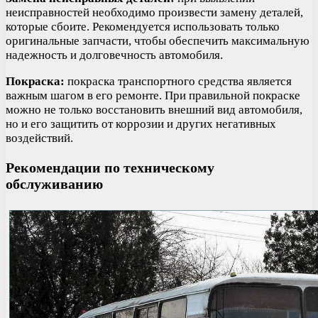
неисправностей необходимо произвести замену деталей,
которые сбоите. Рекомендуется использовать только
оригинальные запчасти, чтобы обеспечить максимальную
надежность и долговечность автомобиля.
Покраска:
покраска транспортного средства является
важным шагом в его ремонте. При правильной покраске
можно не только восстановить внешний вид автомобиля,
но и его защитить от коррозии и других негативных
воздействий.
Рекомендации по техническому
обслуживанию