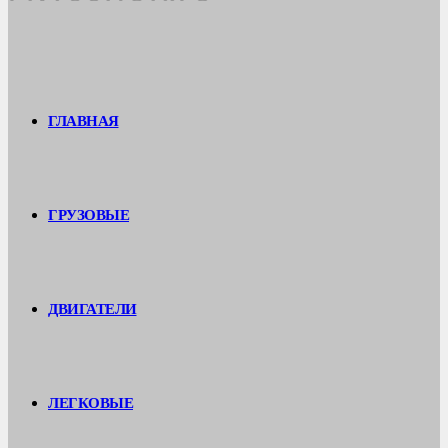
ГЛАВНАЯ
ГРУЗОВЫЕ
ДВИГАТЕЛИ
ЛЕГКОВЫЕ