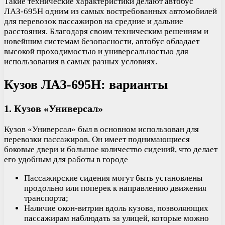
Такие технические характеристики делают автобус
ЛАЗ-695Н одним из самых востребованных автомобилей
для перевозок пассажиров на средние и дальние
расстояния. Благодаря своим техническим решениям и
новейшим системам безопасности, автобус обладает
высокой проходимостью и универсальностью для
использования в самых разных условиях.
Кузов ЛАЗ-695Н: варианты
1. Кузов «Универсал»
Кузов «Универсал» был в основном использован для
перевозки пассажиров. Он имеет поднимающиеся
боковые двери и большое количество сидений, что делает
его удобным для работы в городе
Пассажирские сидения могут быть установлены
продольно или поперек к направлению движения
транспорта;
Наличие окон-витрин вдоль кузова, позволяющих
пассажирам наблюдать за улицей, которые можно