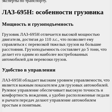
эксперты по транспорту.
ЛАЗ-695Н: особенности грузовика
Мощность и грузоподъемность
Грузовик ЛАЗ-695Н отличается высокой мощностью
двигателя, достигая до 110 л.с., что позволяет ему
справляться с перевозкой тяжелых грузов на большие
расстояния. Грузоподъемность составляет до 5 тонн, что
делает его одним из наиболее востребованных
автомобилей для перевозки грузов.
Удобство в управлении
ЛАЗ-695Н обладает высоким уровнем управляемости, что
является важным показателем для грузовых автомобилей.
Рулевое управление обеспечивает высокую точность и
комфортность вождения, а удобно расположенные педали
и рычаги передач делают управление автомобилем
простым и понятным.