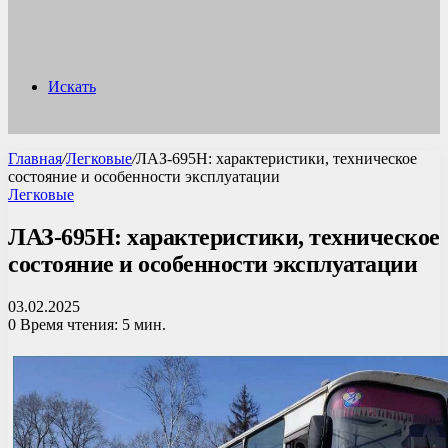
Искать
Главная
/
Легковые
/
ЛАЗ-695Н: характеристики, техническое
состояние и особенности эксплуатации
Легковые
ЛАЗ-695Н: характеристики, техническое
состояние и особенности эксплуатации
03.02.2025
0
Время чтения: 5 мин.