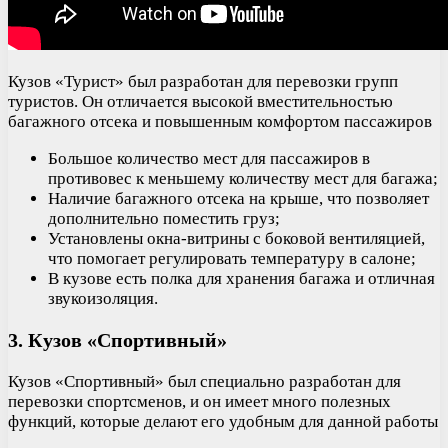
Кузов «Турист» был разработан для перевозки групп
туристов. Он отличается высокой вместительностью
багажного отсека и повышенным комфортом пассажиров
Большое количество мест для пассажиров в
противовес к меньшему количеству мест для багажа;
Наличие багажного отсека на крыше, что позволяет
дополнительно поместить груз;
Установлены окна-витрины с боковой вентиляцией,
что помогает регулировать температуру в салоне;
В кузове есть полка для хранения багажа и отличная
звукоизоляция.
3. Кузов «Спортивный»
Кузов «Спортивный» был специально разработан для
перевозки спортсменов, и он имеет много полезных
функций, которые делают его удобным для данной работы