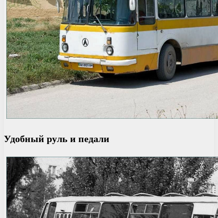
Удобный руль и педали