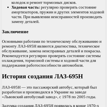
колодок и ремонт тормозных дисков.
Ходовая часть:
регулярно проверять состояние
амортизаторов, пружин и других элементов ходовой
части. При выявлении неисправностей производить
замену деталей.
Заключение
Основными работами по техническому обслуживанию и
ремонту ЛАЗ-695Н являются диагностика, техническое
обслуживание, замена неисправных деталей и покраска.
Рекомендуется регулярно проверять состояние системы
охлаждения, тормозной системы и ходовой части для
поддержания работоспособности автомобиля.
История создания ЛАЗ-695Н
ЛАЗ-695Н — это пассажирский автобус, который был
разработан и производился в Украине на заводе
«Львовский автобусный завод», с 1978 по 2005 годы.
Задумка создания ЛАЗ-695Н появилась в конце 1970-х