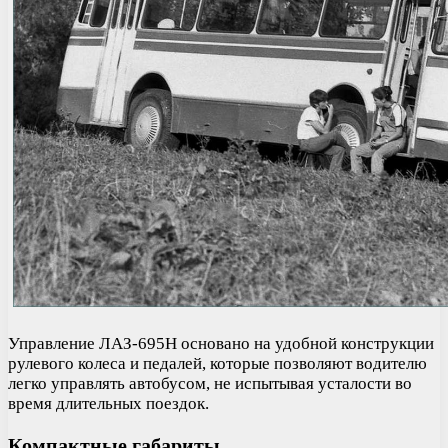
Управление ЛАЗ-695Н основано на удобной конструкции
рулевого колеса и педалей, которые позволяют водителю
легко управлять автобусом, не испытывая усталости во
время длительных поездок.
Компактные габариты