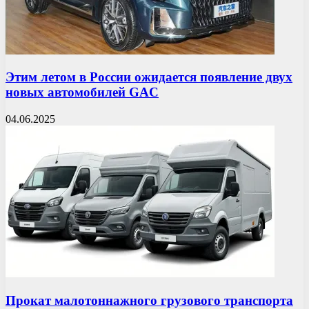
Этим летом в России ожидается появление двух
новых автомобилей GAC
04.06.2025
Прокат малотоннажного грузового транспорта