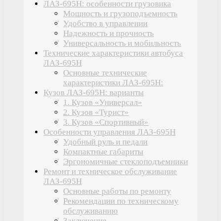
ЛАЗ-695Н: особенности грузовика
Мощность и грузоподъемность
Удобство в управлении
Надежность и прочность
Универсальность и мобильность
Технические характеристики автобуса
ЛАЗ-695Н
Основные технические
характеристики ЛАЗ-695Н:
Кузов ЛАЗ-695Н: варианты
1. Кузов «Универсал»
2. Кузов «Турист»
3. Кузов «Спортивный»
Особенности управления ЛАЗ-695Н
Удобный руль и педали
Компактные габариты
Эргономичные стеклоподъемники
Ремонт и техническое обслуживание
ЛАЗ-695Н
Основные работы по ремонту
Рекомендации по техническому
обслуживанию
Заключение