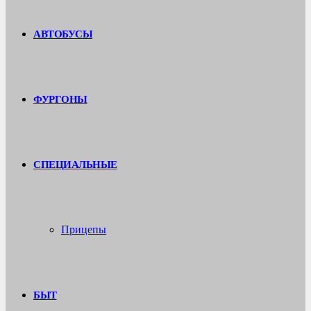
АВТОБУСЫ
ФУРГОНЫ
СПЕЦИАЛЬНЫЕ
Прицепы
БЫТ