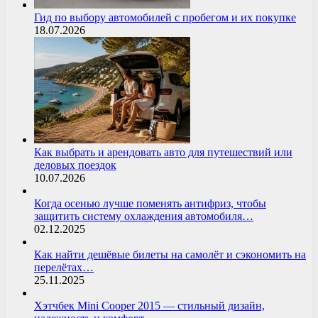
Гид по выбору автомобилей с пробегом и их покупке
18.07.2026
Как выбрать и арендовать авто для путешествий или
деловых поездок
10.07.2026
Когда осенью лучше поменять антифриз, чтобы
защитить систему охлаждения автомобиля…
02.12.2025
Как найти дешёвые билеты на самолёт и сэкономить на
перелётах…
25.11.2025
Хэтчбек Mini Cooper 2015 — стильный дизайн,