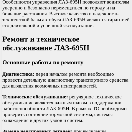
Особенности управления ЛАЗ-695Н позволяют водителям
уверенно и безопасно перемещаться по городу и на
большие расстояния. Высокое качество и надежность
технической базы автобуса ЛАЗ-695Н являются гарантией
его длительной и успешной эксплуатации.
Ремонт и техническое
обслуживание ЛАЗ-695Н
Основные работы по ремонту
Диагностика:
перед началом ремонта необходимо
провести детальную диагностику транспортного средства
для выявления возможных неисправностей.
Техническое обслуживание:
регулярное техническое
обслуживание является важным шагом в поддержании
работоспособности ЛАЗ-695Н. В рамках ТО необходимо
проверить состояние тормозной системы, системы
охлаждения и других узлов и систем.
Замена неисправных деталей:
при выявлении