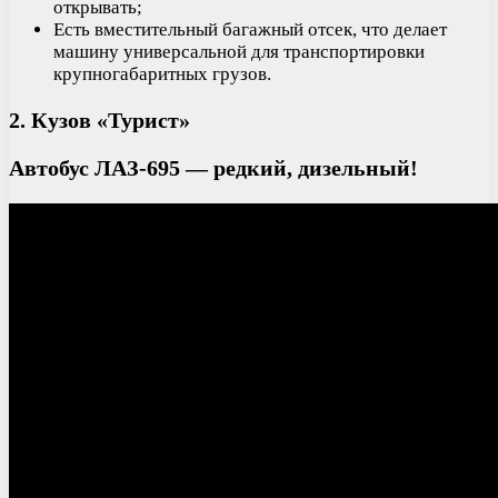
открывать;
Есть вместительный багажный отсек, что делает
машину универсальной для транспортировки
крупногабаритных грузов.
2. Кузов «Турист»
Автобус ЛАЗ-695 — редкий, дизельный!