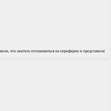
шили, что хватить отсиживаться на периферии и представили