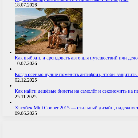
18.07.2026
Как выбрать и арендовать авто для путешествий или дел
10.07.2026
Когда осенью лучше поменять антифриз, чтобы защитит
02.12.2025
Как найти дешёвые билеты на самолёт и сэкономить на 
25.11.2025
Хэтчбек Mini Cooper 2015 — стильный дизайн, надежнос
09.06.2025