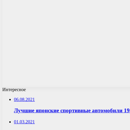
Интересное
06.08.2021
Лучшие японские спортивные автомобили 19
01.03.2021