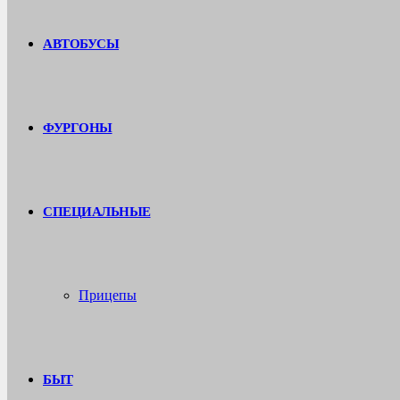
АВТОБУСЫ
ФУРГОНЫ
СПЕЦИАЛЬНЫЕ
Прицепы
БЫТ