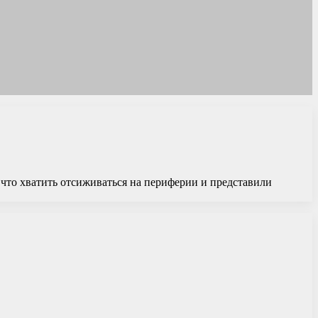
что хватить отсиживаться на периферии и представили