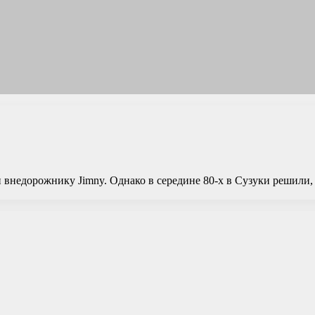
внедорожнику Jimny. Однако в середине 80-х в Сузуки решили, 