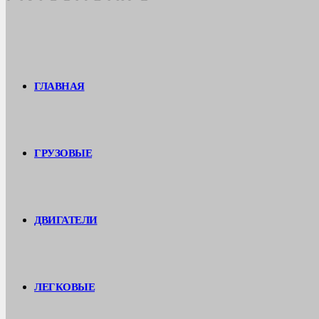
ГЛАВНАЯ
ГРУЗОВЫЕ
ДВИГАТЕЛИ
ЛЕГКОВЫЕ