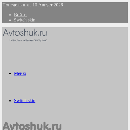
Понедельник , 10 Август 2026
Войти
Switch skin
Меню
Switch skin