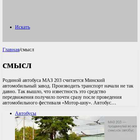
Искать
Главная
/
смысл
смысл
Родиной автобуса МАЗ 203 считается Минский
автомобильный завод. Производить транспорт начали не так
давно. Так вышло, что известность это средство
передвижения получило почти сразу после проведения
автомобильного фестиваля «Мотор-шоу». Автобус…
Автобусы