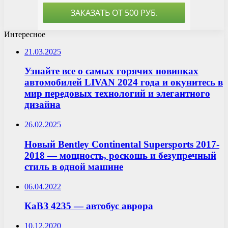
Интересное
21.03.2025
Узнайте все о самых горячих новинках
автомобилей LIVAN 2024 года и окунитесь в
мир передовых технологий и элегантного
дизайна
26.02.2025
Новый Bentley Continental Supersports 2017-
2018 — мощность, роскошь и безупречный
стиль в одной машине
06.04.2022
КаВЗ 4235 — автобус аврора
10.12.2020