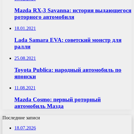
Mazda RX-3 Savanna: история выдающегося
роторного автомобиля
18.01.2021
Lada Samara EVA: советский монстр для
ралли
25.08.2021
Toyota Publica: народный автомобиль по
японски
11.08.2021
Mazda Cosmo: первый роторный
автомобиль Мазда
Последние записи
18.07.2026