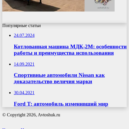
Популярные статьи
24.07.2024
Котлованная машина МДК-2М: особенности
работы и преимущества использования
14.09.2021
Спортивные автомобили Nissan как
доказательство величия марки
30.04.2021
Ford T: автомобиль изменивший мир
© Copyright 2026, Avtoshuk.ru