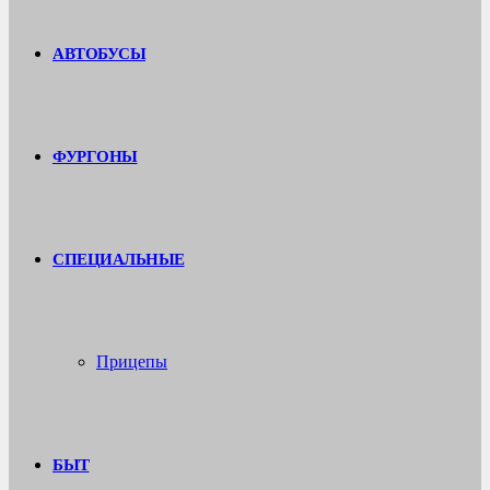
АВТОБУСЫ
ФУРГОНЫ
СПЕЦИАЛЬНЫЕ
Прицепы
БЫТ