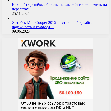
Как найти дешёвые билеты на самолёт и сэкономить на
перелётах…
25.11.2025
Хэтчбек Mini Cooper 2015 — стильный дизайн,
надежность и комфорт…
09.06.2025