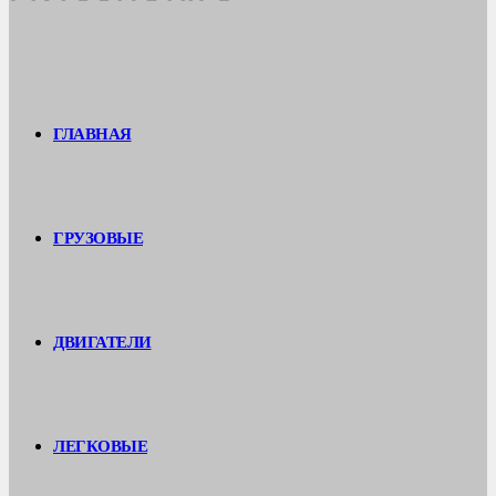
ГЛАВНАЯ
ГРУЗОВЫЕ
ДВИГАТЕЛИ
ЛЕГКОВЫЕ