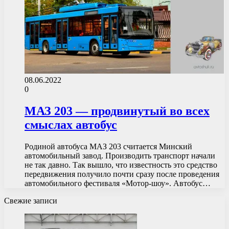
08.06.2022
0
МАЗ 203 — продвинутый во всех
смыслах автобус
Родиной автобуса МАЗ 203 считается Минский
автомобильный завод. Производить транспорт начали
не так давно. Так вышло, что известность это средство
передвижения получило почти сразу после проведения
автомобильного фестиваля «Мотор-шоу». Автобус…
Свежие записи