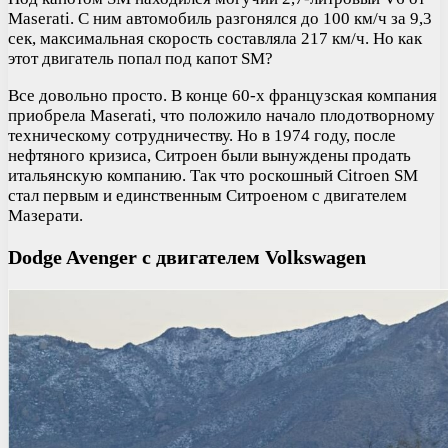
Maserati. С ним автомобиль разгонялся до 100 км/ч за 9,3
сек, максимальная скорость составляла 217 км/ч. Но как
этот двигатель попал под капот SM?
Все довольно просто. В конце 60-х французская компания
приобрела Maserati, что положило начало плодотворному
техническому сотрудничеству. Но в 1974 году, после
нефтяного кризиса, Ситроен были вынуждены продать
итальянскую компанию. Так что роскошный Citroen SM
стал первым и единственным Ситроеном с двигателем
Мазерати.
Dodge Avenger с двигателем Volkswagen