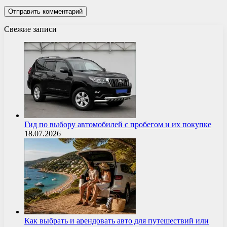
Свежие записи
Гид по выбору автомобилей с пробегом и их покупке
18.07.2026
Как выбрать и арендовать авто для путешествий или