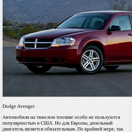
Dodge Avenger
Автомобили на тяжелом топливе особо не пользуются
популярностью в США. Но для Европы, дизельный
двигатель является обязательным. По крайней мере, так