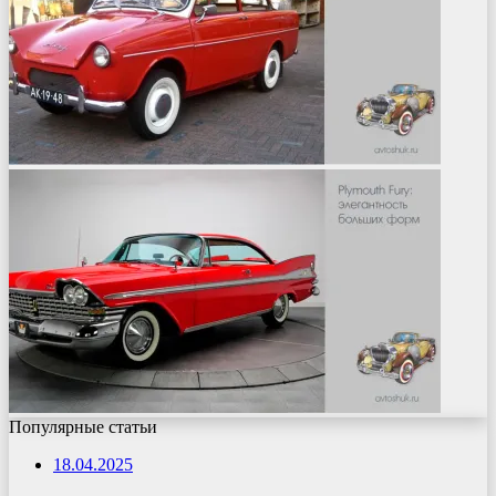
Популярные статьи
18.04.2025