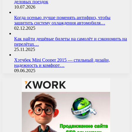
деловых поездок
10.07.2026
Когда осенью лучше поменять антифриз, чтобы
защитить систему охлаждения автомобиля…
02.12.2025
Как найти дешёвые билеты на самолёт и сэкономить на
перелётах…
25.11.2025
Хэтчбек Mini Cooper 2015 — стильный дизайн,
надежность и комфорт…
09.06.2025