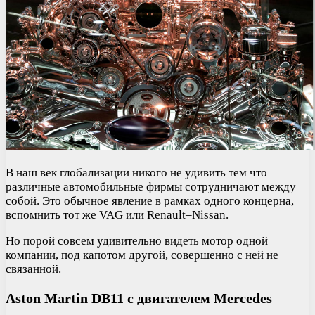
В наш век глобализации никого не удивить тем что
различные автомобильные фирмы сотрудничают между
собой. Это обычное явление в рамках одного концерна,
вспомнить тот же VAG или Renault–Nissan.
Но порой совсем удивительно видеть мотор одной
компании, под капотом другой, совершенно с ней не
связанной.
Aston Martin DB11 с двигателем Mercedes