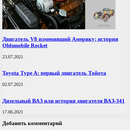
Двигатель V8 изменивший Америку: история
Oldsmobile Rocket
23.07.2021
Toyota Type A: первый двигатель Тойота
02.07.2021
Дизельный ВАЗ или история двигателя ВАЗ-341
17.06.2021
Добавить комментарий