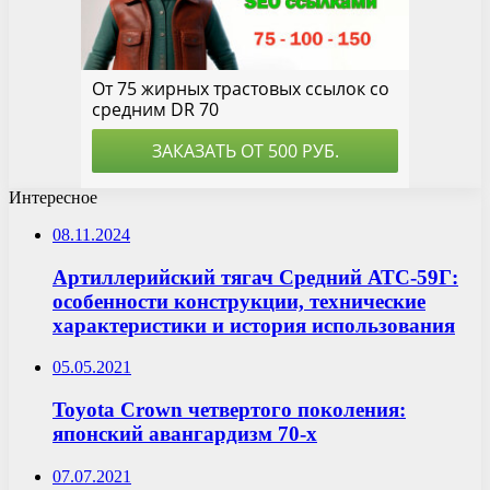
Интересное
08.11.2024
Артиллерийский тягач Средний АТС-59Г:
особенности конструкции, технические
характеристики и история использования
05.05.2021
Toyota Crown четвертого поколения:
японский авангардизм 70-х
07.07.2021