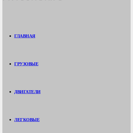
ГЛАВНАЯ
ГРУЗОВЫЕ
ДВИГАТЕЛИ
ЛЕГКОВЫЕ