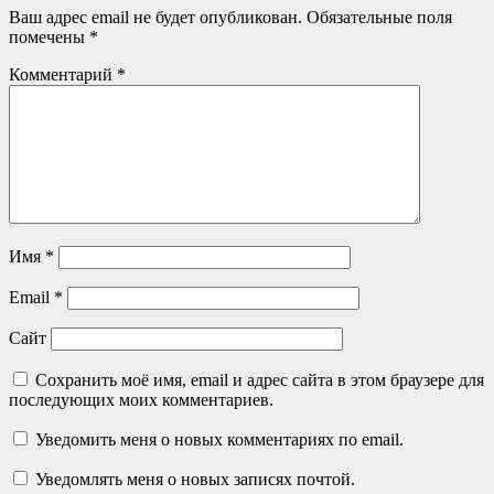
Ваш адрес email не будет опубликован.
Обязательные поля
помечены
*
Комментарий
*
Имя
*
Email
*
Сайт
Сохранить моё имя, email и адрес сайта в этом браузере для
последующих моих комментариев.
Уведомить меня о новых комментариях по email.
Уведомлять меня о новых записях почтой.