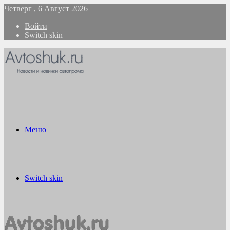
Четверг , 6 Август 2026
Войти
Switch skin
Меню
Switch skin