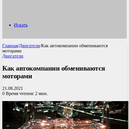
Искать
Главная
/
Двигатели
/
Как автокомпании обмениваются
моторами
Двигатели
Как автокомпании обмениваются
моторами
21.08.2021
0
Время чтения: 2 мин.