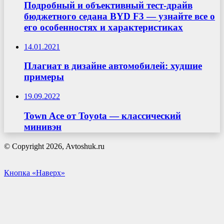
Подробный и объективный тест-драйв
бюджетного седана BYD F3 — узнайте все о
его особенностях и характеристиках
14.01.2021
Плагиат в дизайне автомобилей: худшие
примеры
19.09.2022
Town Ace от Toyota — классический
минивэн
© Copyright 2026, Avtoshuk.ru
Кнопка «Наверх»