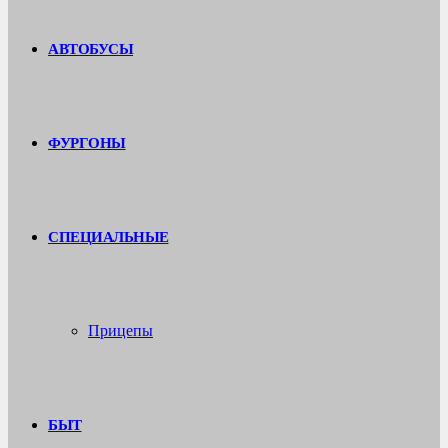
АВТОБУСЫ
ФУРГОНЫ
СПЕЦИАЛЬНЫЕ
Прицепы
БЫТ