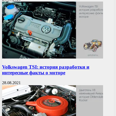
Volkswagen TSI: история разработки и
интересные факты о моторе
28.08.2021