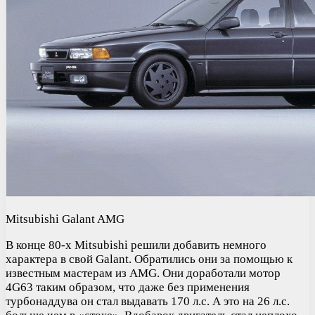
Mitsubishi Galant AMG
В конце 80-х Mitsubishi решили добавить немного
характера в свой Galant. Обратились они за помощью к
известным мастерам из AMG. Они доработали мотор
4G63 таким образом, что даже без применения
турбонаддува он стал выдавать 170 л.с. А это на 26 л.с.