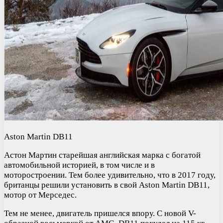
Aston Martin DB11
Астон Мартин старейшая английская марка с богатой
автомобильной историей, в том числе и в
моторостроении. Тем более удивительно, что в 2017 году,
британцы решили установить в свой Aston Martin DB11,
мотор от Мерседес.
Тем не менее, двигатель пришелся впору. С новой V-