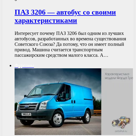
ПАЗ 3206 — автобус со своими
характеристиками
Интересует почему ПАЗ 3206 был одним из лучших
автобусов, разработанных во времена существования
Советского Союза? Да потому, что он имеет полный
привод. Машина считается транспортным
пассажирским средством малого класса. А…
Фургоны