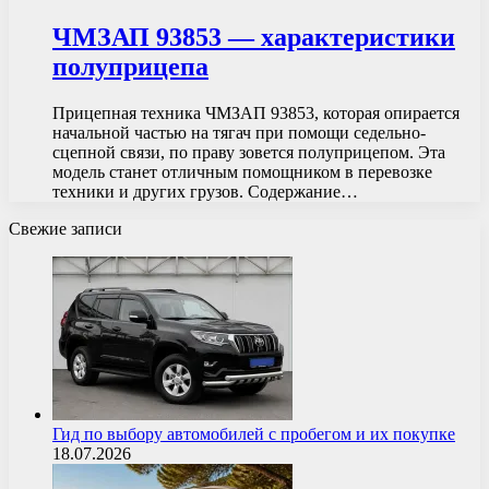
ЧМЗАП 93853 — характеристики
полуприцепа
Прицепная техника ЧМЗАП 93853, которая опирается
начальной частью на тягач при помощи седельно-
сцепной связи, по праву зовется полуприцепом. Эта
модель станет отличным помощником в перевозке
техники и других грузов. Содержание…
Свежие записи
Гид по выбору автомобилей с пробегом и их покупке
18.07.2026