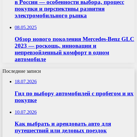
в России — особенности выбора, процесс
покупки и перспективы развития
электромобильного рынка
08.05.2025
Обзор нового поколения Mercedes-Benz GLC
2023 — роскошь, инновации и
непревзойденный комфорт в одном
автомобиле
Последние записи
18.07.2026
Гид по выбору автомобилей с пробегом и их
покупке
10.07.2026
Как выбрать и арендовать авто для
путешествий или деловых поездок