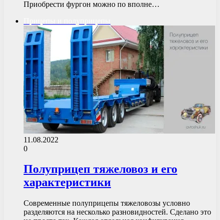
Приобрести фургон можно по вполне…
Прицепы и полуприцепы
11.08.2022
0
Полуприцеп тяжеловоз и его
характеристики
Современные полуприцепы тяжеловозы условно
разделяются на несколько разновидностей. Сделано это