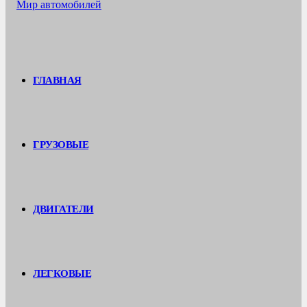
ГЛАВНАЯ
ГРУЗОВЫЕ
ДВИГАТЕЛИ
ЛЕГКОВЫЕ