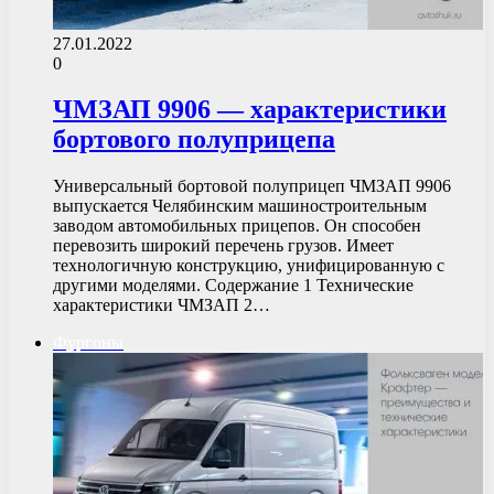
27.01.2022
0
ЧМЗАП 9906 — характеристики
бортового полуприцепа
Универсальный бортовой полуприцеп ЧМЗАП 9906
выпускается Челябинским машиностроительным
заводом автомобильных прицепов. Он способен
перевозить широкий перечень грузов. Имеет
технологичную конструкцию, унифицированную с
другими моделями. Содержание 1 Технические
характеристики ЧМЗАП 2…
Фургоны