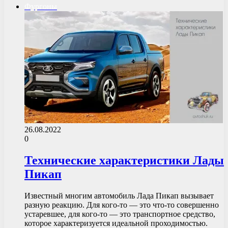
Фургоны
26.08.2022
0
Технические характеристики Лады
Пикап
Известный многим автомобиль Лада Пикап вызывает
разную реакцию. Для кого-то — это что-то совершенно
устаревшее, для кого-то — это транспортное средство,
которое характеризуется идеальной проходимостью.