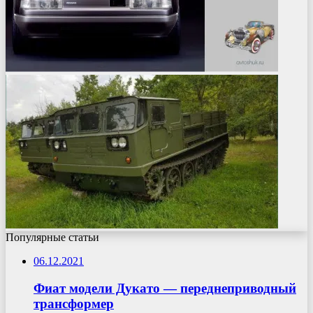
Популярные статьи
06.12.2021
Фиат модели Дукато — переднеприводный
трансформер