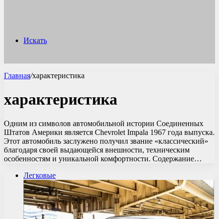
Искать
Главная
/
характеристика
характеристика
Одним из символов автомобильной истории Соединенных
Штатов Америки является Chevrolet Impala 1967 года выпуска.
Этот автомобиль заслужено получил звание «классический»
благодаря своей выдающейся внешности, техническим
особенностям и уникальной комфортности. Содержание…
Легковые