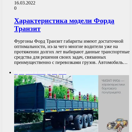
16.03.2022
0
Характеристика модели Форда
Транзит
Фургоны Форд Транзит габариты имеют достаточной
оптимальности, из-за чего многие водители уже на
протяжении долгих лет выбирают данные транспортные
средства для решения своих задач, связанных
преимущественно с перевозками грузов. Автомобиль…
Прицепы и полуприцепы