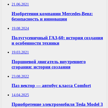
21.06.2021
Изобретения компании Mercedes-Benz:
безопасность и инновации
19.08.2024
Полугусеничный ГАЗ-60: история создания
и особенности техники
19.03.2021
Поршневой двигатель внутреннего
сгорания: история создания
23.08.2022
Паз вектор — автобус класса Comfort
14.04.2025
Приобретение электромобиля Tesla Model 3