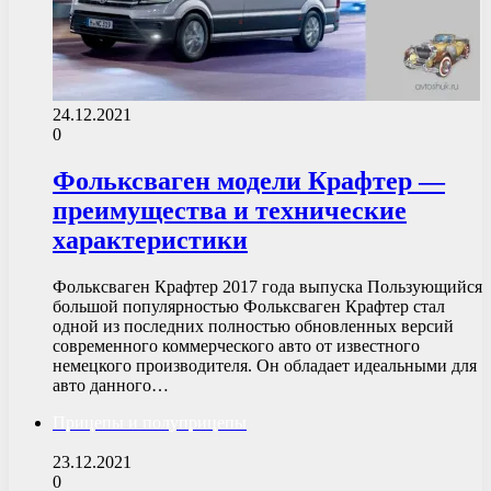
24.12.2021
0
Фольксваген модели Крафтер —
преимущества и технические
характеристики
Фольксваген Крафтер 2017 года выпуска Пользующийся
большой популярностью Фольксваген Крафтер стал
одной из последних полностью обновленных версий
современного коммерческого авто от известного
немецкого производителя. Он обладает идеальными для
авто данного…
Прицепы и полуприцепы
23.12.2021
0