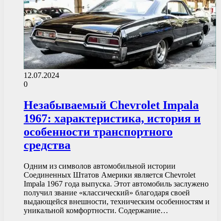
12.07.2024
0
Незабываемый Chevrolet Impala
1967: характеристика, история и
особенности транспортного
средства
Одним из символов автомобильной истории
Соединенных Штатов Америки является Chevrolet
Impala 1967 года выпуска. Этот автомобиль заслужено
получил звание «классический» благодаря своей
выдающейся внешности, техническим особенностям и
уникальной комфортности. Содержание…