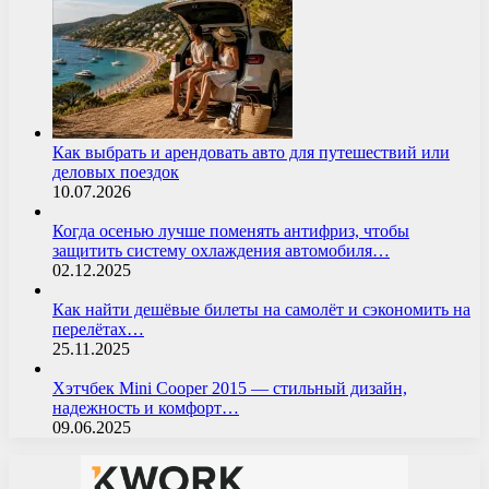
Как выбрать и арендовать авто для путешествий или
деловых поездок
10.07.2026
Когда осенью лучше поменять антифриз, чтобы
защитить систему охлаждения автомобиля…
02.12.2025
Как найти дешёвые билеты на самолёт и сэкономить на
перелётах…
25.11.2025
Хэтчбек Mini Cooper 2015 — стильный дизайн,
надежность и комфорт…
09.06.2025