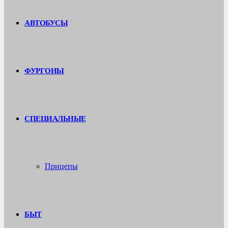
АВТОБУСЫ
ФУРГОНЫ
СПЕЦИАЛЬНЫЕ
Прицепы
БЫТ