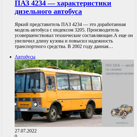
ПАЗ 4234 — характеристики
дизельного автобуса
Яркий представитель ПАЗ 4234 — это доработанная
модель автобуса с индексом 3205. Производитель
усовершенствовал технические составляющие.А еще он
увеличил длину кузова и повысил надежность
транспортного средства. В 2002 году данная…
Автобусы
27.07.2022
0