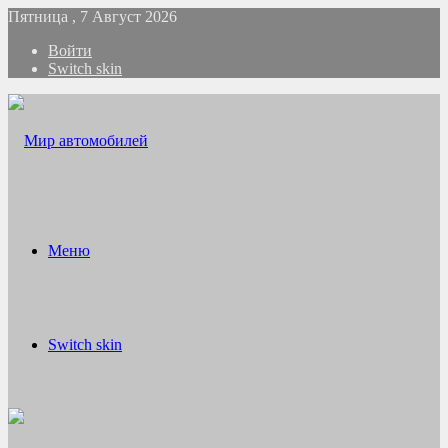
Пятница , 7 Август 2026
Войти
Switch skin
Меню
Switch skin