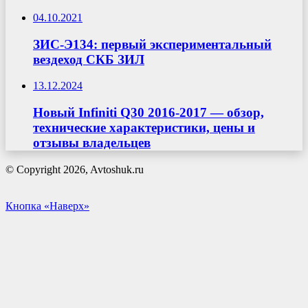
04.10.2021
ЗИС-Э134: первый экспериментальный
вездеход СКБ ЗИЛ
13.12.2024
Новый Infiniti Q30 2016-2017 — обзор,
технические характеристики, цены и
отзывы владельцев
© Copyright 2026, Avtoshuk.ru
Кнопка «Наверх»