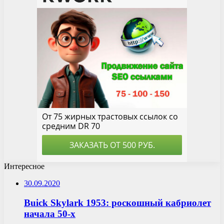
Интересное
30.09.2020
Buick Skylark 1953: роскошный кабриолет
начала 50-х