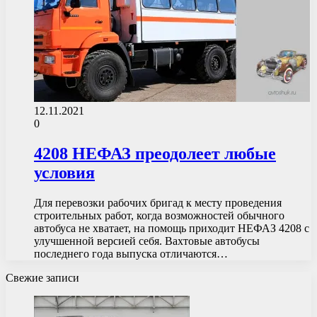
12.11.2021
0
4208 НЕФАЗ преодолеет любые
условия
Для перевозки рабочих бригад к месту проведения
строительных работ, когда возможностей обычного
автобуса не хватает, на помощь приходит НЕФАЗ 4208 с
улучшенной версией себя. Вахтовые автобусы
последнего года выпуска отличаются…
Свежие записи