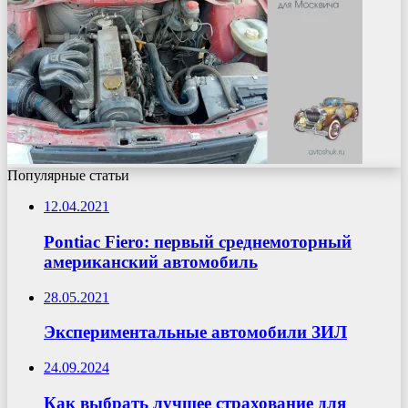
Популярные статьи
12.04.2021
Pontiac Fiero: первый среднемоторный
американский автомобиль
28.05.2021
Экспериментальные автомобили ЗИЛ
24.09.2024
Как выбрать лучшее страхование для