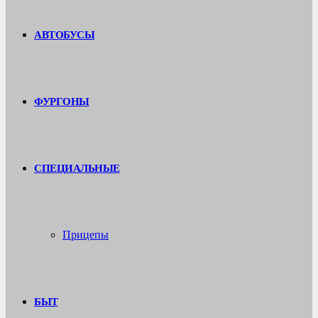
АВТОБУСЫ
ФУРГОНЫ
СПЕЦИАЛЬНЫЕ
Прицепы
БЫТ