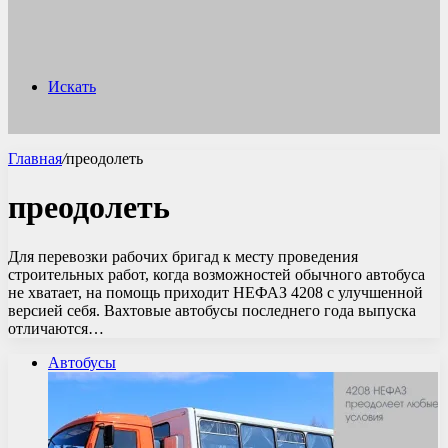
Искать
Главная
/
преодолеть
преодолеть
Для перевозки рабочих бригад к месту проведения
строительных работ, когда возможностей обычного автобуса
не хватает, на помощь приходит НЕФАЗ 4208 с улучшенной
версией себя. Вахтовые автобусы последнего года выпуска
отличаются…
Автобусы