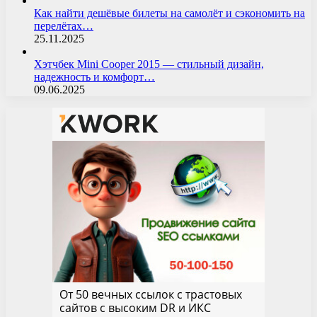
Как найти дешёвые билеты на самолёт и сэкономить на
перелётах…
25.11.2025
Хэтчбек Mini Cooper 2015 — стильный дизайн,
надежность и комфорт…
09.06.2025