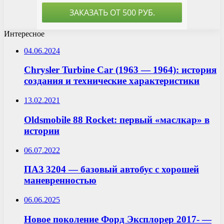
Интересное
04.06.2024
Chrysler Turbine Car (1963 — 1964): история
создания и технические характеристики
13.02.2021
Oldsmobile 88 Rocket: первый «маслкар» в
истории
06.07.2022
ПАЗ 3204 — базовый автобус с хорошей
маневренностью
06.06.2025
Новое поколение Форд Эксплорер 2017- —