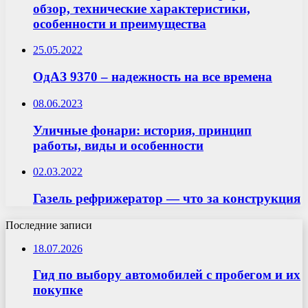
обзор, технические характеристики,
особенности и преимущества
25.05.2022
ОдАЗ 9370 – надежность на все времена
08.06.2023
Уличные фонари: история, принцип
работы, виды и особенности
02.03.2022
Газель рефрижератор — что за конструкция
Последние записи
18.07.2026
Гид по выбору автомобилей с пробегом и их
покупке