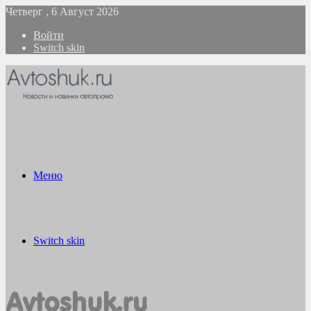
Четверг , 6 Август 2026
Войти
Switch skin
Меню
Switch skin