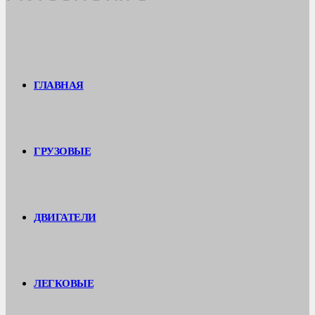
ГЛАВНАЯ
ГРУЗОВЫЕ
ДВИГАТЕЛИ
ЛЕГКОВЫЕ