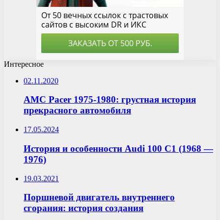
Интересное
02.11.2020
AMC Pacer 1975-1980: грустная история
прекрасного автомобиля
17.05.2024
История и особенности Audi 100 C1 (1968 —
1976)
19.03.2021
Поршневой двигатель внутреннего
сгорания: история создания