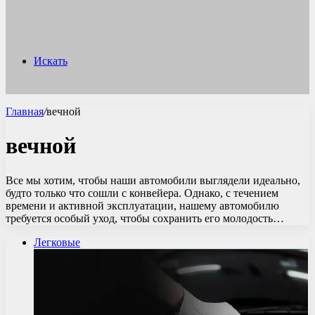
Искать
Главная
/
вечной
вечной
Все мы хотим, чтобы наши автомобили выглядели идеально,
будто только что сошли с конвейера. Однако, с течением
времени и активной эксплуатации, нашему автомобилю
требуется особый уход, чтобы сохранить его молодость…
Легковые