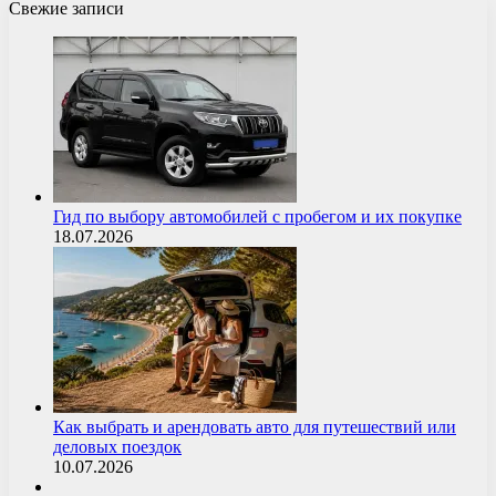
Свежие записи
Гид по выбору автомобилей с пробегом и их покупке
18.07.2026
Как выбрать и арендовать авто для путешествий или
деловых поездок
10.07.2026