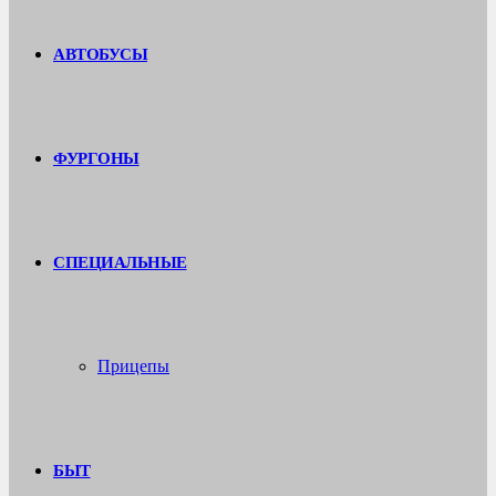
АВТОБУСЫ
ФУРГОНЫ
СПЕЦИАЛЬНЫЕ
Прицепы
БЫТ