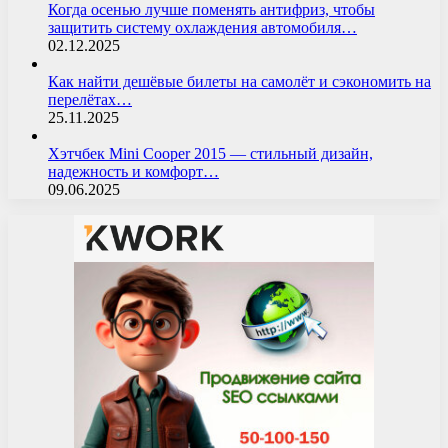
Когда осенью лучше поменять антифриз, чтобы
защитить систему охлаждения автомобиля…
02.12.2025
Как найти дешёвые билеты на самолёт и сэкономить на
перелётах…
25.11.2025
Хэтчбек Mini Cooper 2015 — стильный дизайн,
надежность и комфорт…
09.06.2025