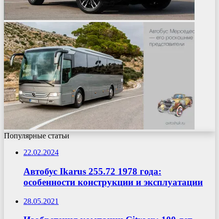
Популярные статьи
22.02.2024
Автобус Ikarus 255.72 1978 года:
особенности конструкции и эксплуатации
28.05.2021