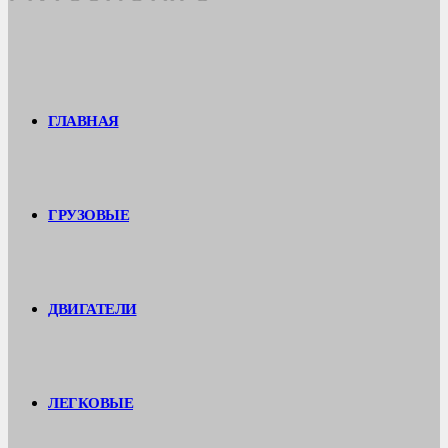
ГЛАВНАЯ
ГРУЗОВЫЕ
ДВИГАТЕЛИ
ЛЕГКОВЫЕ