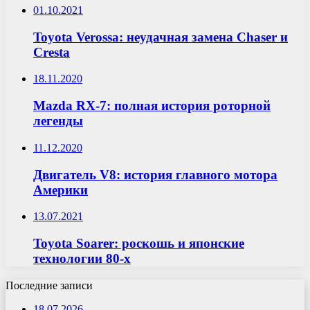
01.10.2021
Toyota Verossa: неудачная замена Chaser и
Cresta
18.11.2020
Mazda RX-7: полная история роторной
легенды
11.12.2020
Двигатель V8: история главного мотора
Америки
13.07.2021
Toyota Soarer: роскошь и японские
технологии 80-х
Последние записи
18.07.2026