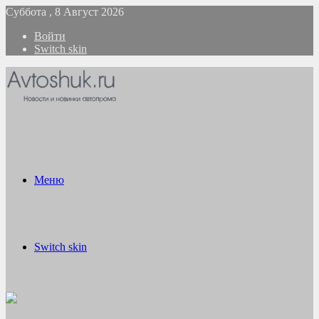
Суббота , 8 Август 2026
Войти
Switch skin
Меню
Switch skin