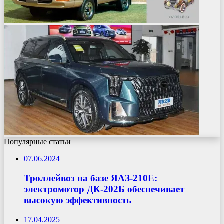
Популярные статьи
07.06.2024
Троллейвоз на базе ЯАЗ-210Е:
электромотор ДК-202Б обеспечивает
высокую эффективность
17.04.2025