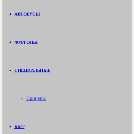
АВТОБУСЫ
ФУРГОНЫ
СПЕЦИАЛЬНЫЕ
Прицепы
БЫТ