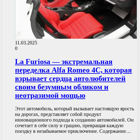
11.03.2025
0
La Furiosa — экстремальная
переделка Alfa Romeo 4C, которая
взрывает сердца автолюбителей
своим безумным обликом и
неотразимой мощью
Этот автомобиль, который вызывает настоящую ярость
на дорогах, представляет собой продукт
инновационного подхода к созданию автомобилей. Он
сочетает в себе силу и грацию, превращая каждую
поездку в незабываемое приключение. Содержание…