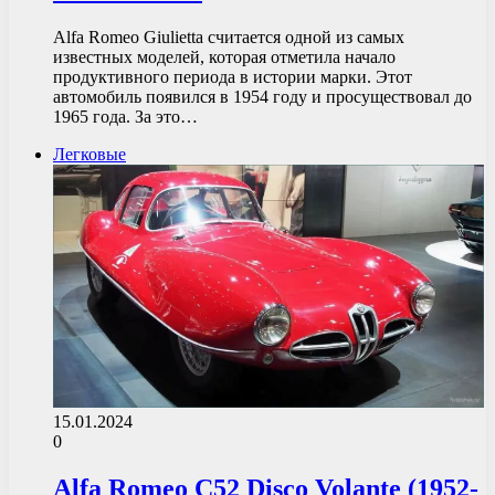
Alfa Romeo Giulietta считается одной из самых
известных моделей, которая отметила начало
продуктивного периода в истории марки. Этот
автомобиль появился в 1954 году и просуществовал до
1965 года. За это…
Легковые
15.01.2024
0
Alfa Romeo C52 Disco Volante (1952-