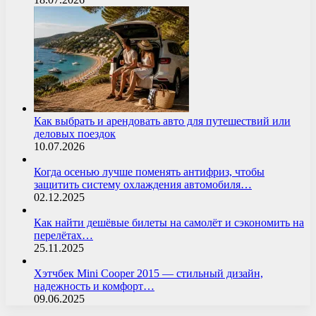
Как выбрать и арендовать авто для путешествий или
деловых поездок
10.07.2026
Когда осенью лучше поменять антифриз, чтобы
защитить систему охлаждения автомобиля…
02.12.2025
Как найти дешёвые билеты на самолёт и сэкономить на
перелётах…
25.11.2025
Хэтчбек Mini Cooper 2015 — стильный дизайн,
надежность и комфорт…
09.06.2025