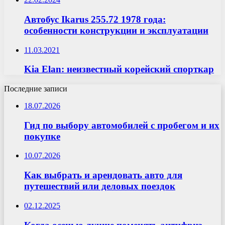
Автобус Ikarus 255.72 1978 года:
особенности конструкции и эксплуатации
11.03.2021
Kia Elan: неизвестный корейский спорткар
Последние записи
18.07.2026
Гид по выбору автомобилей с пробегом и их
покупке
10.07.2026
Как выбрать и арендовать авто для
путешествий или деловых поездок
02.12.2025