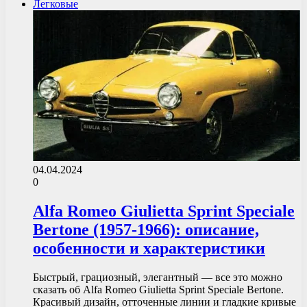
Легковые
04.04.2024
0
Alfa Romeo Giulietta Sprint Speciale
Bertone (1957-1966): описание,
особенности и характеристики
Быстрый, грациозный, элегантный — все это можно
сказать об Alfa Romeo Giulietta Sprint Speciale Bertone.
Красивый дизайн, отточенные линии и гладкие кривые