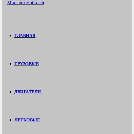
ГЛАВНАЯ
ГРУЗОВЫЕ
ДВИГАТЕЛИ
ЛЕГКОВЫЕ