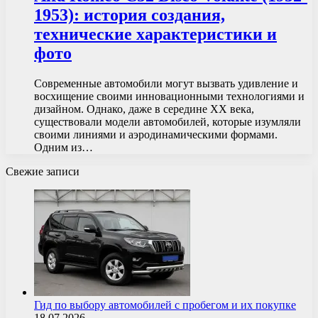
1953): история создания,
технические характеристики и
фото
Современные автомобили могут вызвать удивление и
восхищение своими инновационными технологиями и
дизайном. Однако, даже в середине XX века,
существовали модели автомобилей, которые изумляли
своими линиями и аэродинамическими формами.
Одним из…
Свежие записи
Гид по выбору автомобилей с пробегом и их покупке
18.07.2026