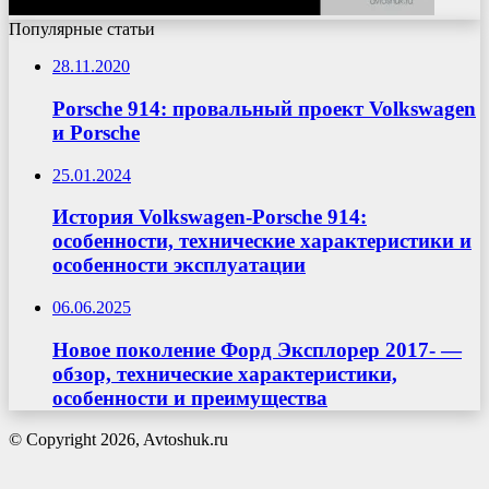
Популярные статьи
28.11.2020
Porsche 914: провальный проект Volkswagen
и Porsche
25.01.2024
История Volkswagen-Porsche 914:
особенности, технические характеристики и
особенности эксплуатации
06.06.2025
Новое поколение Форд Эксплорер 2017- —
обзор, технические характеристики,
особенности и преимущества
© Copyright 2026, Avtoshuk.ru