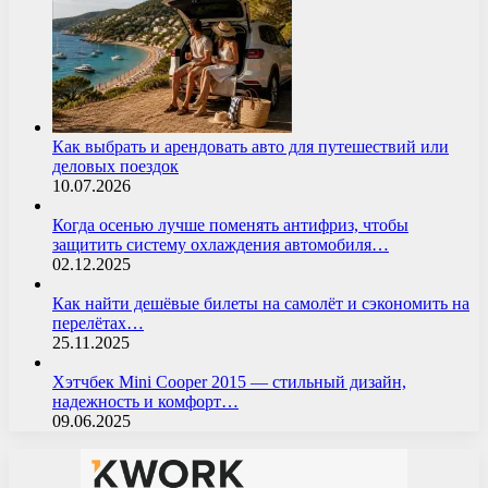
Как выбрать и арендовать авто для путешествий или
деловых поездок
10.07.2026
Когда осенью лучше поменять антифриз, чтобы
защитить систему охлаждения автомобиля…
02.12.2025
Как найти дешёвые билеты на самолёт и сэкономить на
перелётах…
25.11.2025
Хэтчбек Mini Cooper 2015 — стильный дизайн,
надежность и комфорт…
09.06.2025