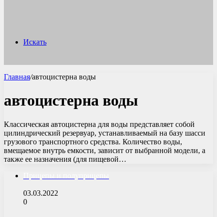
Искать
Главная
/
автоцистерна воды
автоцистерна воды
Классическая автоцистерна для воды представляет собой
цилиндрический резервуар, устанавливаемый на базу шасси
грузового транспортного средства. Количество воды,
вмещаемое внутрь емкости, зависит от выбранной модели, а
также ее назначения (для пищевой…
Прицепы и полуприцепы
03.03.2022
0