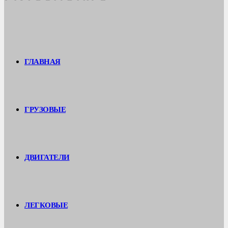
ГЛАВНАЯ
ГРУЗОВЫЕ
ДВИГАТЕЛИ
ЛЕГКОВЫЕ