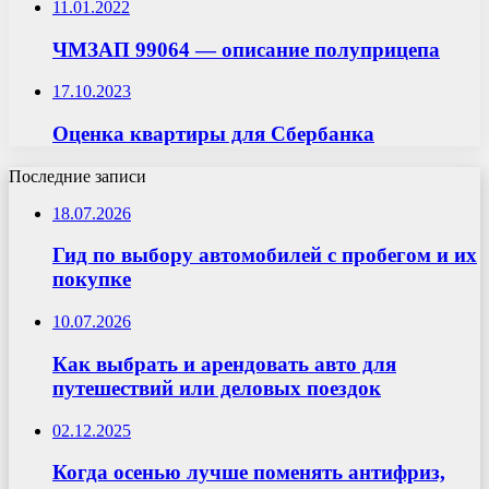
11.01.2022
ЧМЗАП 99064 — описание полуприцепа
17.10.2023
Оценка квартиры для Сбербанка
Последние записи
18.07.2026
Гид по выбору автомобилей с пробегом и их
покупке
10.07.2026
Как выбрать и арендовать авто для
путешествий или деловых поездок
02.12.2025
Когда осенью лучше поменять антифриз,