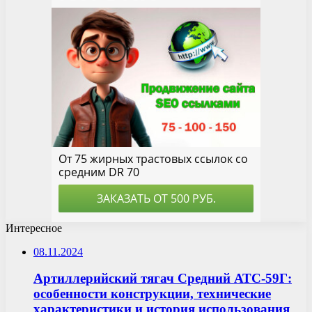
Интересное
08.11.2024
Артиллерийский тягач Средний АТС-59Г:
особенности конструкции, технические
характеристики и история использования