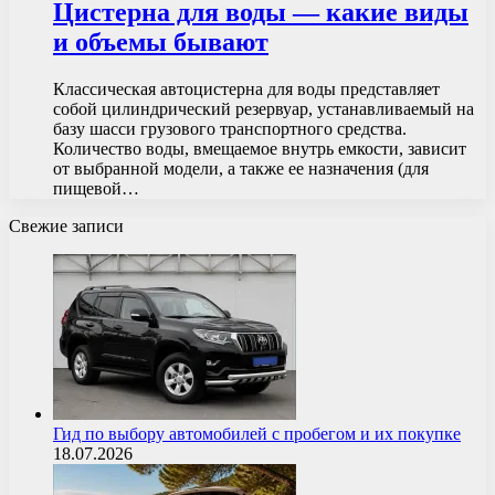
Цистерна для воды — какие виды
и объемы бывают
Классическая автоцистерна для воды представляет
собой цилиндрический резервуар, устанавливаемый на
базу шасси грузового транспортного средства.
Количество воды, вмещаемое внутрь емкости, зависит
от выбранной модели, а также ее назначения (для
пищевой…
Свежие записи
Гид по выбору автомобилей с пробегом и их покупке
18.07.2026