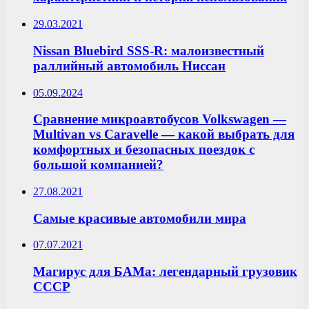
29.03.2021
Nissan Bluebird SSS-R: малоизвестный
раллийный автомобиль Ниссан
05.09.2024
Сравнение микроавтобусов Volkswagen —
Multivan vs Caravelle — какой выбрать для
комфортных и безопасных поездок с
большой компанией?
27.08.2021
Самые красивые автомобили мира
07.07.2021
Магирус для БАМа: легендарный грузовик
СССР