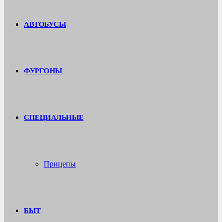
АВТОБУСЫ
ФУРГОНЫ
СПЕЦИАЛЬНЫЕ
Прицепы
БЫТ