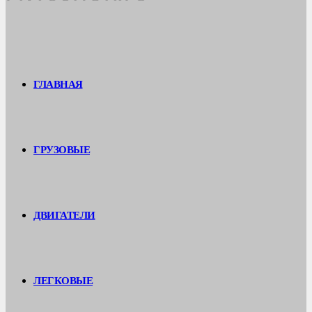
ГЛАВНАЯ
ГРУЗОВЫЕ
ДВИГАТЕЛИ
ЛЕГКОВЫЕ