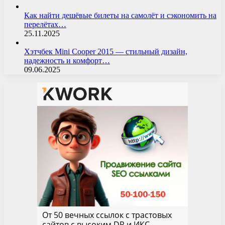
Как найти дешёвые билеты на самолёт и сэкономить на
перелётах…
25.11.2025
Хэтчбек Mini Cooper 2015 — стильный дизайн,
надежность и комфорт…
09.06.2025