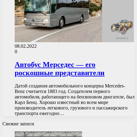
08.02.2022
0
Автобус Мерседес — его
роскошные представители
Датой создания автомобильного концерна Mercedes-
Benz считается 1883 год. Создателем первого
автомобиля, работающего на бензиновом двигателе, был
Карл Бенц. Хорошо известный во всем мире
производитель легкового, грузового и пассажирского
транспорта ежегодно…
Свежие записи