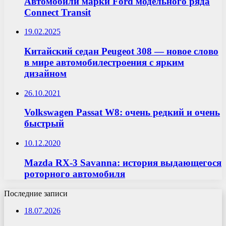
Автомобили марки Ford модельного ряда
Connect Transit
19.02.2025
Китайский седан Peugeot 308 — новое слово
в мире автомобилестроения с ярким
дизайном
26.10.2021
Volkswagen Passat W8: очень редкий и очень
быстрый
10.12.2020
Mazda RX-3 Savanna: история выдающегося
роторного автомобиля
Последние записи
18.07.2026