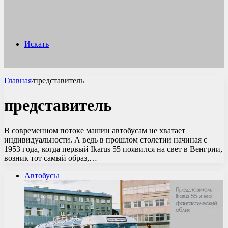
Искать
Главная
/
представитель
представитель
В современном потоке машин автобусам не хватает
индивидуальности. А ведь в прошлом столетии начиная с
1953 года, когда первый Ikarus 55 появился на свет в Венгрии,
возник тот самый образ,…
Автобусы