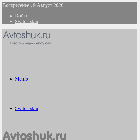
Воскресенье , 9 Август 2026
Войти
Switch skin
Меню
Switch skin