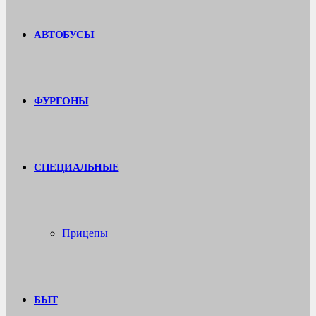
АВТОБУСЫ
ФУРГОНЫ
СПЕЦИАЛЬНЫЕ
Прицепы
БЫТ