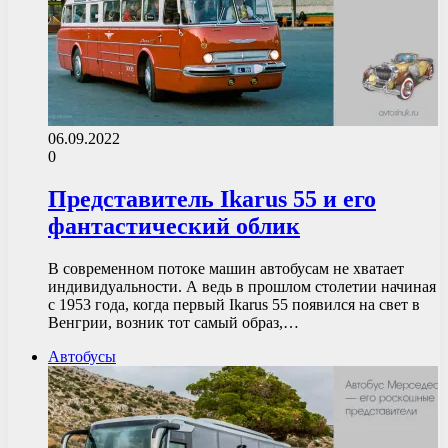
06.09.2022
0
Представитель Ikarus 55 и его
фантастический облик
В современном потоке машин автобусам не хватает
индивидуальности. А ведь в прошлом столетии начиная
с 1953 года, когда первый Ikarus 55 появился на свет в
Венгрии, возник тот самый образ,…
Автобусы