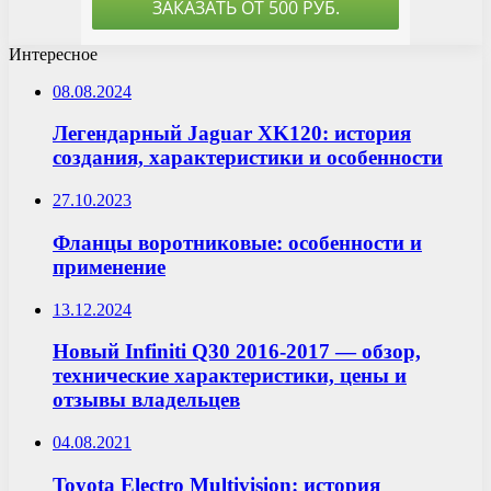
Интересное
08.08.2024
Легендарный Jaguar XK120: история
создания, характеристики и особенности
27.10.2023
Фланцы воротниковые: особенности и
применение
13.12.2024
Новый Infiniti Q30 2016-2017 — обзор,
технические характеристики, цены и
отзывы владельцев
04.08.2021
Toyota Electro Multivision: история