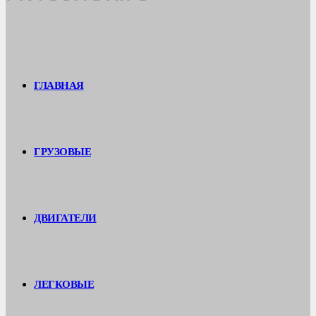
ГЛАВНАЯ
ГРУЗОВЫЕ
ДВИГАТЕЛИ
ЛЕГКОВЫЕ