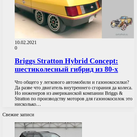
10.02.2021
0
Briggs Stratton Hybrid Concept:
шестиколесный гибрид из 80-х
Что общего у легкового автомобили и газонокосилки?
Да разве что двигатель внутреннего сгорания да колеса.
Но инженеров из американской компании Briggs &
Stratton по производству моторов для газонокосилок это
нисколько…
Свежие записи