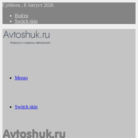
Суббота , 8 Август 2026
Войти
Switch skin
Меню
Switch skin