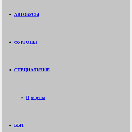
АВТОБУСЫ
ФУРГОНЫ
СПЕЦИАЛЬНЫЕ
Прицепы
БЫТ