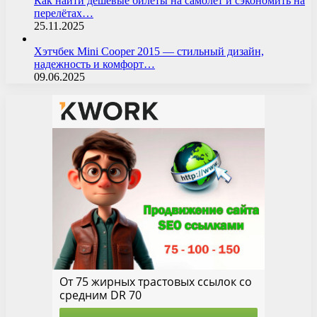
Как найти дешёвые билеты на самолёт и сэкономить на
перелётах…
25.11.2025
Хэтчбек Mini Cooper 2015 — стильный дизайн,
надежность и комфорт…
09.06.2025