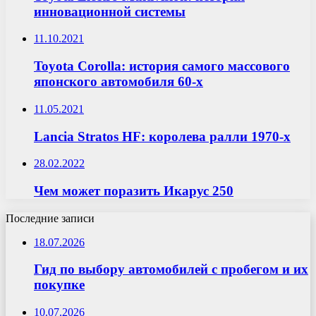
инновационной системы
11.10.2021
Toyota Corolla: история самого массового
японского автомобиля 60-х
11.05.2021
Lancia Stratos HF: королева ралли 1970-х
28.02.2022
Чем может поразить Икарус 250
Последние записи
18.07.2026
Гид по выбору автомобилей с пробегом и их
покупке
10.07.2026