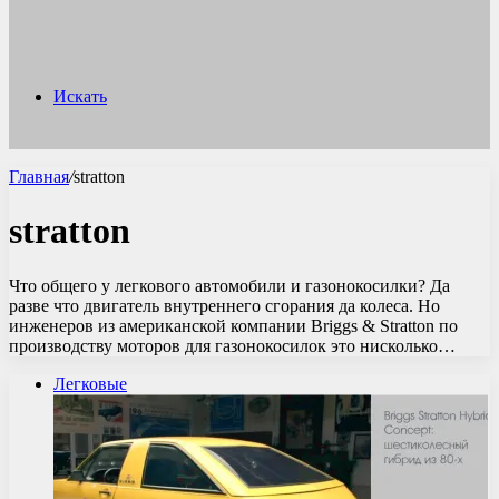
Искать
Главная
/
stratton
stratton
Что общего у легкового автомобили и газонокосилки? Да
разве что двигатель внутреннего сгорания да колеса. Но
инженеров из американской компании Briggs & Stratton по
производству моторов для газонокосилок это нисколько…
Легковые