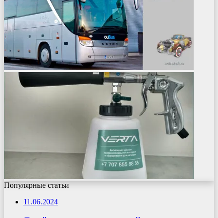
Популярные статьи
11.06.2024