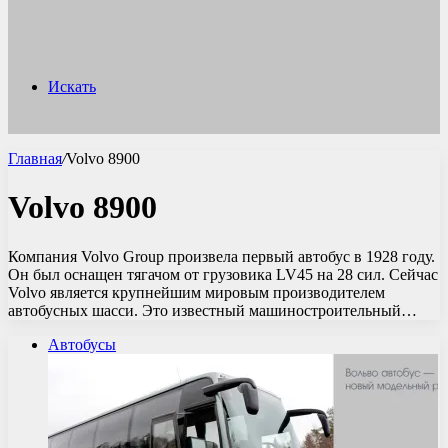
Искать
Главная
/
Volvo 8900
Volvo 8900
Компания Volvo Group произвела первый автобус в 1928 году.
Он был оснащен тягачом от грузовика LV45 на 28 сил. Сейчас
Volvo является крупнейшим мировым производителем
автобусных шасси. Это известный машиностроительный…
Автобусы