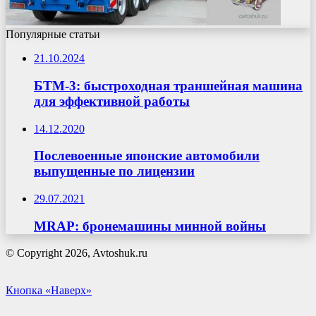
Популярные статьи
21.10.2024
БТМ-3: быстроходная траншейная машина
для эффективной работы
14.12.2020
Послевоенные японские автомобили
выпущенные по лицензии
29.07.2021
MRAP: бронемашины минной войны
© Copyright 2026, Avtoshuk.ru
Кнопка «Наверх»