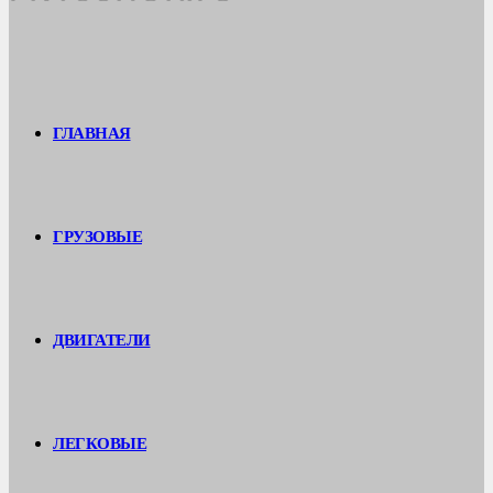
ГЛАВНАЯ
ГРУЗОВЫЕ
ДВИГАТЕЛИ
ЛЕГКОВЫЕ