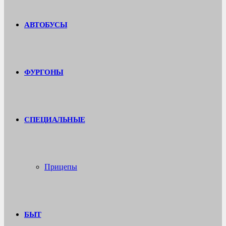
АВТОБУСЫ
ФУРГОНЫ
СПЕЦИАЛЬНЫЕ
Прицепы
БЫТ