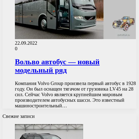
22.09.2022
0
Вольво автобус — новый
модельный ряд
Компания Volvo Group произвела первый автобус в 1928
году. Он был оснащен тягачом от грузовика LV45 на 28
сил. Сейчас Volvo является крупнейшим мировым
производителем автобусных шасси. Это известный
машиностроительный…
Свежие записи