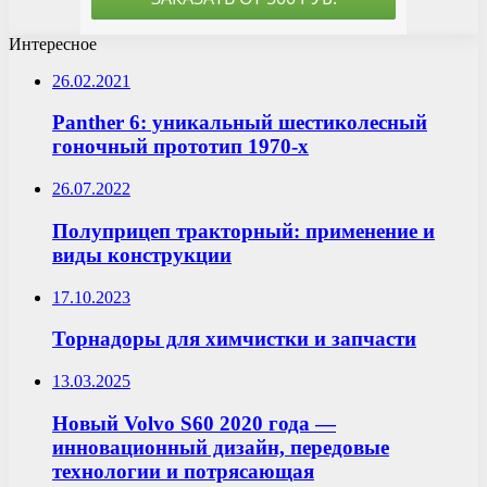
Интересное
26.02.2021
Panther 6: уникальный шестиколесный
гоночный прототип 1970-х
26.07.2022
Полуприцеп тракторный: применение и
виды конструкции
17.10.2023
Торнадоры для химчистки и запчасти
13.03.2025
Новый Volvo S60 2020 года —
инновационный дизайн, передовые
технологии и потрясающая