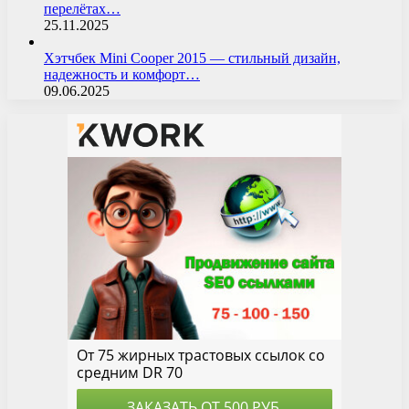
перелётах…
25.11.2025
Хэтчбек Mini Cooper 2015 — стильный дизайн,
надежность и комфорт…
09.06.2025