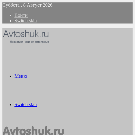
Суббота , 8 Август 2026
Войти
Switch skin
Меню
Switch skin