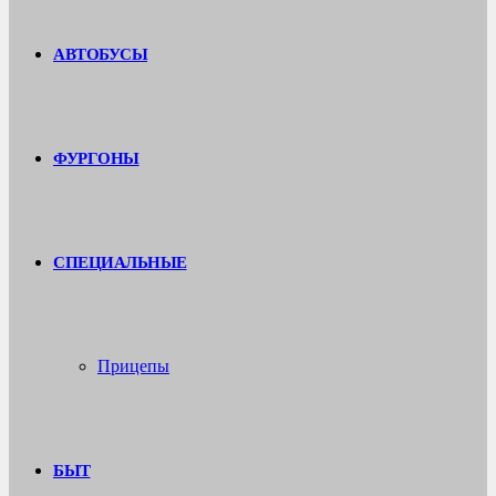
АВТОБУСЫ
ФУРГОНЫ
СПЕЦИАЛЬНЫЕ
Прицепы
БЫТ