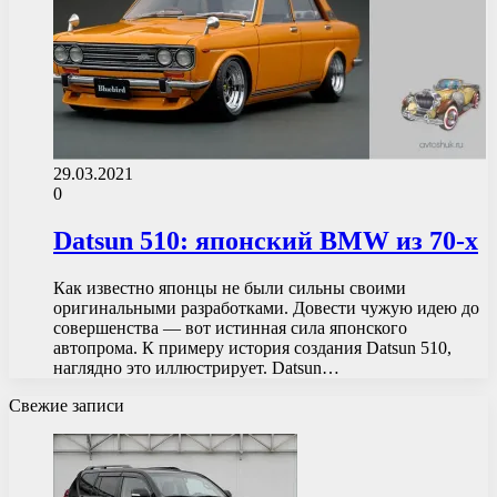
29.03.2021
0
Datsun 510: японский BMW из 70-х
Как известно японцы не были сильны своими
оригинальными разработками. Довести чужую идею до
совершенства — вот истинная сила японского
автопрома. К примеру история создания Datsun 510,
наглядно это иллюстрирует. Datsun…
Свежие записи