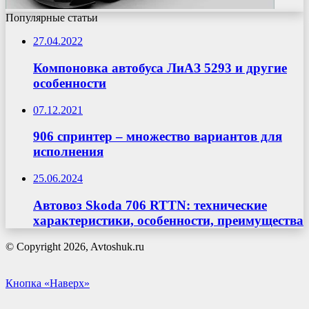
Популярные статьи
27.04.2022
Компоновка автобуса ЛиАЗ 5293 и другие
особенности
07.12.2021
906 спринтер – множество вариантов для
исполнения
25.06.2024
Автовоз Skoda 706 RTTN: технические
характеристики, особенности, преимущества
© Copyright 2026, Avtoshuk.ru
Кнопка «Наверх»