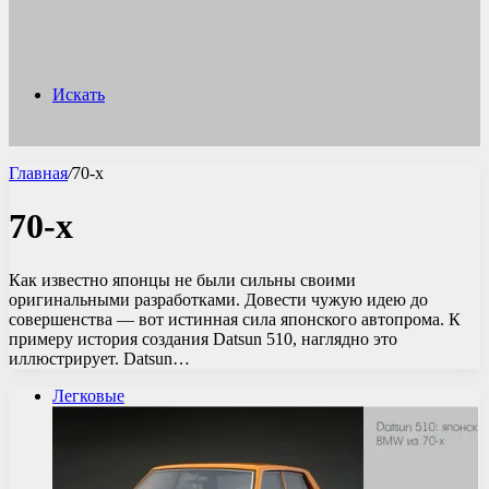
Искать
Главная
/
70-х
70-х
Как известно японцы не были сильны своими
оригинальными разработками. Довести чужую идею до
совершенства — вот истинная сила японского автопрома. К
примеру история создания Datsun 510, наглядно это
иллюстрирует. Datsun…
Легковые