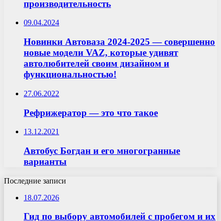
производительность
09.04.2024
Новинки Автоваза 2024-2025 — совершенно
новые модели VAZ, которые удивят
автолюбителей своим дизайном и
функциональностью!
27.06.2022
Рефрижератор — это что такое
13.12.2021
Автобус Богдан и его многогранные
варианты
Последние записи
18.07.2026
Гид по выбору автомобилей с пробегом и их