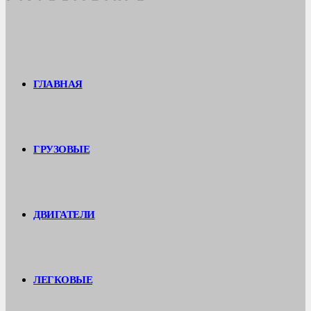
ГЛАВНАЯ
ГРУЗОВЫЕ
ДВИГАТЕЛИ
ЛЕГКОВЫЕ