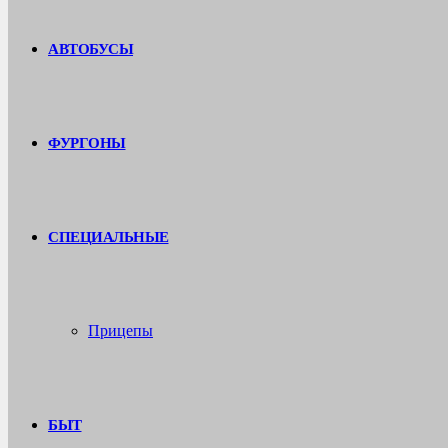
АВТОБУСЫ
ФУРГОНЫ
СПЕЦИАЛЬНЫЕ
Прицепы
БЫТ