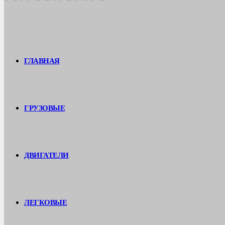
ГЛАВНАЯ
ГРУЗОВЫЕ
ДВИГАТЕЛИ
ЛЕГКОВЫЕ