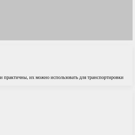
и практичны, их можно использовать для транспортировки