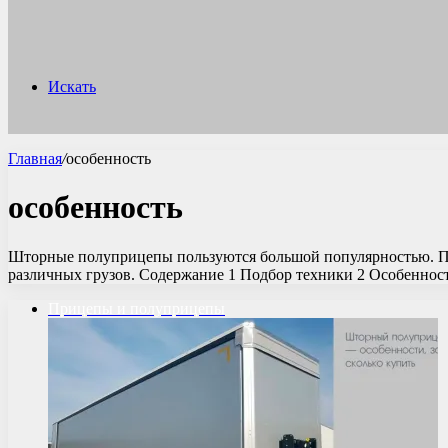
Искать
Главная
/
особенность
особенность
Шторные полуприцепы пользуются большой популярностью. При
различных грузов. Содержание 1 Подбор техники 2 Особенн
Прицепы и полуприцепы