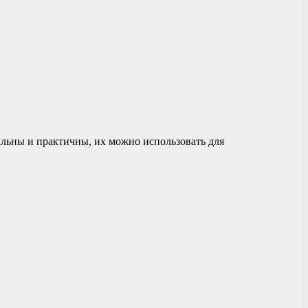
льны и практичны, их можно использовать для