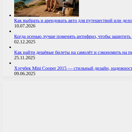
Как выбрать и арендовать авто для путешествий или дел
10.07.2026
Когда осенью лучше поменять антифриз, чтобы защитит
02.12.2025
Как найти дешёвые билеты на самолёт и сэкономить на 
25.11.2025
Хэтчбек Mini Cooper 2015 — стильный дизайн, надежнос
09.06.2025