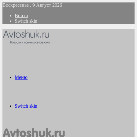
Воскресенье , 9 Август 2026
Войти
Switch skin
Меню
Switch skin