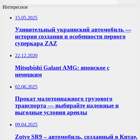
Интересное
15.05.2025
Удивительный украинский автомобиль —
история создания и особенности первого
суперкара ZAZ
22.12.2020
Mitsubishi Galant AMG: японское с
немецким
02.06.2025
Прокат малотоннажного грузового
транспорта — выбирайте надежные и
выгодные условия аренды
09.04.2025
Zotye SR9 – автомобиль, созданный в Китае,