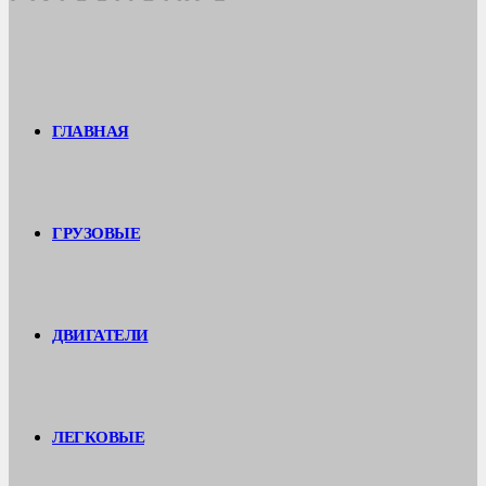
ГЛАВНАЯ
ГРУЗОВЫЕ
ДВИГАТЕЛИ
ЛЕГКОВЫЕ