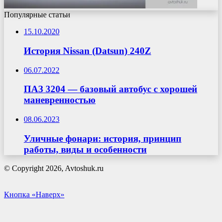
Популярные статьи
15.10.2020
История Nissan (Datsun) 240Z
06.07.2022
ПАЗ 3204 — базовый автобус с хорошей
маневренностью
08.06.2023
Уличные фонари: история, принцип
работы, виды и особенности
© Copyright 2026, Avtoshuk.ru
Кнопка «Наверх»