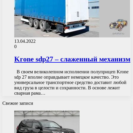
13.04.2022
0
Krone sdp27 – слаженный механизм
В своем великолепном исполнении полуприцеп Krone
sdp 27 вполне оправдывает немецкое качество. Это
универсальное транспортное средство доставит любой
вид груза в целости и сохранности. В основе лежит
сварная рама…
Свежие записи