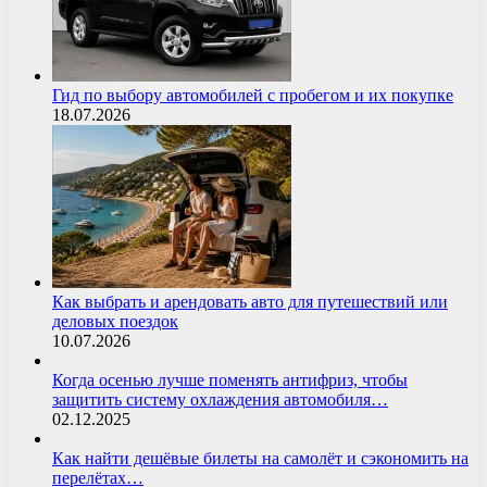
Гид по выбору автомобилей с пробегом и их покупке
18.07.2026
Как выбрать и арендовать авто для путешествий или
деловых поездок
10.07.2026
Когда осенью лучше поменять антифриз, чтобы
защитить систему охлаждения автомобиля…
02.12.2025
Как найти дешёвые билеты на самолёт и сэкономить на
перелётах…