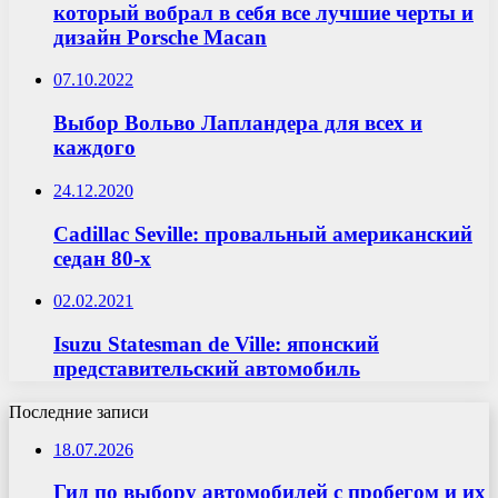
который вобрал в себя все лучшие черты и
дизайн Porsche Macan
07.10.2022
Выбор Вольво Лапландера для всех и
каждого
24.12.2020
Cadillac Seville: провальный американский
седан 80-х
02.02.2021
Isuzu Statesman de Ville: японский
представительский автомобиль
Последние записи
18.07.2026
Гид по выбору автомобилей с пробегом и их