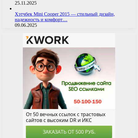
25.11.2025
Хэтчбек Mini Cooper 2015 — стильный дизайн,
надежность и комфорт…
09.06.2025