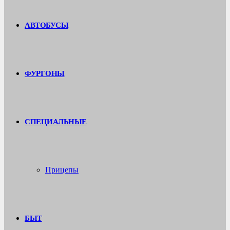
АВТОБУСЫ
ФУРГОНЫ
СПЕЦИАЛЬНЫЕ
Прицепы
БЫТ