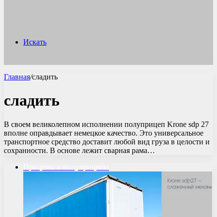
Искать
Главная
/
сладить
сладить
В своем великолепном исполнении полуприцеп Krone sdp 27
вполне оправдывает немецкое качество. Это универсальное
транспортное средство доставит любой вид груза в целости и
сохранности. В основе лежит сварная рама…
Прицепы и полуприцепы