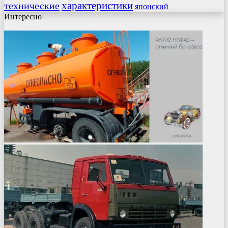
характеристики
технические
японский
Интересно