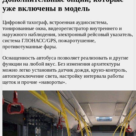
уже включены в модель
Цифровой тахограф, встроенная аудиосистема,
тонированные окна, видеорегистратор внутреннего и
наружного наблюдения, электронный рейсовый указатель,
система ГЛОНАСС/GPS, пожаротушение,
противотуманные фары.
Оснащенность автобуса позволяет реализовать и другие
функции на любой вкус. Без изменения архитектуры
можно легко установить датчик дождя, круиз-контроль,
автопереключение света, настройку интервала работы
щеток и прочие «навороты».