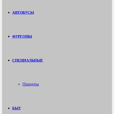
АВТОБУСЫ
ФУРГОНЫ
СПЕЦИАЛЬНЫЕ
Прицепы
БЫТ