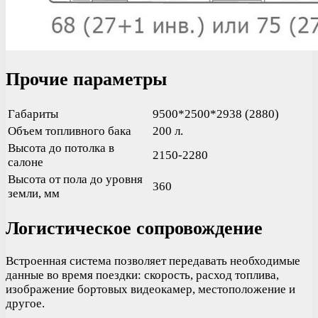
Прочие параметры
Габариты
9500*2500*2938 (2880)
Объем топливного бака
200 л.
Высота до потолка в
2150-2280
салоне
Высота от пола до уровня
360
земли, мм
Логистическое сопровождение
Встроенная система позволяет передавать необходимые
данные во время поездки: скорость, расход топлива,
изображение бортовых видеокамер, местоположение и
другое.