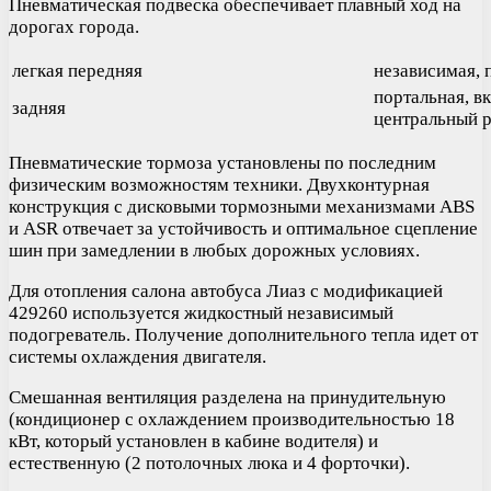
Пневматическая подвеска обеспечивает плавный ход на
дорогах города.
легкая передняя
независимая, 
портальная, в
задняя
центральный 
Пневматические тормоза установлены по последним
физическим возможностям техники. Двухконтурная
конструкция с дисковыми тормозными механизмами ABS
и ASR отвечает за устойчивость и оптимальное сцепление
шин при замедлении в любых дорожных условиях.
Для отопления салона автобуса Лиаз с модификацией
429260 используется жидкостный независимый
подогреватель. Получение дополнительного тепла идет от
системы охлаждения двигателя.
Смешанная вентиляция разделена на принудительную
(кондиционер с охлаждением производительностью 18
кВт, который установлен в кабине водителя) и
естественную (2 потолочных люка и 4 форточки).