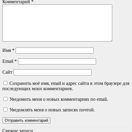
Комментарий
*
Имя
*
Email
*
Сайт
Сохранить моё имя, email и адрес сайта в этом браузере для
последующих моих комментариев.
Уведомить меня о новых комментариях по email.
Уведомлять меня о новых записях почтой.
Свежие записи