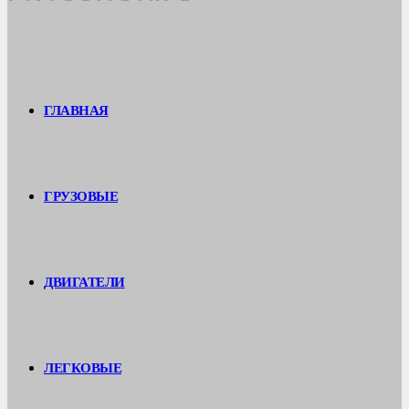
ГЛАВНАЯ
ГРУЗОВЫЕ
ДВИГАТЕЛИ
ЛЕГКОВЫЕ