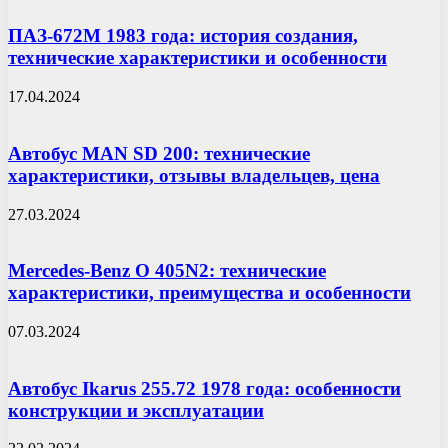
ПАЗ-672М 1983 года: история создания,
технические характеристики и особенности
17.04.2024
Автобус MAN SD 200: технические
характеристики, отзывы владельцев, цена
27.03.2024
Mercedes-Benz O 405N2: технические
характеристики, преимущества и особенности
07.03.2024
Автобус Ikarus 255.72 1978 года: особенности
конструкции и эксплуатации