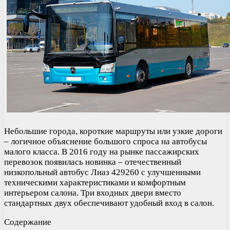
Небольшие города, короткие маршруты или узкие дороги
– логичное объяснение большого спроса на автобусы
малого класса. В 2016 году на рынке пассажирских
перевозок появилась новинка – отечественный
низкопольный автобус Лиаз 429260 с улучшенными
техническими характеристиками и комфортным
интерьером салона. Три входных двери вместо
стандартных двух обеспечивают удобный вход в салон.
Содержание