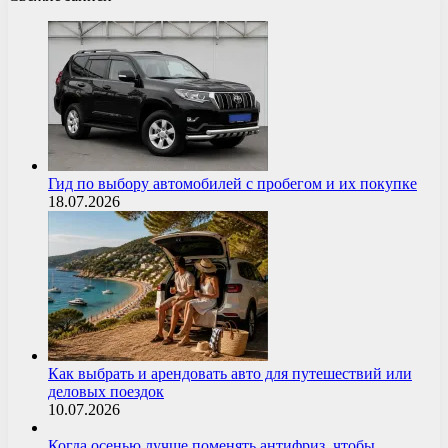
Гид по выбору автомобилей с пробегом и их покупке
18.07.2026
Как выбрать и арендовать авто для путешествий или
деловых поездок
10.07.2026
Когда осенью лучше поменять антифриз, чтобы