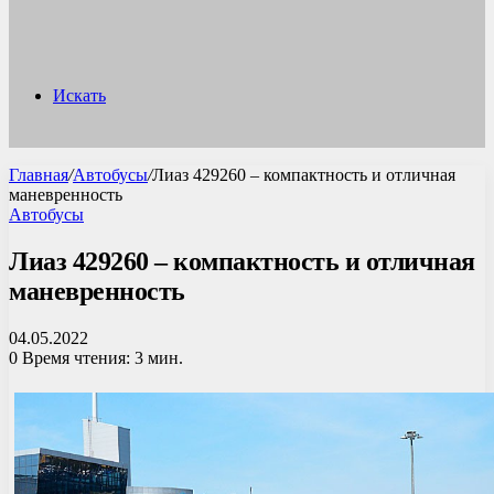
Искать
Главная
/
Автобусы
/
Лиаз 429260 – компактность и отличная
маневренность
Автобусы
Лиаз 429260 – компактность и отличная
маневренность
04.05.2022
0
Время чтения: 3 мин.