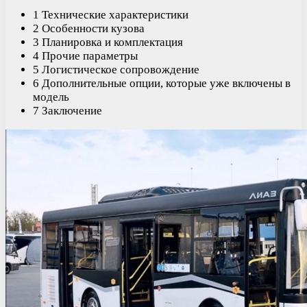
1 Технические характеристики
2 Особенности кузова
3 Планировка и комплектация
4 Прочие параметры
5 Логистическое сопровождение
6 Дополнительные опции, которые уже включены в
модель
7 Заключение