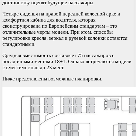
достоинству оценят будущие пассажиры.
Четыре сиденья на правой передней колесной арке и
комфортная кабина для водителя, которая
сконструирована по Европейским стандартам – это
отличительные черты модели. При этом, способы
регулировки кресла, зеркал и рулевой колонки остаются
стандартными.
Средняя вместимость составляет 75 пассажиров с
посадочными местами 18+1. Однако встречаются модели
с вместимостью до 23 мест.
Ниже представлены возможные планировки.