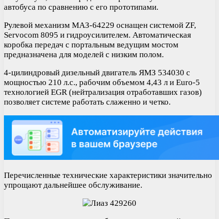
автобуса по сравнению с его прототипами.
Рулевой механизм МАЗ-64229 оснащен системой ZF,
Servocom 8095 и гидроусилителем. Автоматическая
коробка передач с портальным ведущим мостом
предназначена для моделей с низким полом.
4-цилиндровый дизельный двигатель ЯМЗ 534030 с
мощностью 210 л.с., рабочим объемом 4,43 л и Euro-5
технологией EGR (нейтрализация отработавших газов)
позволяет системе работать слаженно и четко.
Перечисленные технические характеристики значительно
упрощают дальнейшее обслуживание.