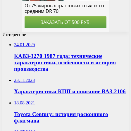
Интересное
24.01.2025
КАВЗ-3270 1987 года: технические
характеристики, особенности и история
производства
23.11.2023
Характеристики КПП и описание ВАЗ-2106
18.08.2021
Toyota Century: история роскошного
флагмана