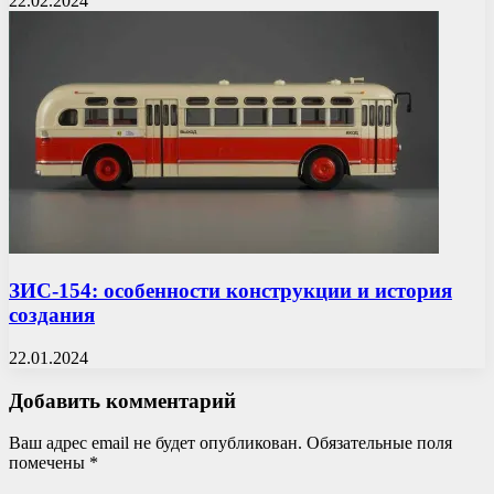
22.02.2024
ЗИС-154: особенности конструкции и история
создания
22.01.2024
Добавить комментарий
Ваш адрес email не будет опубликован.
Обязательные поля
помечены
*