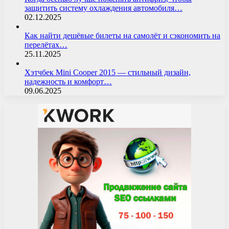
защитить систему охлаждения автомобиля…
02.12.2025
Как найти дешёвые билеты на самолёт и сэкономить на
перелётах…
25.11.2025
Хэтчбек Mini Cooper 2015 — стильный дизайн,
надежность и комфорт…
09.06.2025