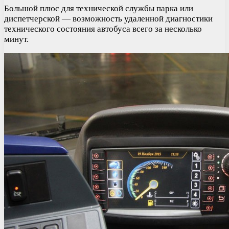
Большой плюс для технической службы парка или
диспетчерской — возможность удаленной диагностики
технического состояния автобуса всего за несколько
минут.