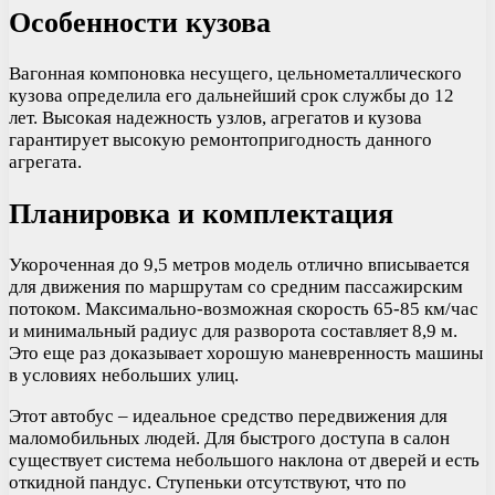
Особенности кузова
Вагонная компоновка несущего, цельнометаллического
кузова определила его дальнейший срок службы до 12
лет. Высокая надежность узлов, агрегатов и кузова
гарантирует высокую ремонтопригодность данного
агрегата.
Планировка и комплектация
Укороченная до 9,5 метров модель отлично вписывается
для движения по маршрутам со средним пассажирским
потоком. Максимально-возможная скорость 65-85 км/час
и минимальный радиус для разворота составляет 8,9 м.
Это еще раз доказывает хорошую маневренность машины
в условиях небольших улиц.
Этот автобус – идеальное средство передвижения для
маломобильных людей. Для быстрого доступа в салон
существует система небольшого наклона от дверей и есть
откидной пандус. Ступеньки отсутствуют, что по