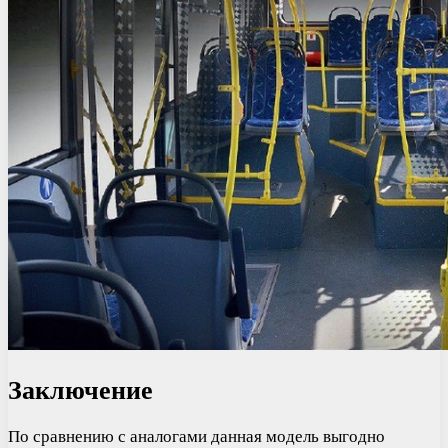
Заключение
По сравнению с аналогами данная модель выгодно