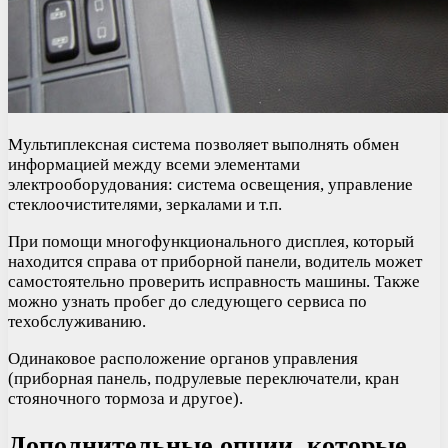
Мультиплексная система позволяет выполнять обмен
информацией между всеми элементами
электрооборудования: система освещения, управление
стеклоочистителями, зеркалами и т.п.
При помощи многофункционального дисплея, который
находится справа от приборной панели, водитель может
самостоятельно проверить исправность машины. Также
можно узнать пробег до следующего сервиса по
техобслуживанию.
Одинаковое расположение органов управления
(приборная панель, подрулевые переключатели, кран
стояночного тормоза и другое).
Дополнительные опции, которые