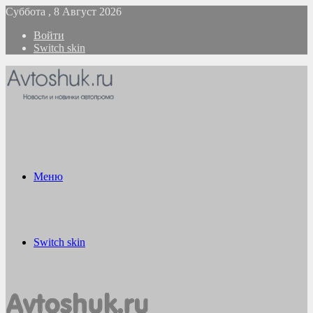
Суббота , 8 Август 2026
Войти
Switch skin
Меню
Switch skin