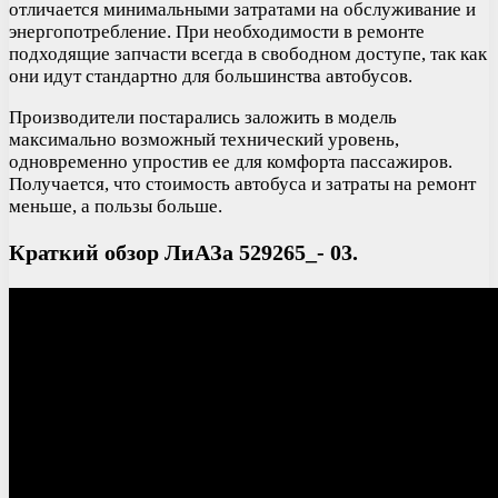
отличается минимальными затратами на обслуживание и
энергопотребление. При необходимости в ремонте
подходящие запчасти всегда в свободном доступе, так как
они идут стандартно для большинства автобусов.
Производители постарались заложить в модель
максимально возможный технический уровень,
одновременно упростив ее для комфорта пассажиров.
Получается, что стоимость автобуса и затраты на ремонт
меньше, а пользы больше.
Краткий обзор ЛиАЗа 529265_- 03.