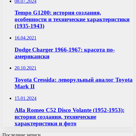
08.07.2024
Tempo G1200: история создания,
особенности и технические характеристики
(1935-1943)
16.04.2021
Dodge Charger 1966-1967: красота по-
американски
20.10.2021
Toyota Cressida: леворульный аналог Toyota
Mark II
15.01.2024
Alfa Romeo C52 Disco Volante (1952-1953):
история создания, технические
характеристики и фото
Последние записи