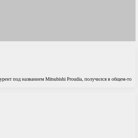
урент под названием Mitsubishi Proudia, получился в общем-то