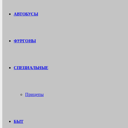
АВТОБУСЫ
ФУРГОНЫ
СПЕЦИАЛЬНЫЕ
Прицепы
БЫТ