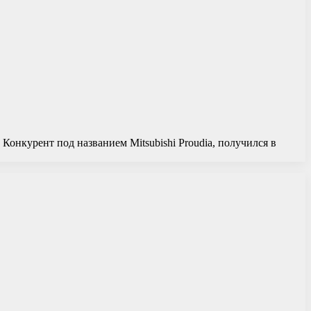
 Конкурент под названием Mitsubishi Proudia, получился в