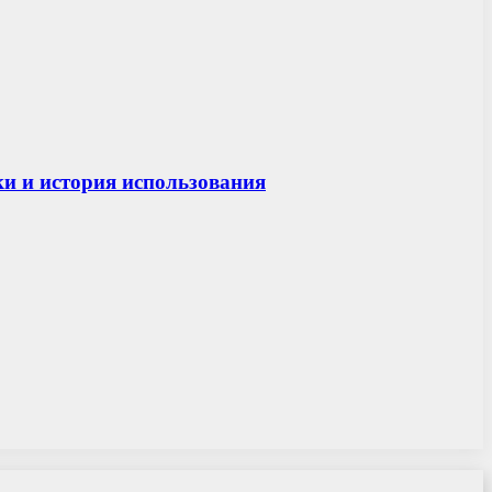
ки и история использования