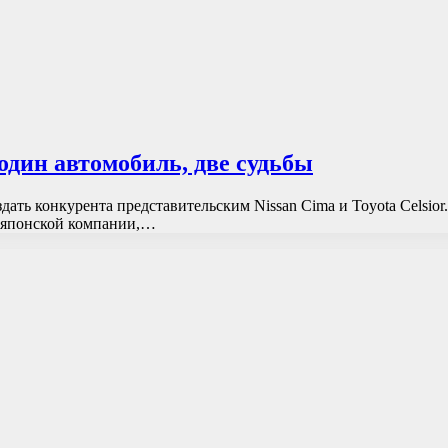
 один автомобиль, две судьбы
дать конкурента представительским Nissan Cima и Toyota Celsior.
 японской компании,…