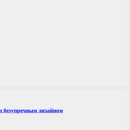
и безупречным дизайном