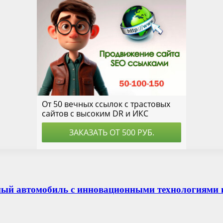
й автомобиль с инновационными технологиями 