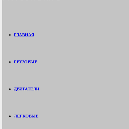
ГЛАВНАЯ
ГРУЗОВЫЕ
ДВИГАТЕЛИ
ЛЕГКОВЫЕ