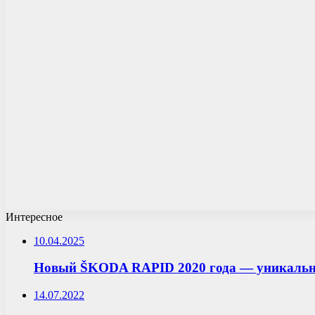
Интересное
10.04.2025
Новый ŠKODA RAPID 2020 года — уникальны
14.07.2022