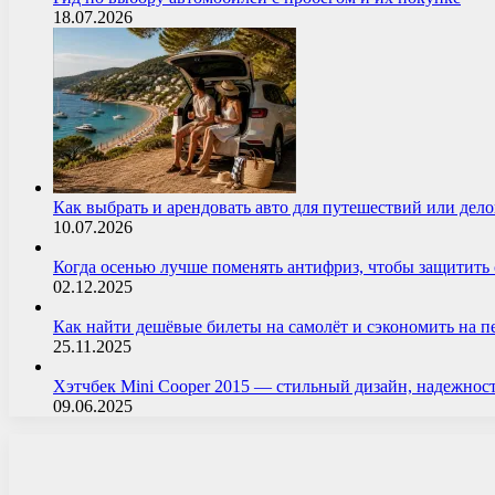
18.07.2026
Как выбрать и арендовать авто для путешествий или дел
10.07.2026
Когда осенью лучше поменять антифриз, чтобы защитит
02.12.2025
Как найти дешёвые билеты на самолёт и сэкономить на 
25.11.2025
Хэтчбек Mini Cooper 2015 — стильный дизайн, надежнос
09.06.2025