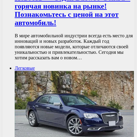
горячая новинка на рынке!
Познакомьтесь с ценой на этот
автомобиль!
В мире автомобильной индустрии всегда есть место для
инноваций и новых разработок. Каждый год
появляются новые модели, которые отличаются своей
уникальностью и привлекательностью. Сегодня мы
хотим рассказать вам о новом…
Легковые