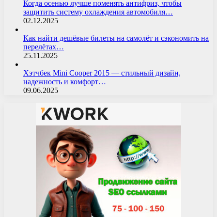
Когда осенью лучше поменять антифриз, чтобы
защитить систему охлаждения автомобиля…
02.12.2025
Как найти дешёвые билеты на самолёт и сэкономить на
перелётах…
25.11.2025
Хэтчбек Mini Cooper 2015 — стильный дизайн,
надежность и комфорт…
09.06.2025