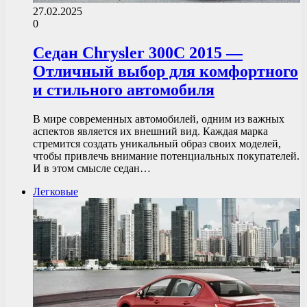
27.02.2025
0
Седан Chrysler 300C 2015 —
Отличный выбор для комфортного
и стильного автомобиля
В мире современных автомобилей, одним из важных
аспектов является их внешний вид. Каждая марка
стремится создать уникальный образ своих моделей,
чтобы привлечь внимание потенциальных покупателей.
И в этом смысле седан…
Легковые