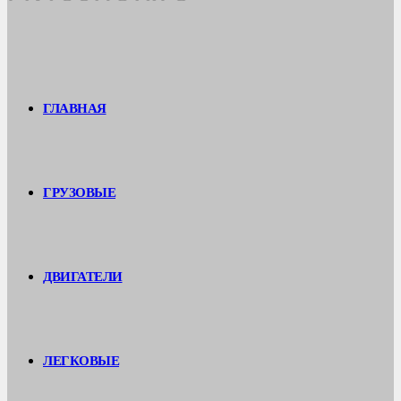
ГЛАВНАЯ
ГРУЗОВЫЕ
ДВИГАТЕЛИ
ЛЕГКОВЫЕ