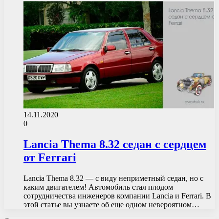
14.11.2020
0
Lancia Thema 8.32 седан с сердцем
от Ferrari
Lancia Thema 8.32 — с виду неприметный седан, но с
каким двигателем! Автомобиль стал плодом
сотрудничества инженеров компании Lancia и Ferrari. В
этой статье вы узнаете об еще одном невероятном…