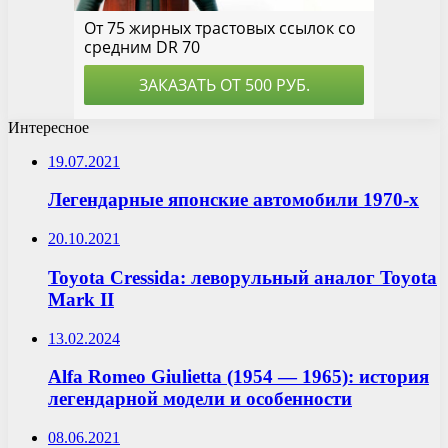
Интересное
19.07.2021
Легендарные японские автомобили 1970-х
20.10.2021
Toyota Cressida: леворульный аналог Toyota
Mark II
13.02.2024
Alfa Romeo Giulietta (1954 — 1965): история
легендарной модели и особенности
08.06.2021