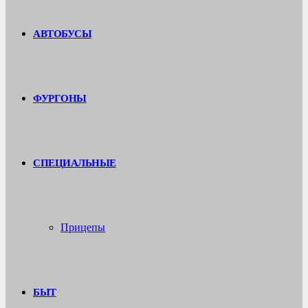
АВТОБУСЫ
ФУРГОНЫ
СПЕЦИАЛЬНЫЕ
Прицепы
БЫТ