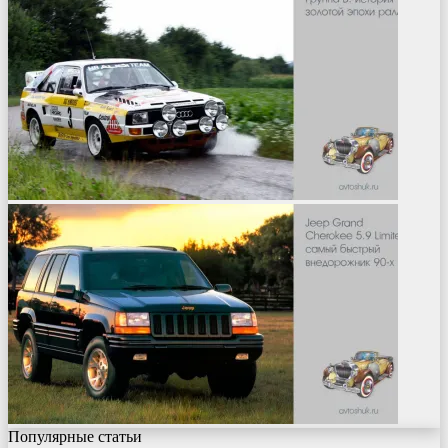
Популярные статьи