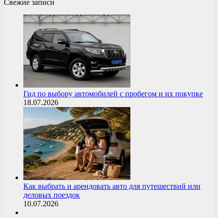
Свежие записи
Гид по выбору автомобилей с пробегом и их покупке
18.07.2026
Как выбрать и арендовать авто для путешествий или
деловых поездок
10.07.2026