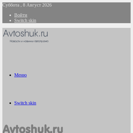
Суббота , 8 Август 2026
Войти
Switch skin
Меню
Switch skin